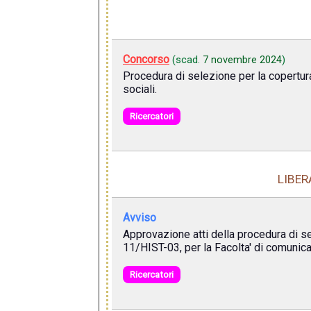
Concorso
(scad.
7 novembre 2024
)
Procedura di selezione per la copertur
sociali.
Ricercatori
LIBER
Avviso
Approvazione atti della procedura di se
11/HIST-03, per la Facolta' di comunic
Ricercatori