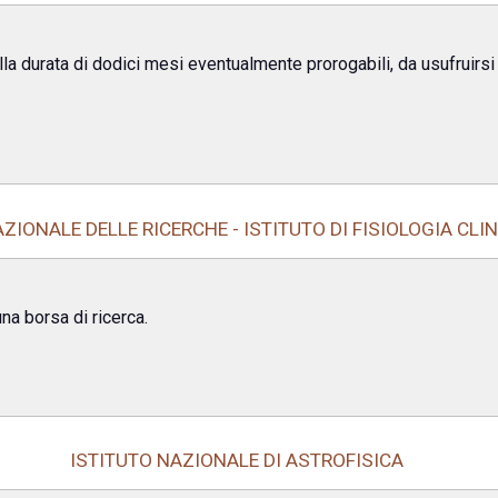
la durata di dodici mesi eventualmente prorogabili, da usufruirsi
ZIONALE DELLE RICERCHE - ISTITUTO DI FISIOLOGIA CLIN
una borsa di ricerca.
ISTITUTO NAZIONALE DI ASTROFISICA