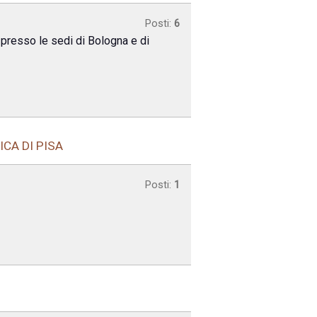
Posti:
6
 presso le sedi di Bologna e di
ICA DI PISA
Posti:
1