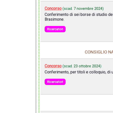
Concorso
(scad.
7 novembre 2024
)
Conferimento di sei borse di studio del
Brasimone.
Ricercatori
CONSIGLIO NA
Concorso
(scad.
23 ottobre 2024
)
Conferimento, per titoli e colloquio, di 
Ricercatori