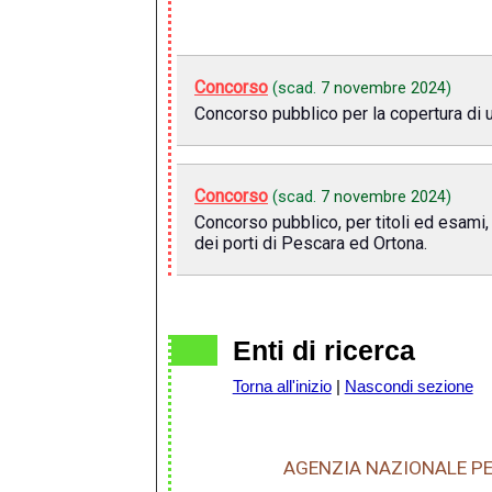
Concorso
(scad.
7 novembre 2024
)
Concorso pubblico per la copertura di u
Concorso
(scad.
7 novembre 2024
)
Concorso pubblico, per titoli ed esami,
dei porti di Pescara ed Ortona.
Enti di ricerca
Torna all'inizio
|
Nascondi sezione
AGENZIA NAZIONALE PE