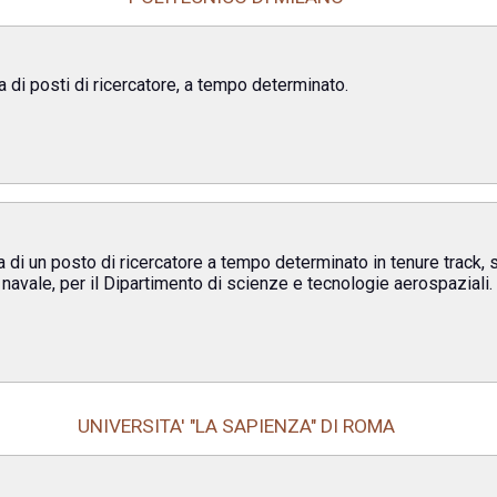
 di posti di ricercatore, a tempo determinato.
 di un posto di ricercatore a tempo determinato in tenure track,
navale, per il Dipartimento di scienze e tecnologie aerospaziali.
UNIVERSITA' "LA SAPIENZA" DI ROMA