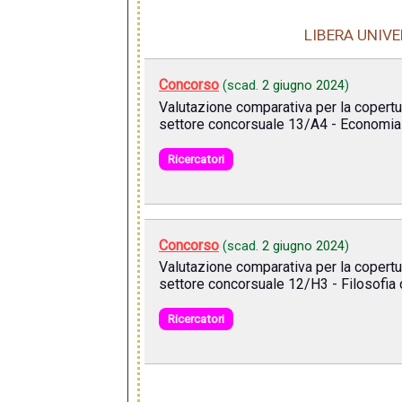
LIBERA UNIVE
Concorso
(scad.
2 giugno 2024
)
Valutazione comparativa per la copertur
settore concorsuale 13/A4 - Economia 
Ricercatori
Concorso
(scad.
2 giugno 2024
)
Valutazione comparativa per la copertur
settore concorsuale 12/H3 - Filosofia de
Ricercatori