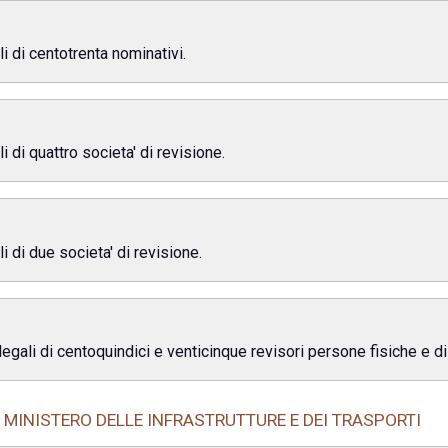
li di centotrenta nominativi.
i di quattro societa' di revisione.
li di due societa' di revisione.
legali di centoquindici e venticinque revisori persone fisiche e di
MINISTERO DELLE INFRASTRUTTURE E DEI TRASPORTI