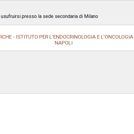
 usufruirsi presso la sede secondaria di Milano
CHE - ISTITUTO PER L'ENDOCRINOLOGIA E L'ONCOLOGIA 
NAPOLI