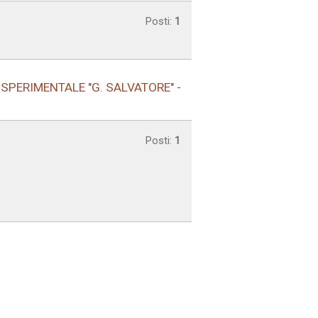
Posti:
1
SPERIMENTALE "G. SALVATORE" -
Posti:
1