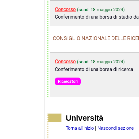
Concorso
(scad.
18 maggio 2024
)
Conferimento di una borsa di studio da
CONSIGLIO NAZIONALE DELLE RICER
Concorso
(scad.
18 maggio 2024
)
Conferimento di una borsa di ricerca
Ricercatori
Università
Torna all'inizio
|
Nascondi sezione