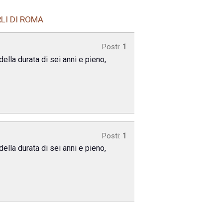
LI DI ROMA
Posti:
1
ella durata di sei anni e pieno,
Posti:
1
ella durata di sei anni e pieno,