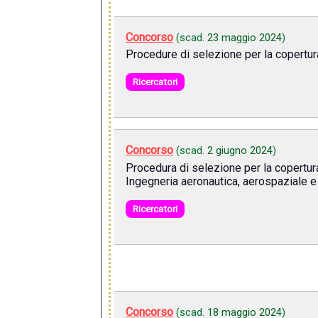
Concorso
(scad.
23 maggio 2024
)
Procedure di selezione per la copertura
Ricercatori
Concorso
(scad.
2 giugno 2024
)
Procedura di selezione per la copertura
Ingegneria aeronautica, aerospaziale e 
Ricercatori
Concorso
(scad.
18 maggio 2024
)