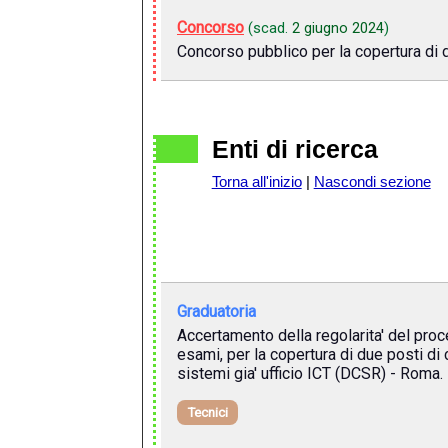
Concorso
(scad.
2 giugno 2024
)
Concorso pubblico per la copertura di 
Enti di ricerca
Torna all'inizio
|
Nascondi sezione
Graduatoria
Accertamento della regolarita' del proc
esami, per la copertura di due posti di c
sistemi gia' ufficio ICT (DCSR) - Roma.
Tecnici