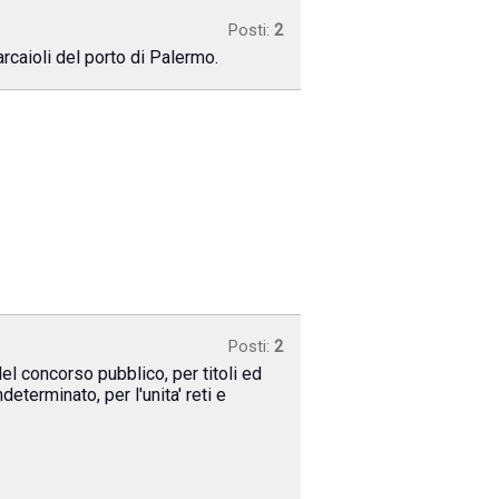
Posti:
2
rcaioli del porto di Palermo.
Posti:
2
el concorso pubblico, per titoli ed
determinato, per l'unita' reti e