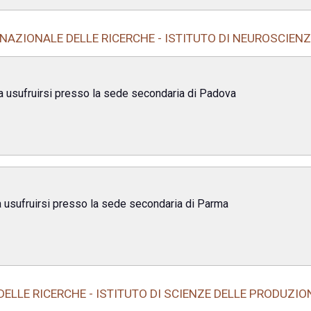
NAZIONALE DELLE RICERCHE - ISTITUTO DI NEUROSCIENZ
a usufruirsi presso la sede secondaria di Padova
a usufruirsi presso la sede secondaria di Parma
ELLE RICERCHE - ISTITUTO DI SCIENZE DELLE PRODUZION