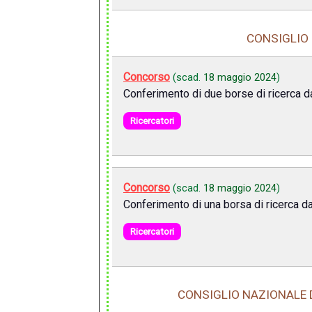
CONSIGLIO 
Concorso
(scad.
18 maggio 2024
)
Conferimento di due borse di ricerca d
Ricercatori
Concorso
(scad.
18 maggio 2024
)
Conferimento di una borsa di ricerca d
Ricercatori
CONSIGLIO NAZIONALE D