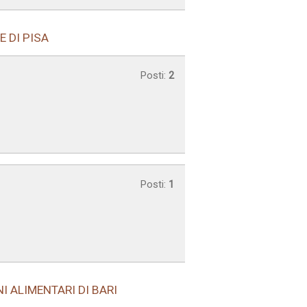
E DI PISA
Posti:
2
Posti:
1
I ALIMENTARI DI BARI