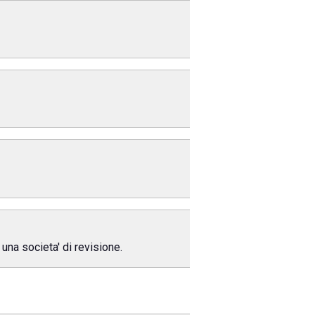
 una societa' di revisione.