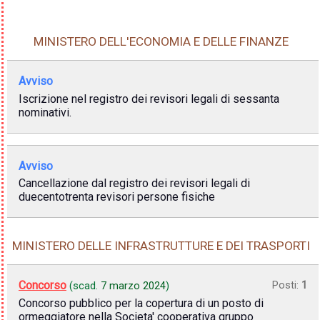
MINISTERO DELL'ECONOMIA E DELLE FINANZE
Avviso
Iscrizione nel registro dei revisori legali di sessanta
nominativi.
Avviso
Cancellazione dal registro dei revisori legali di
duecentotrenta revisori persone fisiche
MINISTERO DELLE INFRASTRUTTURE E DEI TRASPORTI
Concorso
Posti:
1
(scad.
7 marzo 2024
)
Concorso pubblico per la copertura di un posto di
ormeggiatore nella Societa' cooperativa gruppo