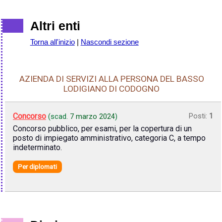
Altri enti
Torna all'inizio
|
Nascondi sezione
AZIENDA DI SERVIZI ALLA PERSONA DEL BASSO
LODIGIANO DI CODOGNO
Concorso
Posti:
1
(scad.
7 marzo 2024
)
Concorso pubblico, per esami, per la copertura di un
posto di impiegato amministrativo, categoria C, a tempo
indeterminato.
Per diplomati