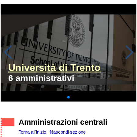
Università di Trento
6 amministrativi
Amministrazioni centrali
Torna all'inizio
|
Nascondi sezione