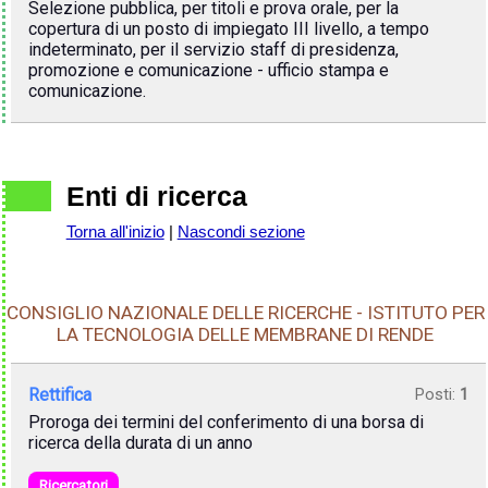
Selezione pubblica, per titoli e prova orale, per la
copertura di un posto di impiegato III livello, a tempo
indeterminato, per il servizio staff di presidenza,
promozione e comunicazione - ufficio stampa e
comunicazione.
Enti di ricerca
Torna all'inizio
|
Nascondi sezione
CONSIGLIO NAZIONALE DELLE RICERCHE - ISTITUTO PER
LA TECNOLOGIA DELLE MEMBRANE DI RENDE
Rettifica
Posti:
1
Proroga dei termini del conferimento di una borsa di
ricerca della durata di un anno
Ricercatori