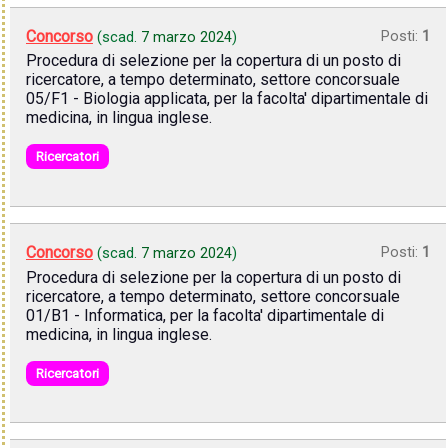
Concorso
Posti:
1
(scad.
7 marzo 2024
)
Procedura di selezione per la copertura di un posto di
ricercatore, a tempo determinato, settore concorsuale
05/F1 - Biologia applicata, per la facolta' dipartimentale di
medicina, in lingua inglese.
Ricercatori
Concorso
Posti:
1
(scad.
7 marzo 2024
)
Procedura di selezione per la copertura di un posto di
ricercatore, a tempo determinato, settore concorsuale
01/B1 - Informatica, per la facolta' dipartimentale di
medicina, in lingua inglese.
Ricercatori