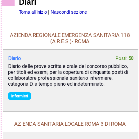
Diari
Torna all'inizio
|
Nascondi sezione
AZIENDA REGIONALE EMERGENZA SANITARIA 118
(A.R.E.S.)- ROMA
Diario
Posti:
50
Diario delle prove scritta e orale del concorso pubblico,
per titoli ed esami, per la copertura di cinquanta posti di
collaboratore professionale sanitario infermiere,
categoria D, a tempo pieno ed indeterminato.
Infermieri
AZIENDA SANITARIA LOCALE ROMA 3 DI ROMA