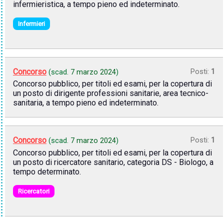
infermieristica, a tempo pieno ed indeterminato.
Infermieri
Concorso
Posti:
1
(scad.
7 marzo 2024
)
Concorso pubblico, per titoli ed esami, per la copertura di
un posto di dirigente professioni sanitarie, area tecnico-
sanitaria, a tempo pieno ed indeterminato.
Concorso
Posti:
1
(scad.
7 marzo 2024
)
Concorso pubblico, per titoli ed esami, per la copertura di
un posto di ricercatore sanitario, categoria DS - Biologo, a
tempo determinato.
Ricercatori