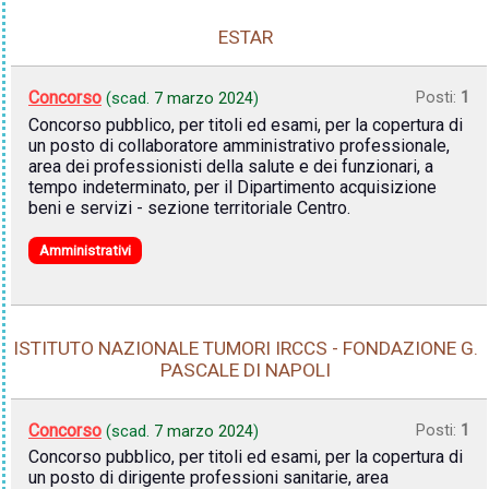
ESTAR
Concorso
Posti:
1
(scad.
7 marzo 2024
)
Concorso pubblico, per titoli ed esami, per la copertura di
un posto di collaboratore amministrativo professionale,
area dei professionisti della salute e dei funzionari, a
tempo indeterminato, per il Dipartimento acquisizione
beni e servizi - sezione territoriale Centro.
Amministrativi
ISTITUTO NAZIONALE TUMORI IRCCS - FONDAZIONE G.
PASCALE DI NAPOLI
Concorso
Posti:
1
(scad.
7 marzo 2024
)
Concorso pubblico, per titoli ed esami, per la copertura di
un posto di dirigente professioni sanitarie, area