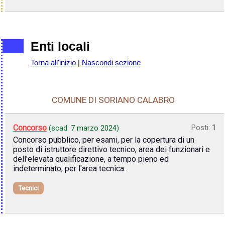
Enti locali
Torna all'inizio
|
Nascondi sezione
COMUNE DI SORIANO CALABRO
Concorso
Posti:
1
(scad.
7 marzo 2024
)
Concorso pubblico, per esami, per la copertura di un
posto di istruttore direttivo tecnico, area dei funzionari e
dell'elevata qualificazione, a tempo pieno ed
indeterminato, per l'area tecnica.
Tecnici