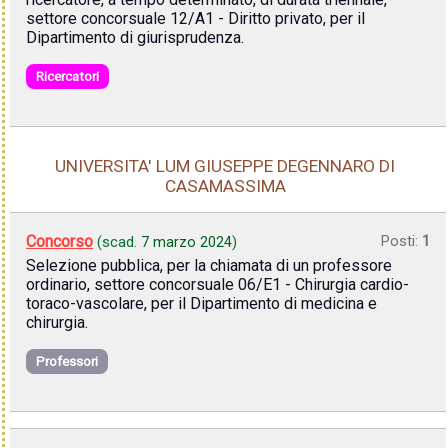
settore concorsuale 12/A1 - Diritto privato, per il
Dipartimento di giurisprudenza.
Ricercatori
UNIVERSITA' LUM GIUSEPPE DEGENNARO DI
CASAMASSIMA
Concorso
Posti:
1
(scad.
7 marzo 2024
)
Selezione pubblica, per la chiamata di un professore
ordinario, settore concorsuale 06/E1 - Chirurgia cardio-
toraco-vascolare, per il Dipartimento di medicina e
chirurgia.
Professori