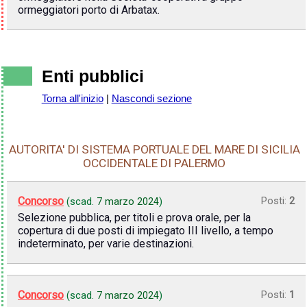
ormeggiatori porto di Arbatax.
Enti pubblici
Torna all'inizio
|
Nascondi sezione
AUTORITA' DI SISTEMA PORTUALE DEL MARE DI SICILIA
OCCIDENTALE DI PALERMO
Concorso
Posti:
2
(scad.
7 marzo 2024
)
Selezione pubblica, per titoli e prova orale, per la
copertura di due posti di impiegato III livello, a tempo
indeterminato, per varie destinazioni.
Concorso
Posti:
1
(scad.
7 marzo 2024
)