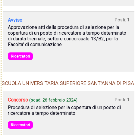
Avviso
Posti:
1
Approvazione atti della procedura di selezione per la
copertura di un posto di ricercatore a tempo determinato
di durata triennale, settore concorsuale 13/B2, per la
Facolta' di comunicazione.
Ricercatori
SCUOLA UNIVERSITARIA SUPERIORE SANT'ANNA DI PISA
Concorso
Posti:
1
(scad.
26 febbraio 2024
)
Procedura di selezione per la copertura di un posto di
ricercatore a tempo determinato
Ricercatori