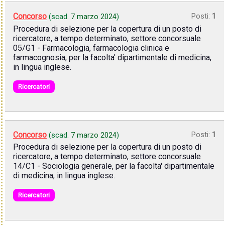
Concorso
Posti:
1
(scad.
7 marzo 2024
)
Procedura di selezione per la copertura di un posto di
ricercatore, a tempo determinato, settore concorsuale
05/G1 - Farmacologia, farmacologia clinica e
farmacognosia, per la facolta' dipartimentale di medicina,
in lingua inglese.
Ricercatori
Concorso
Posti:
1
(scad.
7 marzo 2024
)
Procedura di selezione per la copertura di un posto di
ricercatore, a tempo determinato, settore concorsuale
14/C1 - Sociologia generale, per la facolta' dipartimentale
di medicina, in lingua inglese.
Ricercatori