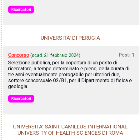
Ricercatori
UNIVERSITA' DI PERUGIA
Concorso
Posti:
1
(scad.
21 febbraio 2024
)
Selezione pubblica, per la copertura di un posto di
ricercatore, a tempo determinato e pieno, della durata di
tre anni eventualmente prorogabile per ulteriori due,
settore concorsuale 02/B1, per il Dipartimento di fisica e
geologia.
Ricercatori
UNIVERSITA' SAINT CAMILLUS INTERNATIONAL
UNIVERSITY OF HEALTH SCIENCES DI ROMA