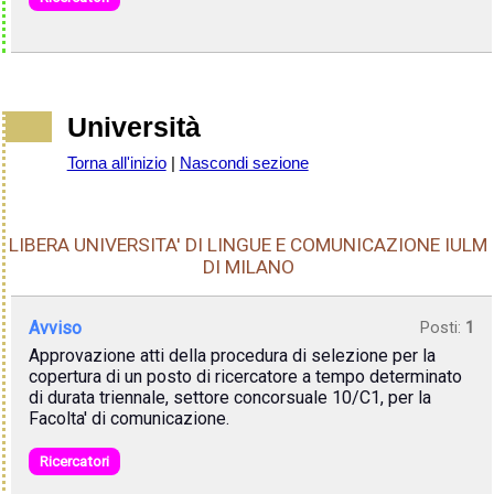
Università
Torna all'inizio
|
Nascondi sezione
LIBERA UNIVERSITA' DI LINGUE E COMUNICAZIONE IULM
DI MILANO
Avviso
Posti:
1
Approvazione atti della procedura di selezione per la
copertura di un posto di ricercatore a tempo determinato
di durata triennale, settore concorsuale 10/C1, per la
Facolta' di comunicazione.
Ricercatori