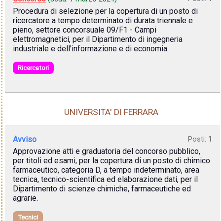
Procedura di selezione per la copertura di un posto di
ricercatore a tempo determinato di durata triennale e
pieno, settore concorsuale 09/F1 - Campi
elettromagnetici, per il Dipartimento di ingegneria
industriale e dell'informazione e di economia.
Ricercatori
UNIVERSITA' DI FERRARA
Avviso
Posti:
1
Approvazione atti e graduatoria del concorso pubblico,
per titoli ed esami, per la copertura di un posto di chimico
farmaceutico, categoria D, a tempo indeterminato, area
tecnica, tecnico-scientifica ed elaborazione dati, per il
Dipartimento di scienze chimiche, farmaceutiche ed
agrarie.
Tecnici