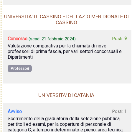
UNIVERSITA' DI CASSINO E DEL LAZIO MERIDIONALE DI
CASSINO
Concorso
Posti:
9
(scad.
21 febbraio 2024
)
Valutazione comparativa per la chiamata di nove
professori di prima fascia, per vari settori concorsuali e
Dipartimenti
Professori
UNIVERSITA' DI CATANIA
Avviso
Posti:
1
Scorrimento della graduatoria della selezione pubblica,
per titoli ed esami, per la copertura di personale di
categoria C, a tempo indeterminato e pieno, area tecnica,