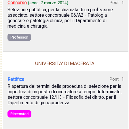
Concorso
Posti:
1
(scad.
7 marzo 2024
)
Selezione pubblica, per la chiamata di un professore
associato, settore concorsuale 06/A2 - Patologia
generale e patologia clinica, per il Dipartimento di
medicina e chirurgia.
Professori
UNIVERSITA' DI MACERATA
Rettifica
Posti:
1
Riapertura dei termini della procedura di selezione per la
copertura di un posto di ricercatore a tempo determinato,
settore concorsuale 12/H3 - Filosofia del diritto, per il
Dipartimento di giurisprudenza.
Ricercatori