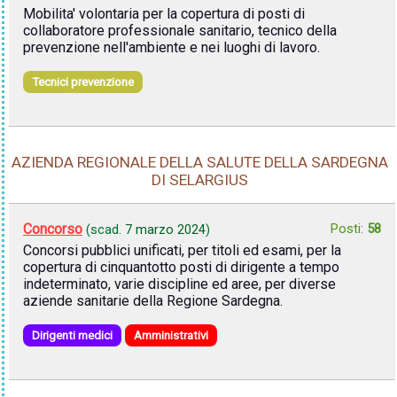
Mobilita' volontaria per la copertura di posti di
collaboratore professionale sanitario, tecnico della
prevenzione nell'ambiente e nei luoghi di lavoro.
Tecnici prevenzione
AZIENDA REGIONALE DELLA SALUTE DELLA SARDEGNA
DI SELARGIUS
Concorso
Posti:
58
(scad.
7 marzo 2024
)
Concorsi pubblici unificati, per titoli ed esami, per la
copertura di cinquantotto posti di dirigente a tempo
indeterminato, varie discipline ed aree, per diverse
aziende sanitarie della Regione Sardegna.
Dirigenti medici
Amministrativi