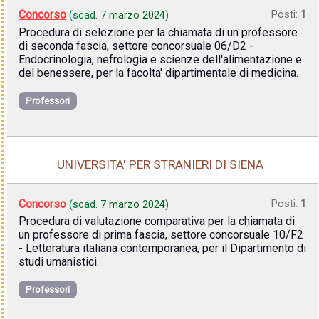
Concorso
Posti:
1
(scad.
7 marzo 2024
)
Procedura di selezione per la chiamata di un professore
di seconda fascia, settore concorsuale 06/D2 -
Endocrinologia, nefrologia e scienze dell'alimentazione e
del benessere, per la facolta' dipartimentale di medicina.
Professori
UNIVERSITA' PER STRANIERI DI SIENA
Concorso
Posti:
1
(scad.
7 marzo 2024
)
Procedura di valutazione comparativa per la chiamata di
un professore di prima fascia, settore concorsuale 10/F2
- Letteratura italiana contemporanea, per il Dipartimento di
studi umanistici.
Professori