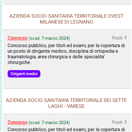
AZIENDA SOCIO-SANITARIA TERRITORIALE OVEST
MILANESE DI LEGNANO
Concorso
Posti:
1
(scad.
7 marzo 2024
)
Concorso pubblico, per titoli ed esami, per la copertura di
un posto di dirigente medico, disciplina di ortopedia e
traumatologia, area chirurgica e delle specialita'
chirurgiche.
Dirigenti medici
AZIENDA SOCIO SANITARIA TERRITORIALE DEI SETTE
LAGHI - VARESE
Concorso
Posti:
1
(scad.
7 marzo 2024
)
Concorso pubblico, per titoli ed esami, per la copertura di