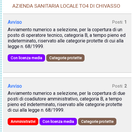
AZIENDA SANITARIA LOCALE TO4 DI CHIVASSO
Avviso
Posti:
1
Avviamento numerico a selezione, per la copertura di un
posto di operatore tecnico, categoria B, a tempo pieno ed
indeterminato, riservato alle categorie protette di cui alla
legge n. 68/1999.
Con licenza media
Categorie protette
Avviso
Posti:
2
Avviamento numerico a selezione, per la copertura di due
posti di coadiutore amministrativo, categoria B, a tempo
pieno ed indeterminato, riservato alle categorie protette
di cui alla legge n. 68/1999.
Amministrativi
Con licenza media
Categorie protette