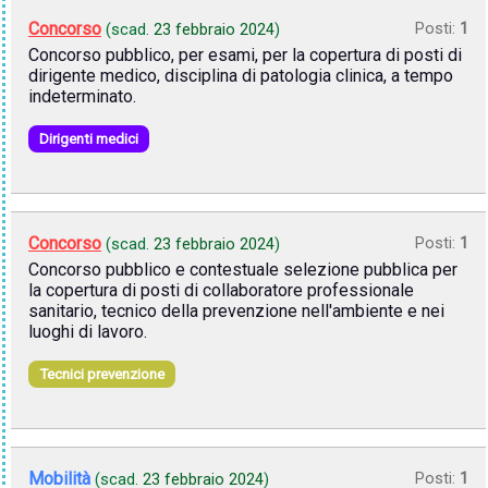
Concorso
Posti:
1
(scad.
23 febbraio 2024
)
Concorso pubblico, per esami, per la copertura di posti di
dirigente medico, disciplina di patologia clinica, a tempo
indeterminato.
Dirigenti medici
Concorso
Posti:
1
(scad.
23 febbraio 2024
)
Concorso pubblico e contestuale selezione pubblica per
la copertura di posti di collaboratore professionale
sanitario, tecnico della prevenzione nell'ambiente e nei
luoghi di lavoro.
Tecnici prevenzione
Mobilità
Posti:
1
(scad.
23 febbraio 2024
)