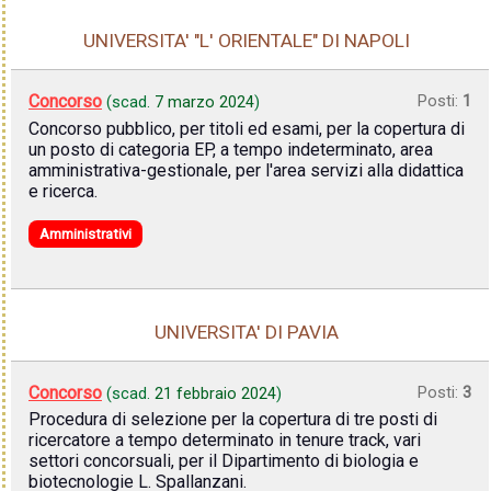
UNIVERSITA' "L' ORIENTALE" DI NAPOLI
Concorso
Posti:
1
(scad.
7 marzo 2024
)
Concorso pubblico, per titoli ed esami, per la copertura di
un posto di categoria EP, a tempo indeterminato, area
amministrativa-gestionale, per l'area servizi alla didattica
e ricerca.
Amministrativi
UNIVERSITA' DI PAVIA
Concorso
Posti:
3
(scad.
21 febbraio 2024
)
Procedura di selezione per la copertura di tre posti di
ricercatore a tempo determinato in tenure track, vari
settori concorsuali, per il Dipartimento di biologia e
biotecnologie L. Spallanzani.