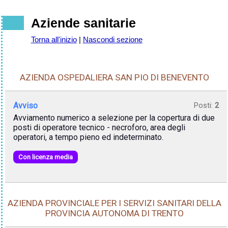
Aziende sanitarie
Torna all'inizio
|
Nascondi sezione
AZIENDA OSPEDALIERA SAN PIO DI BENEVENTO
Avviso
Posti:
2
Avviamento numerico a selezione per la copertura di due
posti di operatore tecnico - necroforo, area degli
operatori, a tempo pieno ed indeterminato.
Con licenza media
AZIENDA PROVINCIALE PER I SERVIZI SANITARI DELLA
PROVINCIA AUTONOMA DI TRENTO