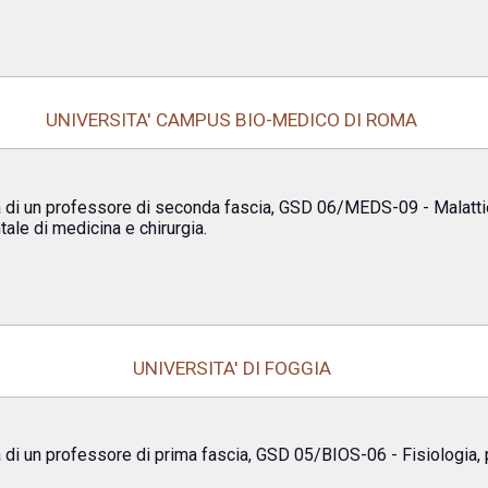
UNIVERSITA' CAMPUS BIO-MEDICO DI ROMA
a di un professore di seconda fascia, GSD 06/MEDS-09 - Malatti
tale di medicina e chirurgia.
UNIVERSITA' DI FOGGIA
 di un professore di prima fascia, GSD 05/BIOS-06 - Fisiologia, 