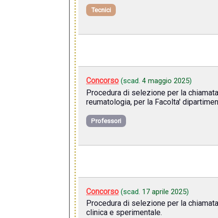
Tecnici
Concorso
(scad.
4 maggio 2025
)
Procedura di selezione per la chiamat
reumatologia, per la Facolta' dipartimen
Professori
Concorso
(scad.
17 aprile 2025
)
Procedura di selezione per la chiamata
clinica e sperimentale.