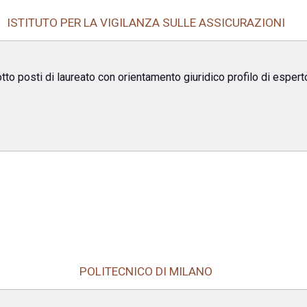
ISTITUTO PER LA VIGILANZA SULLE ASSICURAZIONI
tto posti di laureato con orientamento giuridico profilo di espert
POLITECNICO DI MILANO