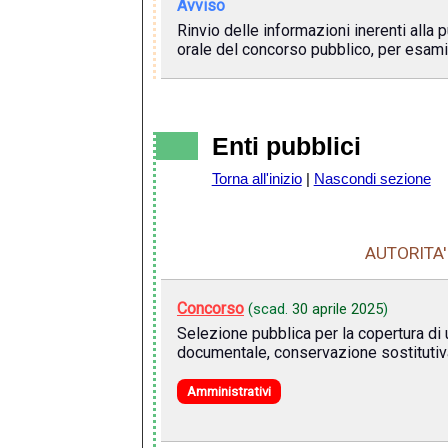
Avviso
Rinvio delle informazioni inerenti alla
orale del concorso pubblico, per esami
Enti pubblici
Torna all'inizio
|
Nascondi sezione
AUTORITA'
Concorso
(scad.
30 aprile 2025
)
Selezione pubblica per la copertura di 
documentale, conservazione sostitutiv
Amministrativi