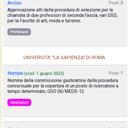
Avviso
Posti:
2
Approvazione atti della procedura di selezione per la
chiamata di due professori di seconda fascia, vari GSD,
per la Facolta' di arti, moda e turismo.
Professori
UNIVERSITA' "LA SAPIENZA" DI ROMA
Nomina
Posti:
1
(scad.
1 giugno 2025
)
Nomina della commissione giudicatrice della procedura
concorsuale per la copertura di un posto di ricercatore a
tempo determinato, GSD 06/MEDS-12.
Ricercatori