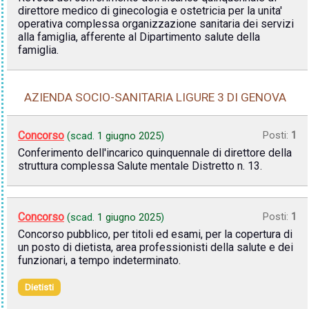
direttore medico di ginecologia e ostetricia per la unita'
operativa complessa organizzazione sanitaria dei servizi
alla famiglia, afferente al Dipartimento salute della
famiglia.
AZIENDA SOCIO-SANITARIA LIGURE 3 DI GENOVA
Concorso
Posti:
1
(scad.
1 giugno 2025
)
Conferimento dell'incarico quinquennale di direttore della
struttura complessa Salute mentale Distretto n. 13.
Concorso
Posti:
1
(scad.
1 giugno 2025
)
Concorso pubblico, per titoli ed esami, per la copertura di
un posto di dietista, area professionisti della salute e dei
funzionari, a tempo indeterminato.
Dietisti