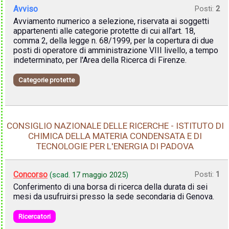
Avviso
Posti:
2
Avviamento numerico a selezione, riservata ai soggetti
appartenenti alle categorie protette di cui all'art. 18,
comma 2, della legge n. 68/1999, per la copertura di due
posti di operatore di amministrazione VIII livello, a tempo
indeterminato, per l'Area della Ricerca di Firenze.
Categorie protette
CONSIGLIO NAZIONALE DELLE RICERCHE - ISTITUTO DI
CHIMICA DELLA MATERIA CONDENSATA E DI
TECNOLOGIE PER L'ENERGIA DI PADOVA
Concorso
Posti:
1
(scad.
17 maggio 2025
)
Conferimento di una borsa di ricerca della durata di sei
mesi da usufruirsi presso la sede secondaria di Genova.
Ricercatori