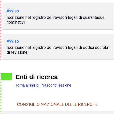
Avviso
Iscrizione nel registro dei revisori legali di quarantadue
nominativi
Avviso
Iscrizione nel registro dei revisori legali di dodici societa'
di revisione.
Enti di ricerca
Torna all'inizio
|
Nascondi sezione
CONSIGLIO NAZIONALE DELLE RICERCHE