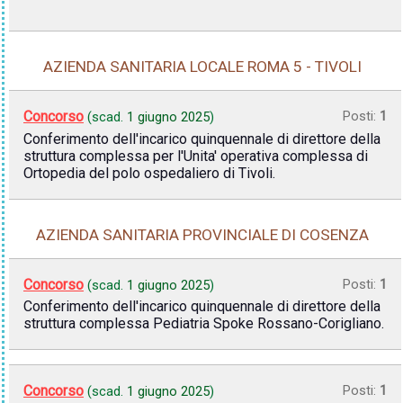
AZIENDA SANITARIA LOCALE ROMA 5 - TIVOLI
Concorso
Posti:
1
(scad.
1 giugno 2025
)
Conferimento dell'incarico quinquennale di direttore della
struttura complessa per l'Unita' operativa complessa di
Ortopedia del polo ospedaliero di Tivoli.
AZIENDA SANITARIA PROVINCIALE DI COSENZA
Concorso
Posti:
1
(scad.
1 giugno 2025
)
Conferimento dell'incarico quinquennale di direttore della
struttura complessa Pediatria Spoke Rossano-Corigliano.
Concorso
Posti:
1
(scad.
1 giugno 2025
)