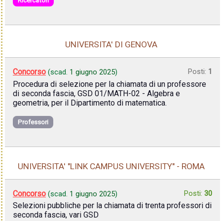
Ricercatori
UNIVERSITA' DI GENOVA
Concorso
Posti:
1
(scad.
1 giugno 2025
)
Procedura di selezione per la chiamata di un professore
di seconda fascia, GSD 01/MATH-02 - Algebra e
geometria, per il Dipartimento di matematica.
Professori
UNIVERSITA' "LINK CAMPUS UNIVERSITY" - ROMA
Concorso
Posti:
30
(scad.
1 giugno 2025
)
Selezioni pubbliche per la chiamata di trenta professori di
seconda fascia, vari GSD