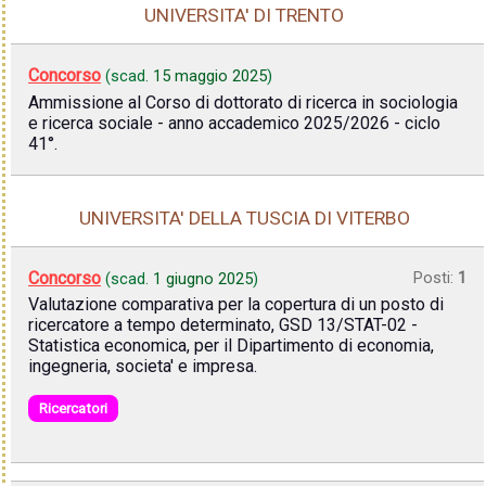
UNIVERSITA' DI TRENTO
Concorso
(scad.
15 maggio 2025
)
Ammissione al Corso di dottorato di ricerca in sociologia
e ricerca sociale - anno accademico 2025/2026 - ciclo
41°.
UNIVERSITA' DELLA TUSCIA DI VITERBO
Concorso
Posti:
1
(scad.
1 giugno 2025
)
Valutazione comparativa per la copertura di un posto di
ricercatore a tempo determinato, GSD 13/STAT-02 -
Statistica economica, per il Dipartimento di economia,
ingegneria, societa' e impresa.
Ricercatori