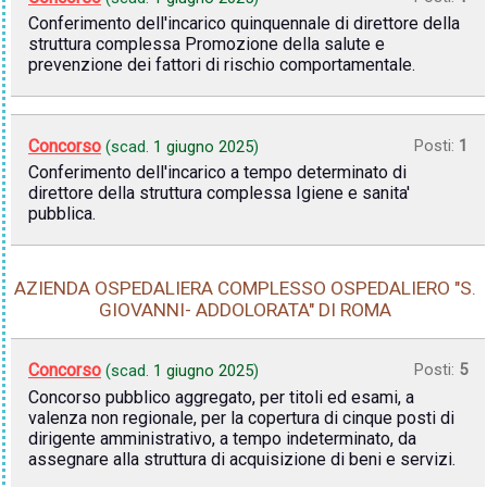
Conferimento dell'incarico quinquennale di direttore della
struttura complessa Promozione della salute e
prevenzione dei fattori di rischio comportamentale.
Concorso
Posti:
1
(scad.
1 giugno 2025
)
Conferimento dell'incarico a tempo determinato di
direttore della struttura complessa Igiene e sanita'
pubblica.
AZIENDA OSPEDALIERA COMPLESSO OSPEDALIERO "S.
GIOVANNI- ADDOLORATA" DI ROMA
Concorso
Posti:
5
(scad.
1 giugno 2025
)
Concorso pubblico aggregato, per titoli ed esami, a
valenza non regionale, per la copertura di cinque posti di
dirigente amministrativo, a tempo indeterminato, da
assegnare alla struttura di acquisizione di beni e servizi.