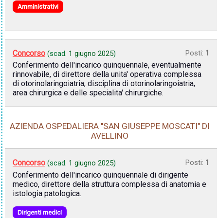
Amministrativi
Concorso
Posti:
1
(scad.
1 giugno 2025
)
Conferimento dell'incarico quinquennale, eventualmente
rinnovabile, di direttore della unita' operativa complessa
di otorinolaringoiatria, disciplina di otorinolaringoiatria,
area chirurgica e delle specialita' chirurgiche.
AZIENDA OSPEDALIERA "SAN GIUSEPPE MOSCATI" DI
AVELLINO
Concorso
Posti:
1
(scad.
1 giugno 2025
)
Conferimento dell'incarico quinquennale di dirigente
medico, direttore della struttura complessa di anatomia e
istologia patologica.
Dirigenti medici