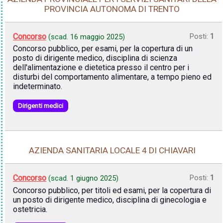
PROVINCIA AUTONOMA DI TRENTO
Concorso
Posti:
1
(scad.
16 maggio 2025
)
Concorso pubblico, per esami, per la copertura di un
posto di dirigente medico, disciplina di scienza
dell'alimentazione e dietetica presso il centro per i
disturbi del comportamento alimentare, a tempo pieno ed
indeterminato.
Dirigenti medici
AZIENDA SANITARIA LOCALE 4 DI CHIAVARI
Concorso
Posti:
1
(scad.
1 giugno 2025
)
Concorso pubblico, per titoli ed esami, per la copertura di
un posto di dirigente medico, disciplina di ginecologia e
ostetricia.