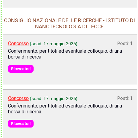
CONSIGLIO NAZIONALE DELLE RICERCHE - ISTITUTO DI
NANOTECNOLOGIA DI LECCE
Concorso
Posti:
1
(scad.
17 maggio 2025
)
Conferimento, per titoli ed eventuale colloquio, di una
borsa di ricerca
Ricercatori
Concorso
Posti:
1
(scad.
17 maggio 2025
)
Conferimento, per titoli ed eventuale colloquio, di una
borsa di ricerca.
Ricercatori