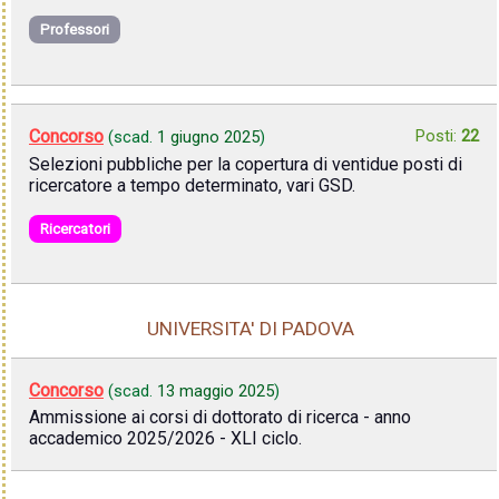
Professori
Concorso
Posti:
22
(scad.
1 giugno 2025
)
Selezioni pubbliche per la copertura di ventidue posti di
ricercatore a tempo determinato, vari GSD.
Ricercatori
UNIVERSITA' DI PADOVA
Concorso
(scad.
13 maggio 2025
)
Ammissione ai corsi di dottorato di ricerca - anno
accademico 2025/2026 - XLI ciclo.