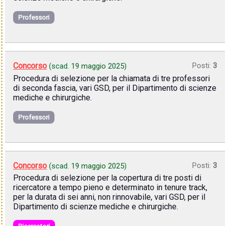
Professori
Concorso
Posti:
3
(scad.
19 maggio 2025
)
Procedura di selezione per la chiamata di tre professori
di seconda fascia, vari GSD, per il Dipartimento di scienze
mediche e chirurgiche.
Professori
Concorso
Posti:
3
(scad.
19 maggio 2025
)
Procedura di selezione per la copertura di tre posti di
ricercatore a tempo pieno e determinato in tenure track,
per la durata di sei anni, non rinnovabile, vari GSD, per il
Dipartimento di scienze mediche e chirurgiche.