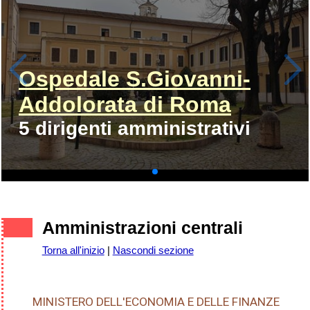
Ospedale S.Giovanni-
Addolorata di Roma
5 dirigenti amministrativi
Amministrazioni centrali
Torna all'inizio
|
Nascondi sezione
MINISTERO DELL'ECONOMIA E DELLE FINANZE