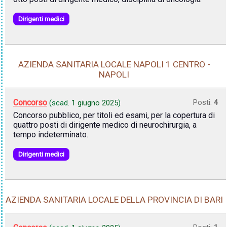
Dirigenti medici
AZIENDA SANITARIA LOCALE NAPOLI 1 CENTRO -
NAPOLI
Concorso
Posti:
4
(scad.
1 giugno 2025
)
Concorso pubblico, per titoli ed esami, per la copertura di
quattro posti di dirigente medico di neurochirurgia, a
tempo indeterminato.
Dirigenti medici
AZIENDA SANITARIA LOCALE DELLA PROVINCIA DI BARI