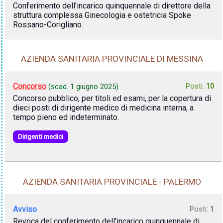
Conferimento dell'incarico quinquennale di direttore della
struttura complessa Ginecologia e ostetricia Spoke
Rossano-Corigliano.
AZIENDA SANITARIA PROVINCIALE DI MESSINA
Concorso
Posti:
10
(scad.
1 giugno 2025
)
Concorso pubblico, per titoli ed esami, per la copertura di
dieci posti di dirigente medico di medicina interna, a
tempo pieno ed indeterminato.
Dirigenti medici
AZIENDA SANITARIA PROVINCIALE - PALERMO
Avviso
Posti:
1
Revoca del conferimento dell'incarico quinquennale di