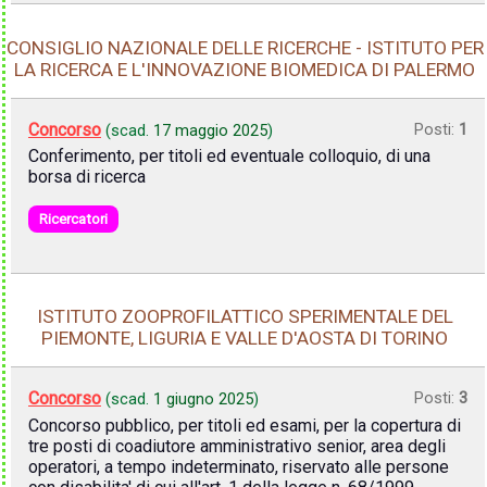
CONSIGLIO NAZIONALE DELLE RICERCHE - ISTITUTO PER
LA RICERCA E L'INNOVAZIONE BIOMEDICA DI PALERMO
Concorso
Posti:
1
(scad.
17 maggio 2025
)
Conferimento, per titoli ed eventuale colloquio, di una
borsa di ricerca
Ricercatori
ISTITUTO ZOOPROFILATTICO SPERIMENTALE DEL
PIEMONTE, LIGURIA E VALLE D'AOSTA DI TORINO
Concorso
Posti:
3
(scad.
1 giugno 2025
)
Concorso pubblico, per titoli ed esami, per la copertura di
tre posti di coadiutore amministrativo senior, area degli
operatori, a tempo indeterminato, riservato alle persone