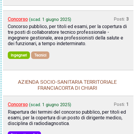
Concorso
Posti:
3
(scad.
1 giugno 2025
)
Concorso pubblico, per titoli ed esami, per la copertura di
tre posti di collaboratore tecnico professionale -
ingegnere gestionale, area professionisti della salute e
dei funzionari, a tempo indeterminato.
Ingegneri
Tecnici
AZIENDA SOCIO-SANITARIA TERRITORIALE
FRANCIACORTA DI CHIARI
Concorso
Posti:
1
(scad.
1 giugno 2025
)
Riapertura dei termini del concorso pubblico, per titoli ed
esami, per la copertura di un posto di dirigente medico,
disciplina di radiodiagnostica.