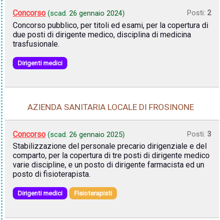
Concorso
Posti:
2
(scad.
26 gennaio 2024
)
Concorso pubblico, per titoli ed esami, per la copertura di
due posti di dirigente medico, disciplina di medicina
trasfusionale.
Dirigenti medici
AZIENDA SANITARIA LOCALE DI FROSINONE
Concorso
Posti:
3
(scad.
26 gennaio 2025
)
Stabilizzazione del personale precario dirigenziale e del
comparto, per la copertura di tre posti di dirigente medico
varie discipline, e un posto di dirigente farmacista ed un
posto di fisioterapista.
Dirigenti medici
Fisioterapisti