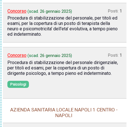
Concorso
Posti:
1
(scad.
26 gennaio 2025
)
Procedura di stabilizzazione del personale, per titoli ed
esami, per la copertura di un posto di terapista della
neuro e psicomotricita' dell'eta' evolutiva, a tempo pieno
ed indeterminato.
Concorso
Posti:
1
(scad.
26 gennaio 2025
)
Procedura di stabilizzazione del personale dirigenziale,
per titoli ed esami, per la copertura di un posto di
dirigente psicologo, a tempo pieno ed indeterminato.
Psicologi
AZIENDA SANITARIA LOCALE NAPOLI 1 CENTRO -
NAPOLI