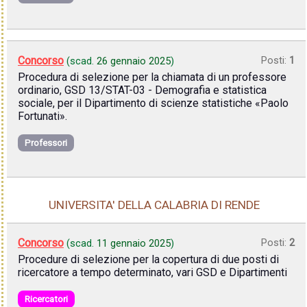
Concorso
Posti:
1
(scad.
26 gennaio 2025
)
Procedura di selezione per la chiamata di un professore
ordinario, GSD 13/STAT-03 - Demografia e statistica
sociale, per il Dipartimento di scienze statistiche «Paolo
Fortunati».
Professori
UNIVERSITA' DELLA CALABRIA DI RENDE
Concorso
Posti:
2
(scad.
11 gennaio 2025
)
Procedure di selezione per la copertura di due posti di
ricercatore a tempo determinato, vari GSD e Dipartimenti
Ricercatori