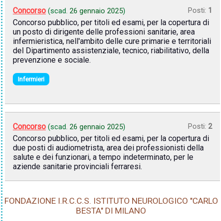
Concorso
Posti:
1
(scad.
26 gennaio 2025
)
Concorso pubblico, per titoli ed esami, per la copertura di
un posto di dirigente delle professioni sanitarie, area
infermieristica, nell'ambito delle cure primarie e territoriali
del Dipartimento assistenziale, tecnico, riabilitativo, della
prevenzione e sociale.
Infermieri
Concorso
Posti:
2
(scad.
26 gennaio 2025
)
Concorso pubblico, per titoli ed esami, per la copertura di
due posti di audiometrista, area dei professionisti della
salute e dei funzionari, a tempo indeterminato, per le
aziende sanitarie provinciali ferraresi.
FONDAZIONE I.R.C.C.S. ISTITUTO NEUROLOGICO "CARLO
BESTA" DI MILANO