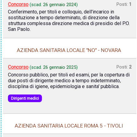
Concorso
Posti:
1
(scad.
26 gennaio 2024
)
Conferimento, per titoli e colloquio, dell'incarico in
sostituzione a tempo determinato, di direzione della
struttura complessa direzione medica di presidio del P.O.
San Paolo.
AZIENDA SANITARIA LOCALE "NO" - NOVARA
Concorso
Posti:
2
(scad.
26 gennaio 2025
)
Concorso pubblico, per titoli ed esami, per la copertura di
due posti di dirigente medico a tempo indeterminato,
disciplina di igiene, epidemiologia e sanita' pubblica.
Dirigenti medici
AZIENDA SANITARIA LOCALE ROMA 5 - TIVOLI