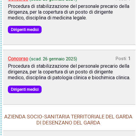
Procedura di stabilizzazione del personale precario della
dirigenza, per la copertura di un posto di dirigente
medico, disciplina di medicina legale.
Dirigenti medici
Concorso
Posti:
1
(scad.
26 gennaio 2025
)
Procedura di stabilizzazione del personale precario della
dirigenza, per la copertura di un posto di dirigente
medico, disciplina di patologia clinica e biochimica clinica.
Dirigenti medici
AZIENDA SOCIO-SANITARIA TERRITORIALE DEL GARDA
DI DESENZANO DEL GARDA