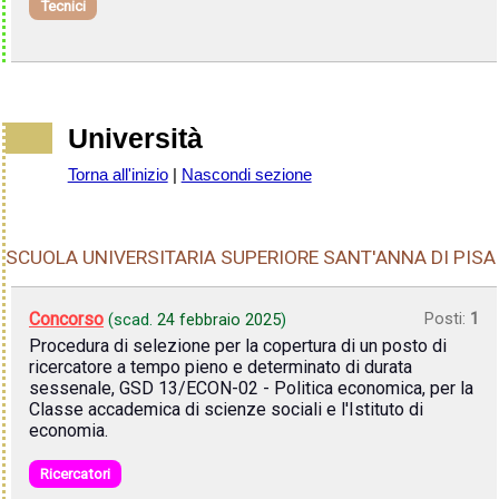
Tecnici
Università
Torna all'inizio
|
Nascondi sezione
SCUOLA UNIVERSITARIA SUPERIORE SANT'ANNA DI PISA
Concorso
Posti:
1
(scad.
24 febbraio 2025
)
Procedura di selezione per la copertura di un posto di
ricercatore a tempo pieno e determinato di durata
sessenale, GSD 13/ECON-02 - Politica economica, per la
Classe accademica di scienze sociali e l'Istituto di
economia.
Ricercatori