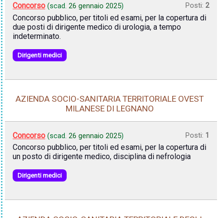
Concorso
Posti:
2
(scad.
26 gennaio 2025
)
Concorso pubblico, per titoli ed esami, per la copertura di
due posti di dirigente medico di urologia, a tempo
indeterminato.
Dirigenti medici
AZIENDA SOCIO-SANITARIA TERRITORIALE OVEST
MILANESE DI LEGNANO
Concorso
Posti:
1
(scad.
26 gennaio 2025
)
Concorso pubblico, per titoli ed esami, per la copertura di
un posto di dirigente medico, disciplina di nefrologia
Dirigenti medici