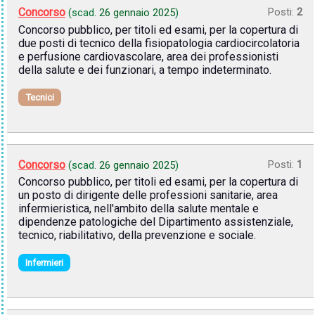
Concorso
Posti:
2
(scad.
26 gennaio 2025
)
Concorso pubblico, per titoli ed esami, per la copertura di
due posti di tecnico della fisiopatologia cardiocircolatoria
e perfusione cardiovascolare, area dei professionisti
della salute e dei funzionari, a tempo indeterminato.
Tecnici
Concorso
Posti:
1
(scad.
26 gennaio 2025
)
Concorso pubblico, per titoli ed esami, per la copertura di
un posto di dirigente delle professioni sanitarie, area
infermieristica, nell'ambito della salute mentale e
dipendenze patologiche del Dipartimento assistenziale,
tecnico, riabilitativo, della prevenzione e sociale.
Infermieri