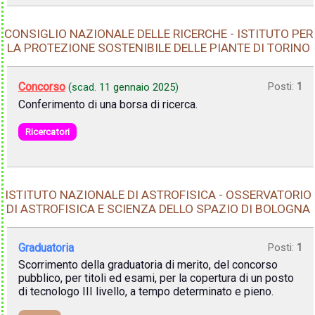
CONSIGLIO NAZIONALE DELLE RICERCHE - ISTITUTO PER
LA PROTEZIONE SOSTENIBILE DELLE PIANTE DI TORINO
Concorso
Posti:
1
(scad.
11 gennaio 2025
)
Conferimento di una borsa di ricerca.
Ricercatori
ISTITUTO NAZIONALE DI ASTROFISICA - OSSERVATORIO
DI ASTROFISICA E SCIENZA DELLO SPAZIO DI BOLOGNA
Graduatoria
Posti:
1
Scorrimento della graduatoria di merito, del concorso
pubblico, per titoli ed esami, per la copertura di un posto
di tecnologo III livello, a tempo determinato e pieno.