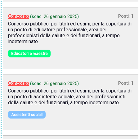
Concorso
Posti:
1
(scad.
26 gennaio 2025
)
Concorso pubblico, per titoli ed esami, per la copertura di
un posto di educatore professionale, area dei
professionisti della salute e dei funzionari, a tempo
indeterminato.
Educatori e maestre
Concorso
Posti:
1
(scad.
26 gennaio 2025
)
Concorso pubblico, per titoli ed esami, per la copertura di
un posto di assistente sociale, area dei professionisti
della salute e dei funzionari, a tempo indeterminato.
Assistenti sociali