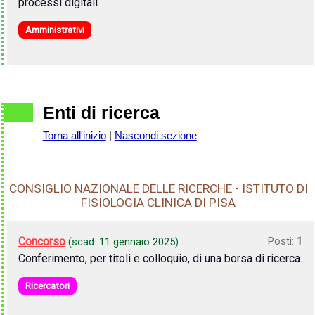
processi digitali.
Amministrativi
Enti di ricerca
Torna all'inizio
|
Nascondi sezione
CONSIGLIO NAZIONALE DELLE RICERCHE - ISTITUTO DI
FISIOLOGIA CLINICA DI PISA
Concorso
Posti:
1
(scad.
11 gennaio 2025
)
Conferimento, per titoli e colloquio, di una borsa di ricerca.
Ricercatori