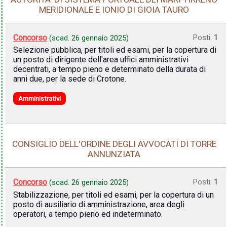
MERIDIONALE E IONIO DI GIOIA TAURO
Concorso
Posti:
1
(scad.
26 gennaio 2025
)
Selezione pubblica, per titoli ed esami, per la copertura di
un posto di dirigente dell'area uffici amministrativi
decentrati, a tempo pieno e determinato della durata di
anni due, per la sede di Crotone.
Amministrativi
CONSIGLIO DELL'ORDINE DEGLI AVVOCATI DI TORRE
ANNUNZIATA
Concorso
Posti:
1
(scad.
26 gennaio 2025
)
Stabilizzazione, per titoli ed esami, per la copertura di un
posto di ausiliario di amministrazione, area degli
operatori, a tempo pieno ed indeterminato.