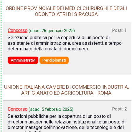
ORDINE PROVINCIALE DEI MEDICI CHIRURGHI E DEGLI
ODONTOIATRI DI SIRACUSA
Concorso
Posti:
1
(scad.
26 gennaio 2025
)
Selezione pubblica per la copertura di un posto di
assistente di amministrazione, area assistenti, a tempo
determinato della durata di dodici mesi.
Amministrativi
Per diplomati
UNIONE ITALIANA CAMERE DI COMMERCIO, INDUSTRIA,
ARTIGIANATO ED AGRICOLTURA - ROMA
Concorso
Posti:
2
(scad.
5 febbraio 2025
)
Selezioni pubbliche per la copertura di un posto di
director manager nelle relazioni istituzionali e un posto di
director manager dell'innovazione, delle tecnologie e dei