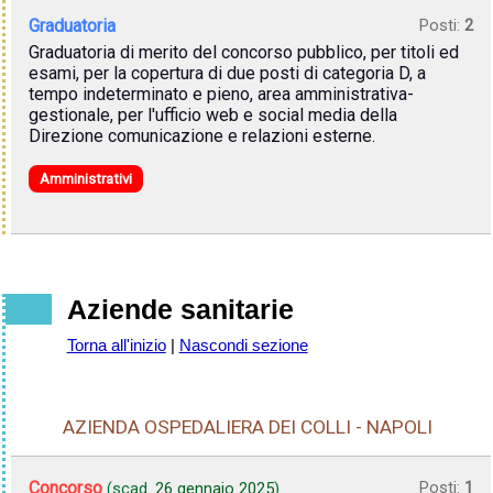
Graduatoria
Posti:
2
Graduatoria di merito del concorso pubblico, per titoli ed
esami, per la copertura di due posti di categoria D, a
tempo indeterminato e pieno, area amministrativa-
gestionale, per l'ufficio web e social media della
Direzione comunicazione e relazioni esterne.
Amministrativi
Aziende sanitarie
Torna all'inizio
|
Nascondi sezione
AZIENDA OSPEDALIERA DEI COLLI - NAPOLI
Concorso
Posti:
1
(scad.
26 gennaio 2025
)