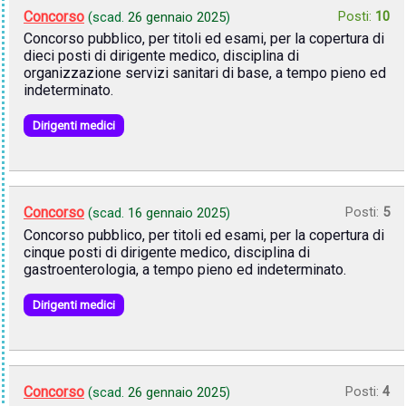
Concorso
Posti:
10
(scad.
26 gennaio 2025
)
Concorso pubblico, per titoli ed esami, per la copertura di
dieci posti di dirigente medico, disciplina di
organizzazione servizi sanitari di base, a tempo pieno ed
indeterminato.
Dirigenti medici
Concorso
Posti:
5
(scad.
16 gennaio 2025
)
Concorso pubblico, per titoli ed esami, per la copertura di
cinque posti di dirigente medico, disciplina di
gastroenterologia, a tempo pieno ed indeterminato.
Dirigenti medici
Concorso
Posti:
4
(scad.
26 gennaio 2025
)