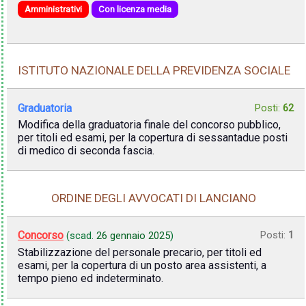
Amministrativi
Con licenza media
ISTITUTO NAZIONALE DELLA PREVIDENZA SOCIALE
Graduatoria
Posti:
62
Modifica della graduatoria finale del concorso pubblico,
per titoli ed esami, per la copertura di sessantadue posti
di medico di seconda fascia.
ORDINE DEGLI AVVOCATI DI LANCIANO
Concorso
Posti:
1
(scad.
26 gennaio 2025
)
Stabilizzazione del personale precario, per titoli ed
esami, per la copertura di un posto area assistenti, a
tempo pieno ed indeterminato.