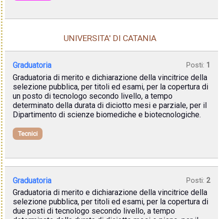
UNIVERSITA' DI CATANIA
Graduatoria
Posti:
1
Graduatoria di merito e dichiarazione della vincitrice della
selezione pubblica, per titoli ed esami, per la copertura di
un posto di tecnologo secondo livello, a tempo
determinato della durata di diciotto mesi e parziale, per il
Dipartimento di scienze biomediche e biotecnologiche.
Tecnici
Graduatoria
Posti:
2
Graduatoria di merito e dichiarazione della vincitrice della
selezione pubblica, per titoli ed esami, per la copertura di
due posti di tecnologo secondo livello, a tempo