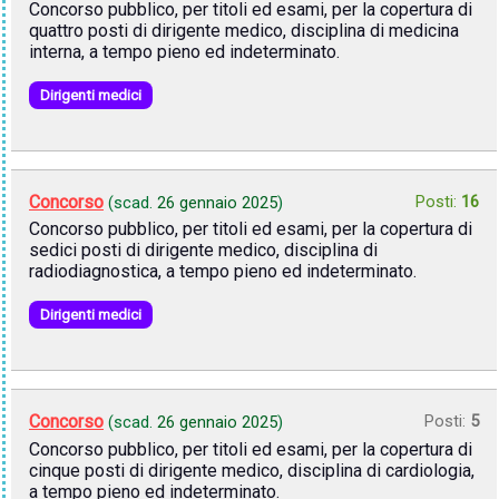
Concorso pubblico, per titoli ed esami, per la copertura di
quattro posti di dirigente medico, disciplina di medicina
interna, a tempo pieno ed indeterminato.
Dirigenti medici
Concorso
Posti:
16
(scad.
26 gennaio 2025
)
Concorso pubblico, per titoli ed esami, per la copertura di
sedici posti di dirigente medico, disciplina di
radiodiagnostica, a tempo pieno ed indeterminato.
Dirigenti medici
Concorso
Posti:
5
(scad.
26 gennaio 2025
)
Concorso pubblico, per titoli ed esami, per la copertura di
cinque posti di dirigente medico, disciplina di cardiologia,
a tempo pieno ed indeterminato.