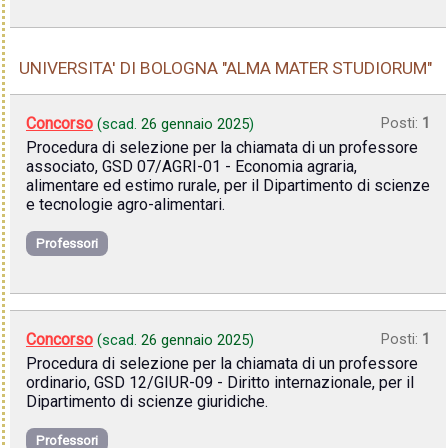
UNIVERSITA' DI BOLOGNA "ALMA MATER STUDIORUM"
Concorso
Posti:
1
(scad.
26 gennaio 2025
)
Procedura di selezione per la chiamata di un professore
associato, GSD 07/AGRI-01 - Economia agraria,
alimentare ed estimo rurale, per il Dipartimento di scienze
e tecnologie agro-alimentari.
Professori
Concorso
Posti:
1
(scad.
26 gennaio 2025
)
Procedura di selezione per la chiamata di un professore
ordinario, GSD 12/GIUR-09 - Diritto internazionale, per il
Dipartimento di scienze giuridiche.
Professori