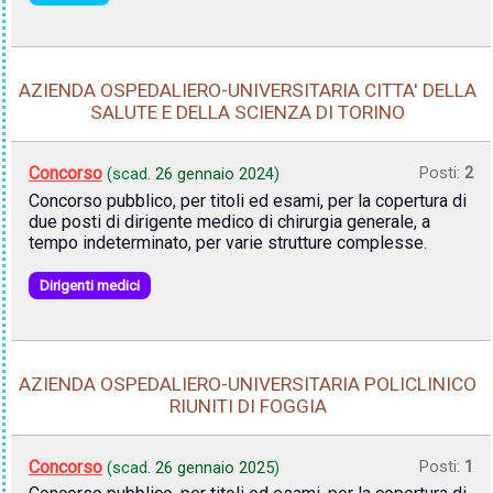
AZIENDA OSPEDALIERO-UNIVERSITARIA CITTA' DELLA
SALUTE E DELLA SCIENZA DI TORINO
Concorso
Posti:
2
(scad.
26 gennaio 2024
)
Concorso pubblico, per titoli ed esami, per la copertura di
due posti di dirigente medico di chirurgia generale, a
tempo indeterminato, per varie strutture complesse.
Dirigenti medici
AZIENDA OSPEDALIERO-UNIVERSITARIA POLICLINICO
RIUNITI DI FOGGIA
Concorso
Posti:
1
(scad.
26 gennaio 2025
)