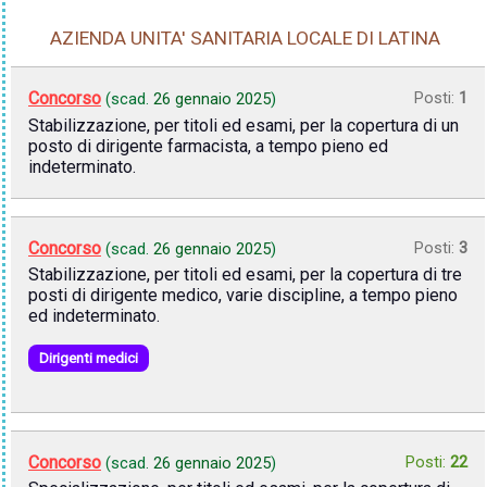
AZIENDA UNITA' SANITARIA LOCALE DI LATINA
Concorso
Posti:
1
(scad.
26 gennaio 2025
)
Stabilizzazione, per titoli ed esami, per la copertura di un
posto di dirigente farmacista, a tempo pieno ed
indeterminato.
Concorso
Posti:
3
(scad.
26 gennaio 2025
)
Stabilizzazione, per titoli ed esami, per la copertura di tre
posti di dirigente medico, varie discipline, a tempo pieno
ed indeterminato.
Dirigenti medici
Concorso
Posti:
22
(scad.
26 gennaio 2025
)