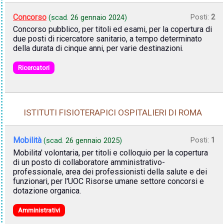
Concorso
Posti:
2
(scad.
26 gennaio 2024
)
Concorso pubblico, per titoli ed esami, per la copertura di
due posti di ricercatore sanitario, a tempo determinato
della durata di cinque anni, per varie destinazioni.
Ricercatori
ISTITUTI FISIOTERAPICI OSPITALIERI DI ROMA
Mobilità
Posti:
1
(scad.
26 gennaio 2025
)
Mobilita' volontaria, per titoli e colloquio per la copertura
di un posto di collaboratore amministrativo-
professionale, area dei professionisti della salute e dei
funzionari, per l'UOC Risorse umane settore concorsi e
dotazione organica.
Amministrativi