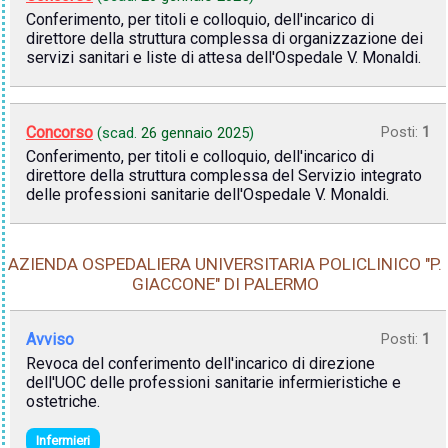
Conferimento, per titoli e colloquio, dell'incarico di
direttore della struttura complessa di organizzazione dei
servizi sanitari e liste di attesa dell'Ospedale V. Monaldi.
Concorso
Posti:
1
(scad.
26 gennaio 2025
)
Conferimento, per titoli e colloquio, dell'incarico di
direttore della struttura complessa del Servizio integrato
delle professioni sanitarie dell'Ospedale V. Monaldi.
AZIENDA OSPEDALIERA UNIVERSITARIA POLICLINICO "P.
GIACCONE" DI PALERMO
Avviso
Posti:
1
Revoca del conferimento dell'incarico di direzione
dell'UOC delle professioni sanitarie infermieristiche e
ostetriche.
Infermieri