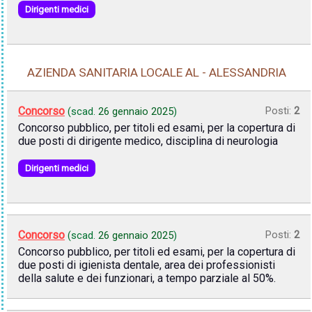
Dirigenti medici
AZIENDA SANITARIA LOCALE AL - ALESSANDRIA
Concorso
Posti:
2
(scad.
26 gennaio 2025
)
Concorso pubblico, per titoli ed esami, per la copertura di
due posti di dirigente medico, disciplina di neurologia
Dirigenti medici
Concorso
Posti:
2
(scad.
26 gennaio 2025
)
Concorso pubblico, per titoli ed esami, per la copertura di
due posti di igienista dentale, area dei professionisti
della salute e dei funzionari, a tempo parziale al 50%.