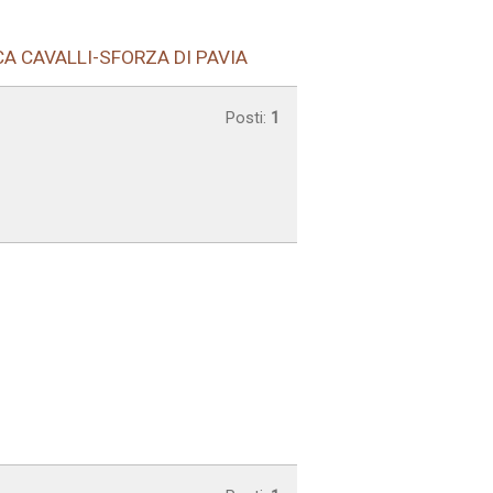
CA CAVALLI-SFORZA DI PAVIA
Posti:
1