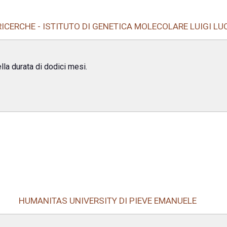
ICERCHE - ISTITUTO DI GENETICA MOLECOLARE LUIGI LU
lla durata di dodici mesi.
HUMANITAS UNIVERSITY DI PIEVE EMANUELE