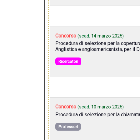
Concorso
(scad.
14 marzo 2025
)
Procedura di selezione per la copertur
Anglistica e angloamericanista, per il D
Ricercatori
Concorso
(scad.
10 marzo 2025
)
Procedura di selezione per la chiamata
Professori