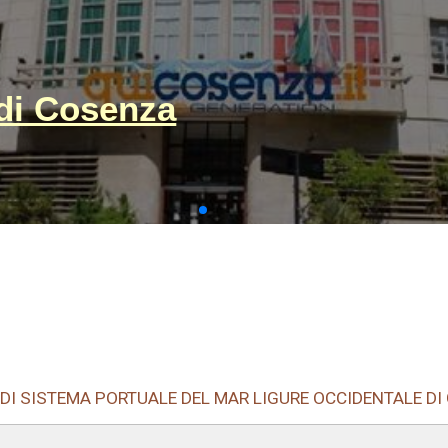
i Cosenza
 DI SISTEMA PORTUALE DEL MAR LIGURE OCCIDENTALE D