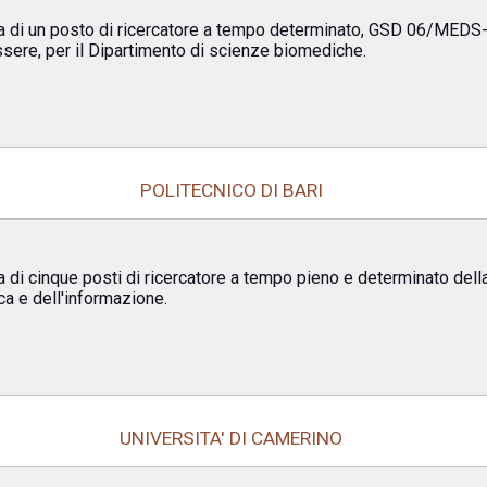
ra di un posto di ricercatore a tempo determinato, GSD 06/MEDS-
sere, per il Dipartimento di scienze biomediche.
POLITECNICO DI BARI
 di cinque posti di ricercatore a tempo pieno e determinato della
ica e dell'informazione.
UNIVERSITA' DI CAMERINO