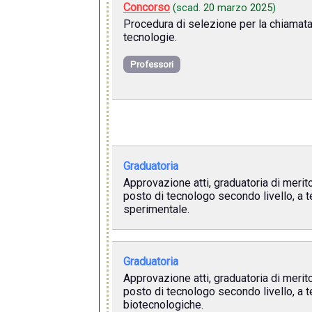
Concorso
(scad.
20 marzo 2025
)
Procedura di selezione per la chiamata
tecnologie.
Professori
Graduatoria
Approvazione atti, graduatoria di merito
posto di tecnologo secondo livello, a t
sperimentale.
Graduatoria
Approvazione atti, graduatoria di merito
posto di tecnologo secondo livello, a 
biotecnologiche.