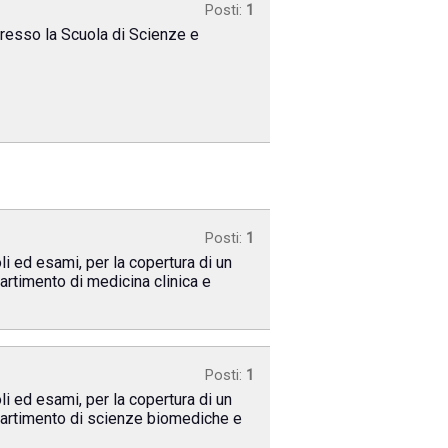
Posti:
1
resso la Scuola di Scienze e
Posti:
1
li ed esami, per la copertura di un
artimento di medicina clinica e
Posti:
1
li ed esami, per la copertura di un
ipartimento di scienze biomediche e