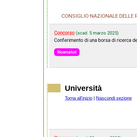
CONSIGLIO NAZIONALE DELLE R
Concorso
(scad.
5 marzo 2025
)
Conferimento di una borsa di ricerca de
Ricercatori
Università
Torna all'inizio
|
Nascondi sezione