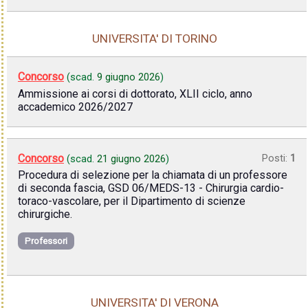
UNIVERSITA' DI TORINO
Concorso
(scad.
9 giugno 2026
)
Ammissione ai corsi di dottorato, XLII ciclo, anno
accademico 2026/2027
Concorso
Posti:
1
(scad.
21 giugno 2026
)
Procedura di selezione per la chiamata di un professore
di seconda fascia, GSD 06/MEDS-13 - Chirurgia cardio-
toraco-vascolare, per il Dipartimento di scienze
chirurgiche.
Professori
UNIVERSITA' DI VERONA