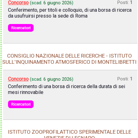
Concorso
Posti:
1
(scad.
6 giugno 2026
)
Conferimento, per titoli e colloquio, di una borsa di ricerca
da usufruirsi presso la sede di Roma
Ricercatori
CONSIGLIO NAZIONALE DELLE RICERCHE - ISTITUTO
SULL'INQUINAMENTO ATMOSFERICO DI MONTELIBRETTI
Concorso
Posti:
1
(scad.
6 giugno 2026
)
Conferimento di una borsa di ricerca della durata di sei
mesi rinnovabile
Ricercatori
ISTITUTO ZOOPROFILATTICO SPERIMENTALE DELLE