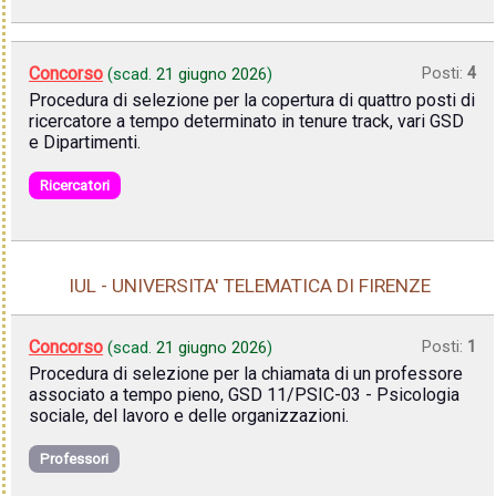
Concorso
Posti:
4
(scad.
21 giugno 2026
)
Procedura di selezione per la copertura di quattro posti di
ricercatore a tempo determinato in tenure track, vari GSD
e Dipartimenti.
Ricercatori
IUL - UNIVERSITA' TELEMATICA DI FIRENZE
Concorso
Posti:
1
(scad.
21 giugno 2026
)
Procedura di selezione per la chiamata di un professore
associato a tempo pieno, GSD 11/PSIC-03 - Psicologia
sociale, del lavoro e delle organizzazioni.
Professori