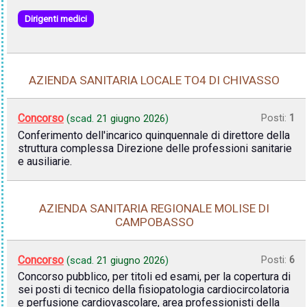
Dirigenti medici
AZIENDA SANITARIA LOCALE TO4 DI CHIVASSO
Concorso
Posti:
1
(scad.
21 giugno 2026
)
Conferimento dell'incarico quinquennale di direttore della
struttura complessa Direzione delle professioni sanitarie
e ausiliarie.
AZIENDA SANITARIA REGIONALE MOLISE DI
CAMPOBASSO
Concorso
Posti:
6
(scad.
21 giugno 2026
)
Concorso pubblico, per titoli ed esami, per la copertura di
sei posti di tecnico della fisiopatologia cardiocircolatoria
e perfusione cardiovascolare, area professionisti della