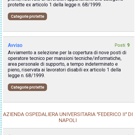
protette ex articolo 1 della legge n. 68/1999.
Categorie protette
Avviso
Posti:
9
Avviamento a selezione per la copertura di nove posti di
operatore tecnico per mansioni tecniche/informatiche,
area personale di supporto, a tempo indeterminato e
pieno, riservata ai lavoratori disabili ex articolo 1 della
legge n. 68/1999.
Categorie protette
AZIENDA OSPEDALIERA UNIVERSITARIA "FEDERICO II" DI
NAPOLI