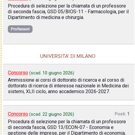
Procedura di selezione per la chiamata di un professore
di seconda fascia, GSD 05/BIOS-11 - Farmacologia, per il
Dipartimento di medicina e chirurgia.
Professori
UNIVERSITA' DI MILANO
Concorso
(scad.
10 giugno 2026
)
Ammissione ai corsi di dottorato di ricerca e al corso di
dottorato di ricerca di interesse nazionale in Medicina dei
sistemi, XLII ciclo, anno accademico 2026-2027.
Concorso
Posti:
1
(scad.
22 giugno 2026
)
Procedura di selezione per la chiamata di un professore
di seconda fascia, GSD 13/ECON-07 - Economia e
gestione delle imprese, per il Dipartimento di economia,