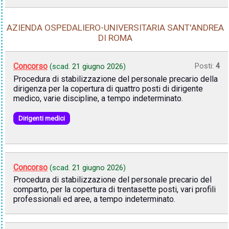
AZIENDA OSPEDALIERO-UNIVERSITARIA SANT'ANDREA
DI ROMA
Concorso
Posti:
4
(scad.
21 giugno 2026
)
Procedura di stabilizzazione del personale precario della
dirigenza per la copertura di quattro posti di dirigente
medico, varie discipline, a tempo indeterminato.
Dirigenti medici
Concorso
(scad.
21 giugno 2026
)
Procedura di stabilizzazione del personale precario del
comparto, per la copertura di trentasette posti, vari profili
professionali ed aree, a tempo indeterminato.