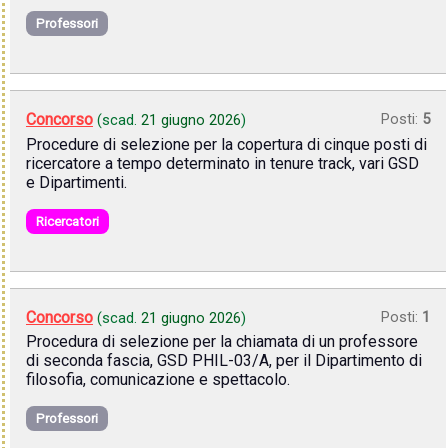
Professori
Concorso
Posti:
5
(scad.
21 giugno 2026
)
Procedure di selezione per la copertura di cinque posti di
ricercatore a tempo determinato in tenure track, vari GSD
e Dipartimenti.
Ricercatori
Concorso
Posti:
1
(scad.
21 giugno 2026
)
Procedura di selezione per la chiamata di un professore
di seconda fascia, GSD PHIL-03/A, per il Dipartimento di
filosofia, comunicazione e spettacolo.
Professori