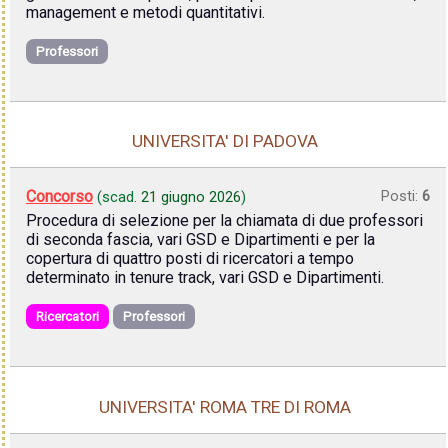
management e metodi quantitativi.
Professori
UNIVERSITA' DI PADOVA
Concorso
Posti:
6
(scad.
21 giugno 2026
)
Procedura di selezione per la chiamata di due professori
di seconda fascia, vari GSD e Dipartimenti e per la
copertura di quattro posti di ricercatori a tempo
determinato in tenure track, vari GSD e Dipartimenti.
Ricercatori
Professori
UNIVERSITA' ROMA TRE DI ROMA