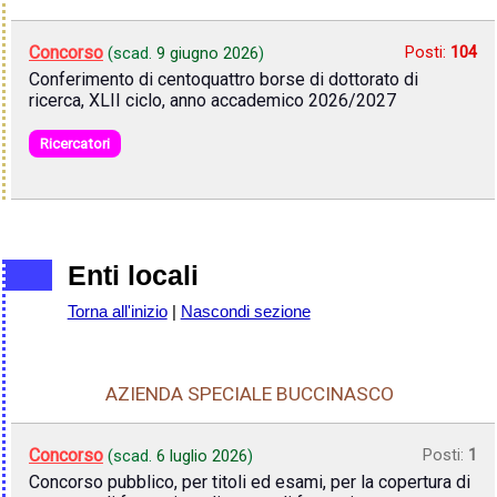
Concorso
Posti:
104
(scad.
9 giugno 2026
)
Conferimento di centoquattro borse di dottorato di
ricerca, XLII ciclo, anno accademico 2026/2027
Ricercatori
Enti locali
Torna all'inizio
|
Nascondi sezione
AZIENDA SPECIALE BUCCINASCO
Concorso
Posti:
1
(scad.
6 luglio 2026
)
Concorso pubblico, per titoli ed esami, per la copertura di