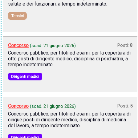
salute e dei funzionari, a tempo indeterminato.
Tecnici
Concorso
Posti:
8
(scad.
21 giugno 2026
)
Concorso pubblico, per titoli ed esami, per la copertura di
otto posti di dirigente medico, disciplina di psichiatria, a
tempo indeterminato.
Dirigenti medici
Concorso
Posti:
5
(scad.
21 giugno 2026
)
Concorso pubblico, per titoli ed esami, per la copertura di
cinque posti di dirigente medico, disciplina di medicina
del lavoro, a tempo indeterminato.
Dirigenti medici