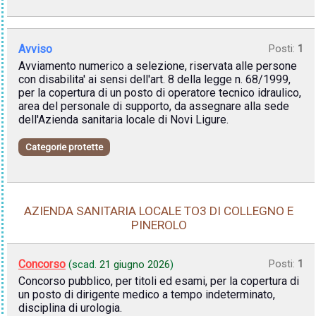
Avviso
Posti:
1
Avviamento numerico a selezione, riservata alle persone
con disabilita' ai sensi dell'art. 8 della legge n. 68/1999,
per la copertura di un posto di operatore tecnico idraulico,
area del personale di supporto, da assegnare alla sede
dell'Azienda sanitaria locale di Novi Ligure.
Categorie protette
AZIENDA SANITARIA LOCALE TO3 DI COLLEGNO E
PINEROLO
Concorso
Posti:
1
(scad.
21 giugno 2026
)
Concorso pubblico, per titoli ed esami, per la copertura di
un posto di dirigente medico a tempo indeterminato,
disciplina di urologia.