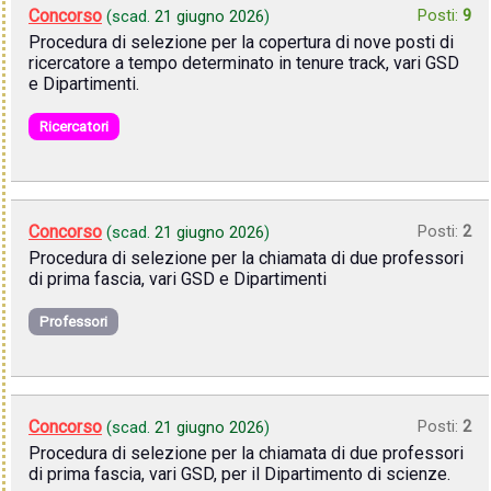
Concorso
Posti:
9
(scad.
21 giugno 2026
)
Procedura di selezione per la copertura di nove posti di
ricercatore a tempo determinato in tenure track, vari GSD
e Dipartimenti.
Ricercatori
Concorso
Posti:
2
(scad.
21 giugno 2026
)
Procedura di selezione per la chiamata di due professori
di prima fascia, vari GSD e Dipartimenti
Professori
Concorso
Posti:
2
(scad.
21 giugno 2026
)
Procedura di selezione per la chiamata di due professori
di prima fascia, vari GSD, per il Dipartimento di scienze.