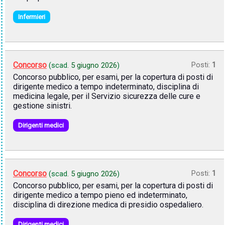
Infermieri
Concorso
Posti:
1
(scad.
5 giugno 2026
)
Concorso pubblico, per esami, per la copertura di posti di
dirigente medico a tempo indeterminato, disciplina di
medicina legale, per il Servizio sicurezza delle cure e
gestione sinistri.
Dirigenti medici
Concorso
Posti:
1
(scad.
5 giugno 2026
)
Concorso pubblico, per esami, per la copertura di posti di
dirigente medico a tempo pieno ed indeterminato,
disciplina di direzione medica di presidio ospedaliero.
Dirigenti medici