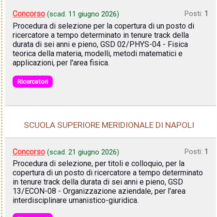
Concorso
Posti:
1
(scad.
11 giugno 2026
)
Procedura di selezione per la copertura di un posto di
ricercatore a tempo determinato in tenure track della
durata di sei anni e pieno, GSD 02/PHYS-04 - Fisica
teorica della materia, modelli, metodi matematici e
applicazioni, per l'area fisica.
Ricercatori
SCUOLA SUPERIORE MERIDIONALE DI NAPOLI
Concorso
Posti:
1
(scad.
21 giugno 2026
)
Procedura di selezione, per titoli e colloquio, per la
copertura di un posto di ricercatore a tempo determinato
in tenure track della durata di sei anni e pieno, GSD
13/ECON-08 - Organizzazione aziendale, per l'area
interdisciplinare umanistico-giuridica.