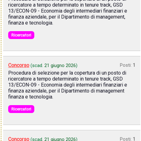
ricercatore a tempo determinato in tenure track, GSD
13/ECON-09 - Economia degli intermediari finanziari e
finanza aziendale, per il Dipartimento di management,
finanza e tecnologia.
Ricercatori
Concorso
Posti:
1
(scad.
21 giugno 2026
)
Procedura di selezione per la copertura di un posto di
ricercatore a tempo determinato in tenure track, GSD
13/ECON-09 - Economia degli intermediari finanziari e
finanza aziendale, per il Dipartimento di management
finanza e tecnologia.
Ricercatori
Concorso
Posti:
1
(scad.
21 giugno 2026
)