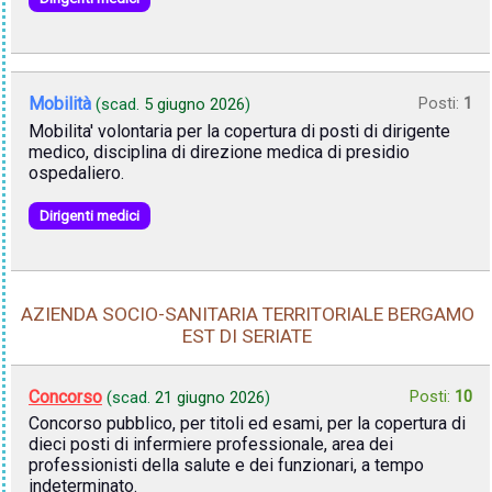
Mobilità
Posti:
1
(scad.
5 giugno 2026
)
Mobilita' volontaria per la copertura di posti di dirigente
medico, disciplina di direzione medica di presidio
ospedaliero.
Dirigenti medici
AZIENDA SOCIO-SANITARIA TERRITORIALE BERGAMO
EST DI SERIATE
Concorso
Posti:
10
(scad.
21 giugno 2026
)
Concorso pubblico, per titoli ed esami, per la copertura di
dieci posti di infermiere professionale, area dei
professionisti della salute e dei funzionari, a tempo
indeterminato.