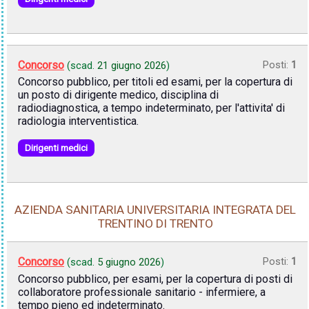
Concorso
Posti:
1
(scad.
21 giugno 2026
)
Concorso pubblico, per titoli ed esami, per la copertura di
un posto di dirigente medico, disciplina di
radiodiagnostica, a tempo indeterminato, per l'attivita' di
radiologia interventistica.
Dirigenti medici
AZIENDA SANITARIA UNIVERSITARIA INTEGRATA DEL
TRENTINO DI TRENTO
Concorso
Posti:
1
(scad.
5 giugno 2026
)
Concorso pubblico, per esami, per la copertura di posti di
collaboratore professionale sanitario - infermiere, a
tempo pieno ed indeterminato.