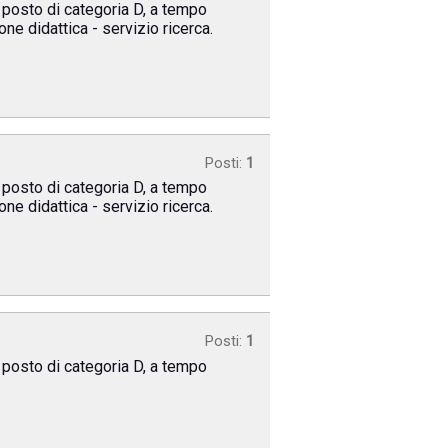
n posto di categoria D, a tempo
ne didattica - servizio ricerca.
Posti:
1
n posto di categoria D, a tempo
ne didattica - servizio ricerca.
Posti:
1
n posto di categoria D, a tempo