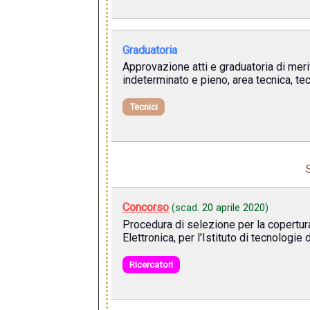
Graduatoria
Approvazione atti e graduatoria di meri
indeterminato e pieno, area tecnica, tec
Tecnici
Concorso
(scad.
20 aprile 2020
)
Procedura di selezione per la copertura
Elettronica, per l'Istituto di tecnologi
Ricercatori