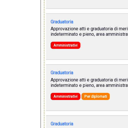
Graduatoria
Approvazione atti e graduatoria di meri
indeterminato e pieno, area amministrat
Amministrativi
Graduatoria
Approvazione atti e graduatoria di meri
indeterminato e pieno, area amministrat
Amministrativi
Per diplomati
Graduatoria