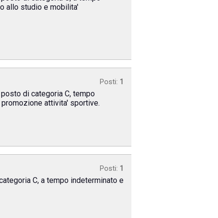
o allo studio e mobilita'
Posti:
1
n posto di categoria C, tempo
 promozione attivita' sportive.
Posti:
1
 categoria C, a tempo indeterminato e