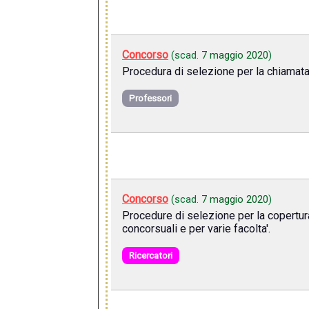
Concorso
(scad.
7 maggio 2020
)
Procedura di selezione per la chiamata d
Professori
Concorso
(scad.
7 maggio 2020
)
Procedure di selezione per la copertura 
concorsuali e per varie facolta'.
Ricercatori