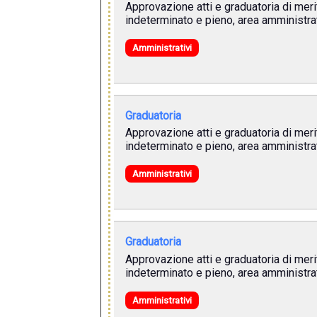
Approvazione atti e graduatoria di meri
indeterminato e pieno, area amministrati
Amministrativi
Graduatoria
Approvazione atti e graduatoria di meri
indeterminato e pieno, area amministrati
Amministrativi
Graduatoria
Approvazione atti e graduatoria di meri
indeterminato e pieno, area amministra
Amministrativi