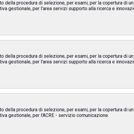
to della procedura di selezione, per esami, per la copertura di u
va gestionale, per l'area servizi supporto alla ricerca e innovazio
to della procedura di selezione, per esami, per la copertura di u
va gestionale, per l'area servizi supporto alla ricerca e innovazio
to della procedura di selezione, per esami, per la copertura di u
tiva gestionale, per l'ACRE - servizio comunicazione.