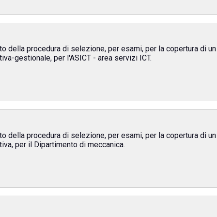
to della procedura di selezione, per esami, per la copertura di u
iva-gestionale, per l'ASICT - area servizi ICT.
to della procedura di selezione, per esami, per la copertura di u
iva, per il Dipartimento di meccanica.