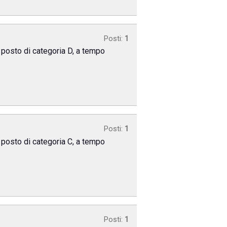
Posti:
1
n posto di categoria D, a tempo
Posti:
1
n posto di categoria C, a tempo
Posti:
1