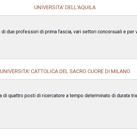
UNIVERSITA' DELL'AQUILA
i due professori di prima fascia, vari settori concorsuali e per v
UNIVERSITA' CATTOLICA DEL SACRO CUORE DI MILANO
di quattro posti di ricercatore a tempo determinato di durata trie