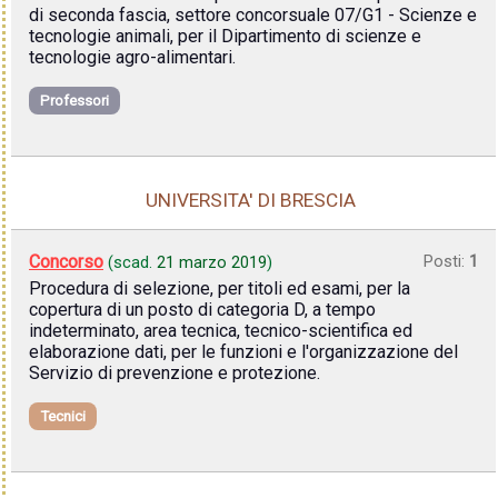
di seconda fascia, settore concorsuale 07/G1 - Scienze e
tecnologie animali, per il Dipartimento di scienze e
tecnologie agro-alimentari.
Professori
UNIVERSITA' DI BRESCIA
Concorso
Posti:
1
(scad.
21 marzo 2019
)
Procedura di selezione, per titoli ed esami, per la
copertura di un posto di categoria D, a tempo
indeterminato, area tecnica, tecnico-scientifica ed
elaborazione dati, per le funzioni e l'organizzazione del
Servizio di prevenzione e protezione.
Tecnici