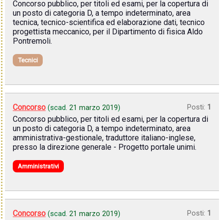
Concorso pubblico, per titoli ed esami, per la copertura di
un posto di categoria D, a tempo indeterminato, area
tecnica, tecnico-scientifica ed elaborazione dati, tecnico
progettista meccanico, per il Dipartimento di fisica Aldo
Pontremoli.
Tecnici
Concorso
Posti:
1
(scad.
21 marzo 2019
)
Concorso pubblico, per titoli ed esami, per la copertura di
un posto di categoria D, a tempo indeterminato, area
amministrativa-gestionale, traduttore italiano-inglese,
presso la direzione generale - Progetto portale unimi.
Amministrativi
Concorso
Posti:
1
(scad.
21 marzo 2019
)