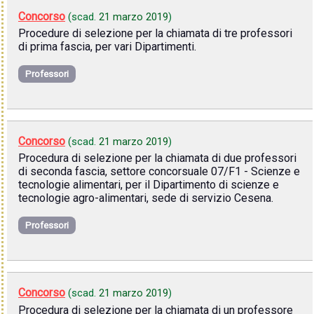
Concorso
(scad.
21 marzo 2019
)
Procedure di selezione per la chiamata di tre professori
di prima fascia, per vari Dipartimenti.
Professori
Concorso
(scad.
21 marzo 2019
)
Procedura di selezione per la chiamata di due professori
di seconda fascia, settore concorsuale 07/F1 - Scienze e
tecnologie alimentari, per il Dipartimento di scienze e
tecnologie agro-alimentari, sede di servizio Cesena.
Professori
Concorso
(scad.
21 marzo 2019
)
Procedura di selezione per la chiamata di un professore