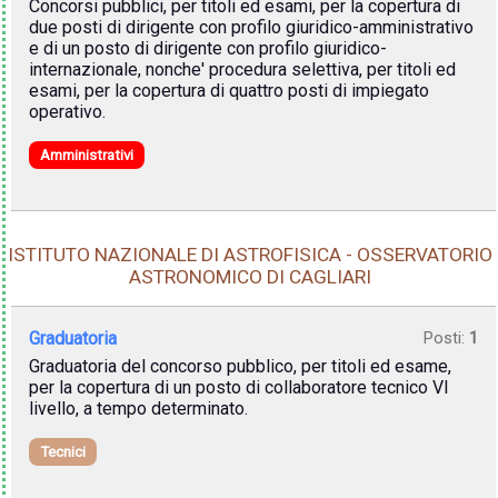
Concorsi pubblici, per titoli ed esami, per la copertura di
due posti di dirigente con profilo giuridico-amministrativo
e di un posto di dirigente con profilo giuridico-
internazionale, nonche' procedura selettiva, per titoli ed
esami, per la copertura di quattro posti di impiegato
operativo.
Amministrativi
ISTITUTO NAZIONALE DI ASTROFISICA - OSSERVATORIO
ASTRONOMICO DI CAGLIARI
Graduatoria
Posti:
1
Graduatoria del concorso pubblico, per titoli ed esame,
per la copertura di un posto di collaboratore tecnico VI
livello, a tempo determinato.
Tecnici