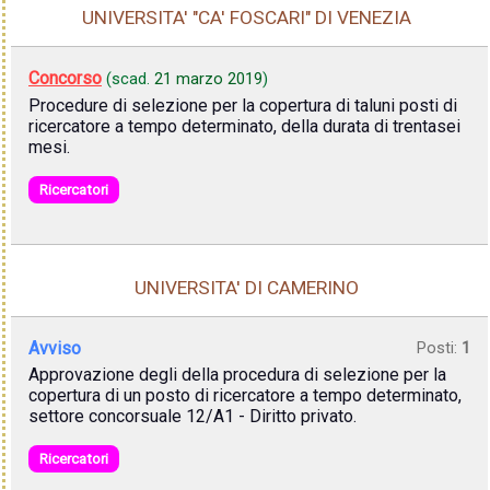
UNIVERSITA' "CA' FOSCARI" DI VENEZIA
Concorso
(scad.
21 marzo 2019
)
Procedure di selezione per la copertura di taluni posti di
ricercatore a tempo determinato, della durata di trentasei
mesi.
Ricercatori
UNIVERSITA' DI CAMERINO
Avviso
Posti:
1
Approvazione degli della procedura di selezione per la
copertura di un posto di ricercatore a tempo determinato,
settore concorsuale 12/A1 - Diritto privato.
Ricercatori