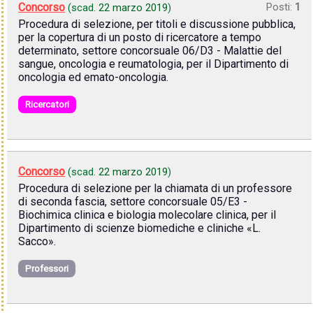
Concorso
Posti:
1
(scad.
22 marzo 2019
)
Procedura di selezione, per titoli e discussione pubblica,
per la copertura di un posto di ricercatore a tempo
determinato, settore concorsuale 06/D3 - Malattie del
sangue, oncologia e reumatologia, per il Dipartimento di
oncologia ed emato-oncologia.
Ricercatori
Concorso
(scad.
22 marzo 2019
)
Procedura di selezione per la chiamata di un professore
di seconda fascia, settore concorsuale 05/E3 -
Biochimica clinica e biologia molecolare clinica, per il
Dipartimento di scienze biomediche e cliniche «L.
Sacco».
Professori