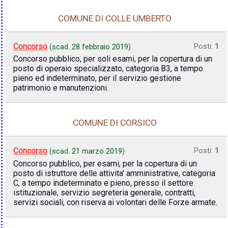
COMUNE DI COLLE UMBERTO
Concorso
Posti:
1
(scad.
28 febbraio 2019
)
Concorso pubblico, per soli esami, per la copertura di un
posto di operaio specializzato, categoria B3, a tempo
pieno ed indeterminato, per il servizio gestione
patrimonio e manutenzioni.
COMUNE DI CORSICO
Concorso
Posti:
1
(scad.
21 marzo 2019
)
Concorso pubblico, per esami, per la copertura di un
posto di istruttore delle attivita' amministrative, categoria
C, a tempo indeterminato e pieno, presso il settore
istituzionale, servizio segreteria generale, contratti,
servizi sociali, con riserva ai volontari delle Forze armate.