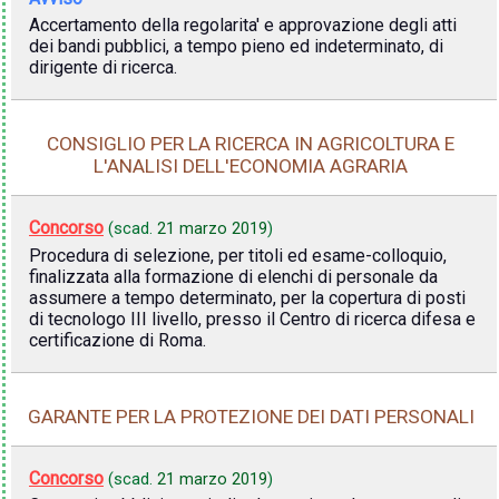
Accertamento della regolarita' e approvazione degli atti
dei bandi pubblici, a tempo pieno ed indeterminato, di
dirigente di ricerca.
CONSIGLIO PER LA RICERCA IN AGRICOLTURA E
L'ANALISI DELL'ECONOMIA AGRARIA
Concorso
(scad.
21 marzo 2019
)
Procedura di selezione, per titoli ed esame-colloquio,
finalizzata alla formazione di elenchi di personale da
assumere a tempo determinato, per la copertura di posti
di tecnologo III livello, presso il Centro di ricerca difesa e
certificazione di Roma.
GARANTE PER LA PROTEZIONE DEI DATI PERSONALI
Concorso
(scad.
21 marzo 2019
)