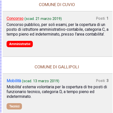
COMUNE DI CUVIO
Concorso
Posti:
1
(scad.
21 marzo 2019
)
Concorso pubblico, per soli esami, per la copertura di un
posto di istruttore amministrativo-contabile, categoria C, a
tempo pieno ed indeterminato, presso l'area contabilita'.
Amministrativi
COMUNE DI GALLIPOLI
Mobilità
Posti:
3
(scad.
13 marzo 2019
)
Mobilita' esterna volontaria per la copertura di tre posti di
funzionario tecnico, categoria D, a tempo pieno ed
indeterminato.
Tecnici