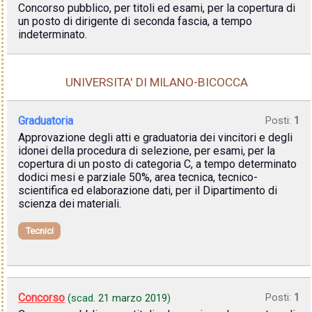
Concorso pubblico, per titoli ed esami, per la copertura di
un posto di dirigente di seconda fascia, a tempo
indeterminato.
UNIVERSITA' DI MILANO-BICOCCA
Graduatoria
Posti:
1
Approvazione degli atti e graduatoria dei vincitori e degli
idonei della procedura di selezione, per esami, per la
copertura di un posto di categoria C, a tempo determinato
dodici mesi e parziale 50%, area tecnica, tecnico-
scientifica ed elaborazione dati, per il Dipartimento di
scienza dei materiali.
Tecnici
Concorso
Posti:
1
(scad.
21 marzo 2019
)