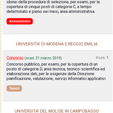
idonei della procedura di selezione, per esami, per la
copertura di cinque posti di categoria C, a tempo
determinato e pieno sei mesi, area amministrativa.
Amministrativi
UNIVERSITA' DI MODENA E REGGIO EMILIA
Concorso
Posti:
1
(scad.
21 marzo 2019
)
Concorso pubblico, per esami, per la copertura di un
posto di categoria D, area tecnica, tecnico-scientifica ed
elaborazione dati, per le esigenze della Direzione
pianificazione, valutazione, servizi informatici applicativi.
Tecnici
UNIVERSITA' DEL MOLISE IN CAMPOBASSO