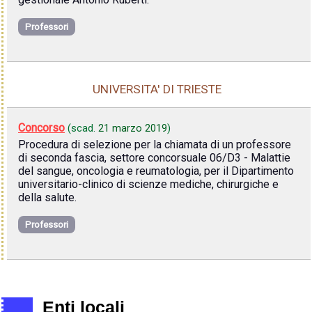
Professori
UNIVERSITA' DI TRIESTE
Concorso
(scad.
21 marzo 2019
)
Procedura di selezione per la chiamata di un professore
di seconda fascia, settore concorsuale 06/D3 - Malattie
del sangue, oncologia e reumatologia, per il Dipartimento
universitario-clinico di scienze mediche, chirurgiche e
della salute.
Professori
Enti locali