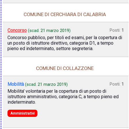
COMUNE DI CERCHIARA DI CALABRIA
Concorso
Posti:
1
(scad.
21 marzo 2019
)
Concorso pubblico, per titoli ed esami, per la copertura di
un posto di istruttore direttivo, categoria D1, a tempo
pieno ed indeterminato, settore segreteria.
COMUNE DI COLLAZZONE
Mobilità
Posti:
1
(scad.
21 marzo 2019
)
Mobilita' volontaria per la copertura di un posto di
istruttore amministrativo, categoria C, a tempo pieno ed
indeterminato.
Amministrativi