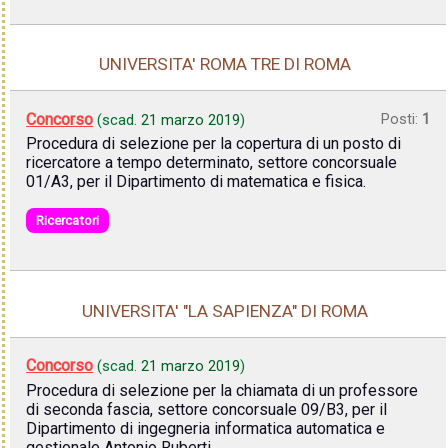
UNIVERSITA' ROMA TRE DI ROMA
Concorso
Posti:
1
(scad.
21 marzo 2019
)
Procedura di selezione per la copertura di un posto di
ricercatore a tempo determinato, settore concorsuale
01/A3, per il Dipartimento di matematica e fisica.
Ricercatori
UNIVERSITA' "LA SAPIENZA" DI ROMA
Concorso
(scad.
21 marzo 2019
)
Procedura di selezione per la chiamata di un professore
di seconda fascia, settore concorsuale 09/B3, per il
Dipartimento di ingegneria informatica automatica e
gestionale Antonio Ruberti.