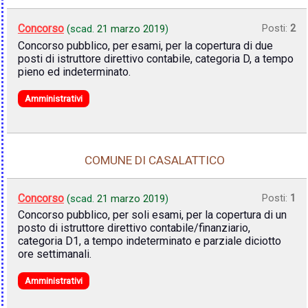
Concorso
Posti:
2
(scad.
21 marzo 2019
)
Concorso pubblico, per esami, per la copertura di due
posti di istruttore direttivo contabile, categoria D, a tempo
pieno ed indeterminato.
Amministrativi
COMUNE DI CASALATTICO
Concorso
Posti:
1
(scad.
21 marzo 2019
)
Concorso pubblico, per soli esami, per la copertura di un
posto di istruttore direttivo contabile/finanziario,
categoria D1, a tempo indeterminato e parziale diciotto
ore settimanali.
Amministrativi