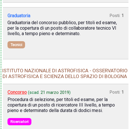
Graduatoria
Posti:
1
Graduatoria del concorso pubblico, per titoli ed esame,
per la copertura di un posto di collaboratore tecnico VI
livello, a tempo pieno e determinato.
Tecnici
ISTITUTO NAZIONALE DI ASTROFISICA - OSSERVATORIO
DI ASTROFISICA E SCIENZA DELLO SPAZIO DI BOLOGNA
Concorso
Posti:
1
(scad.
21 marzo 2019
)
Procedura di selezione, per titoli ed esame, per la
copertura di un posto di ricercatore III livello, a tempo
pieno e determinato della durata di dodici mesi.
Ricercatori