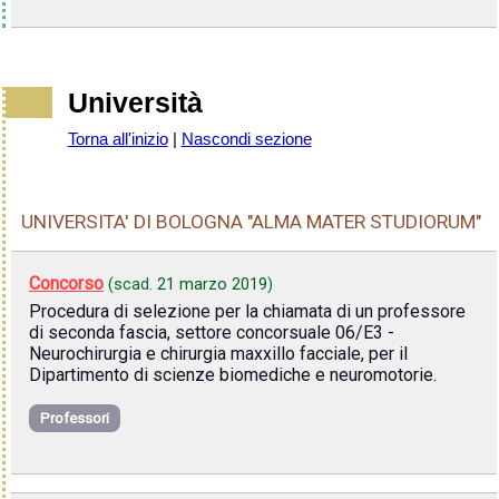
Università
Torna all'inizio
|
Nascondi sezione
UNIVERSITA' DI BOLOGNA "ALMA MATER STUDIORUM"
Concorso
(scad.
21 marzo 2019
)
Procedura di selezione per la chiamata di un professore
di seconda fascia, settore concorsuale 06/E3 -
Neurochirurgia e chirurgia maxxillo facciale, per il
Dipartimento di scienze biomediche e neuromotorie.
Professori