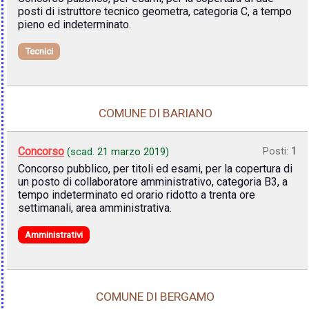
posti di istruttore tecnico geometra, categoria C, a tempo
pieno ed indeterminato.
Tecnici
COMUNE DI BARIANO
Concorso
Posti:
1
(scad.
21 marzo 2019
)
Concorso pubblico, per titoli ed esami, per la copertura di
un posto di collaboratore amministrativo, categoria B3, a
tempo indeterminato ed orario ridotto a trenta ore
settimanali, area amministrativa.
Amministrativi
COMUNE DI BERGAMO