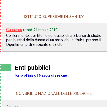
ISTITUTO SUPERIORE DI SANITA'
Concorso
(scad.
21 marzo 2019
)
Conferimento, per titoli e colloquio, di una borsa di studio
per laureati della durata di un anno, da usufruirsi presso il
Dipartimento di ambiente e salute.
Enti pubblici
Torna all'inizio
|
Nascondi sezione
CONSIGLIO NAZIONALE DELLE RICERCHE
Avviso