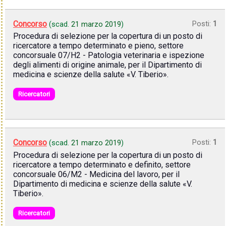
Concorso
Posti:
1
(scad.
21 marzo 2019
)
Procedura di selezione per la copertura di un posto di
ricercatore a tempo determinato e pieno, settore
concorsuale 07/H2 - Patologia veterinaria e ispezione
degli alimenti di origine animale, per il Dipartimento di
medicina e scienze della salute «V. Tiberio».
Ricercatori
Concorso
Posti:
1
(scad.
21 marzo 2019
)
Procedura di selezione per la copertura di un posto di
ricercatore a tempo determinato e definito, settore
concorsuale 06/M2 - Medicina del lavoro, per il
Dipartimento di medicina e scienze della salute «V.
Tiberio».
Ricercatori