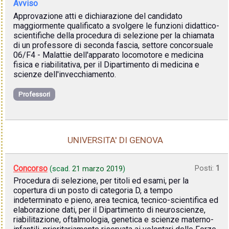
Avviso
Approvazione atti e dichiarazione del candidato
maggiormente qualificato a svolgere le funzioni didattico-
scientifiche della procedura di selezione per la chiamata
di un professore di seconda fascia, settore concorsuale
06/F4 - Malattie dell'apparato locomotore e medicina
fisica e riabilitativa, per il Dipartimento di medicina e
scienze dell'invecchiamento.
Professori
UNIVERSITA' DI GENOVA
Concorso
Posti:
1
(scad.
21 marzo 2019
)
Procedura di selezione, per titoli ed esami, per la
copertura di un posto di categoria D, a tempo
indeterminato e pieno, area tecnica, tecnico-scientifica ed
elaborazione dati, per il Dipartimento di neuroscienze,
riabilitazione, oftalmologia, genetica e scienze materno-