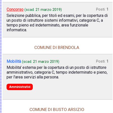
Concorso
Posti:
1
(scad.
21 marzo 2019
)
Selezione pubblica, per titoli ed esami, per la copertura di
un posto di istruttore sistemi informativi, categoria C, a
tempo pieno ed indeterminato, area funzionale
informatica.
COMUNE DI BRENDOLA
Mobilità
Posti:
1
(scad.
21 marzo 2019
)
Mobilita' esterna per la copertura di un posto di istruttore
amministrativo, categoria C, tempo indeterminato e pieno,
per l'area servizi alla persona.
Amministrativi
COMUNE DI BUSTO ARSIZIO