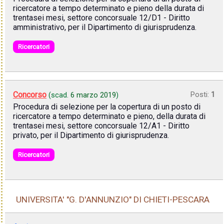
ricercatore a tempo determinato e pieno della durata di
trentasei mesi, settore concorsuale 12/D1 - Diritto
amministrativo, per il Dipartimento di giurisprudenza.
Ricercatori
Concorso
Posti:
1
(scad.
6 marzo 2019
)
Procedura di selezione per la copertura di un posto di
ricercatore a tempo determinato e pieno, della durata di
trentasei mesi, settore concorsuale 12/A1 - Diritto
privato, per il Dipartimento di giurisprudenza.
Ricercatori
UNIVERSITA' "G. D'ANNUNZIO" DI CHIETI-PESCARA