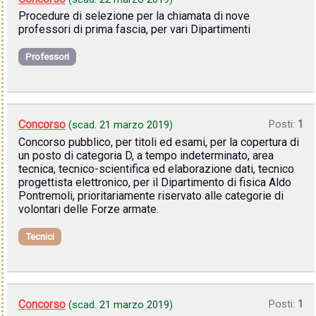
Procedure di selezione per la chiamata di nove
professori di prima fascia, per vari Dipartimenti
Professori
Concorso
Posti:
1
(scad.
21 marzo 2019
)
Concorso pubblico, per titoli ed esami, per la copertura di
un posto di categoria D, a tempo indeterminato, area
tecnica, tecnico-scientifica ed elaborazione dati, tecnico
progettista elettronico, per il Dipartimento di fisica Aldo
Pontremoli, prioritariamente riservato alle categorie di
volontari delle Forze armate.
Tecnici
Concorso
Posti:
1
(scad.
21 marzo 2019
)