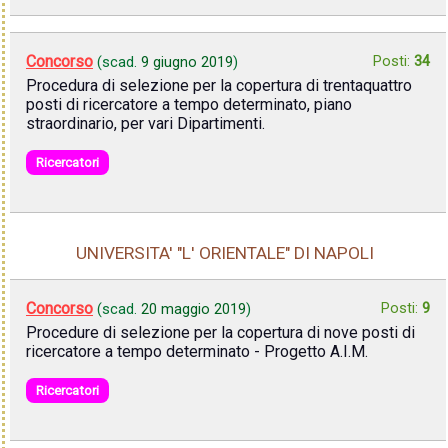
Concorso
Posti:
34
(scad.
9 giugno 2019
)
Procedura di selezione per la copertura di trentaquattro
posti di ricercatore a tempo determinato, piano
straordinario, per vari Dipartimenti.
Ricercatori
UNIVERSITA' "L' ORIENTALE" DI NAPOLI
Concorso
Posti:
9
(scad.
20 maggio 2019
)
Procedure di selezione per la copertura di nove posti di
ricercatore a tempo determinato - Progetto A.I.M.
Ricercatori