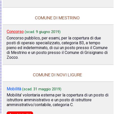
COMUNE DI MESTRINO
Concorso
(scad.
9 giugno 2019
)
Concorso pubblico, per esami, per la copertura di due
posti di operaio specializzato, categoria B3, a tempo
pieno ed indeterminato, di cui un posto presso il Comune
di Mestrino e un posto presso il Comune di Grisignano di
Zocco.
COMUNE DI NOVI LIGURE
Mobilità
(scad.
31 maggio 2019
)
Mobilita' volontaria esterna per la copertura di un posto di
istruttore amministrativo e un posto di istruttore
amministrativo/contabile, categoria C.