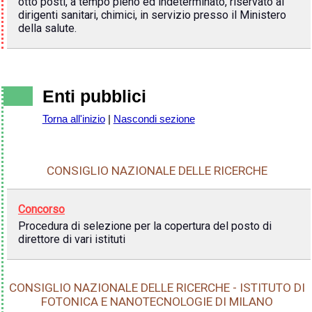
otto posti, a tempo pieno ed indeterminato, riservato ai
dirigenti sanitari, chimici, in servizio presso il Ministero
della salute.
Enti pubblici
Torna all'inizio
|
Nascondi sezione
CONSIGLIO NAZIONALE DELLE RICERCHE
Concorso
Procedura di selezione per la copertura del posto di
direttore di vari istituti
CONSIGLIO NAZIONALE DELLE RICERCHE - ISTITUTO DI
FOTONICA E NANOTECNOLOGIE DI MILANO