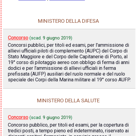
MINISTERO DELLA DIFESA
Concorso
(scad.
9 giugno 2019
)
Concorsi pubblici, per titoli ed esami, per l'ammissione di
allievi ufficiali piloti di complemento (AUPC) del Corpo di
Stato Maggiore e del Corpo delle Capitanerie di Porto, al
19° corso di pilotaggio aereo con obbligo di ferma di anni
dodici e per l'ammissione di allievi ufficiali in ferma
prefissata (AUFP) ausiliari del ruolo normale e del ruolo
speciale dei Corpi della Marina militare al 19° corso AUFP.
MINISTERO DELLA SALUTE
Concorso
(scad.
9 giugno 2019
)
Concorso pubblico, per titoli ed esami, per la copertura di
tredici posti, a tempo pieno ed indeterminato, riservato ai