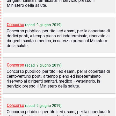
dirigenti sanitari, farmacista, in servizio presso il
Ministero della salute.
Concorso
(scad.
9 giugno 2019
)
Concorso pubblico, per titoli ed esami, per la copertura di
dodici posti, a tempo pieno ed indeterminato, riservato ai
dirigenti sanitari, medico, in servizio presso il Ministero
della salute.
Concorso
(scad.
9 giugno 2019
)
Concorso pubblico, per titoli ed esami, per la copertura di
centoventuno posti, a tempo pieno ed indeterminato,
riservato ai dirigenti sanitari, medico - veterinario, in
servizio presso il Ministero della salute.
Concorso
(scad.
9 giugno 2019
)
Concorso pubblico, per titoli ed esami, per la copertura di