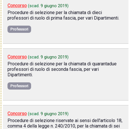
Concorso
(scad.
9 giugno 2019
)
Procedure di selezione per la chiamata di dieci
professori di ruolo di prima fascia, per vari Dipartimenti.
Professori
Concorso
(scad.
9 giugno 2019
)
Procedure di selezione per la chiamata di quarantadue
professori di ruolo di seconda fascia, per vari
Dipartimenti.
Professori
Concorso
(scad.
9 giugno 2019
)
Procedure di selezione riservate ai sensi dell'articolo 18,
comma 4 della legge n. 240/2010, per la chiamata di sei