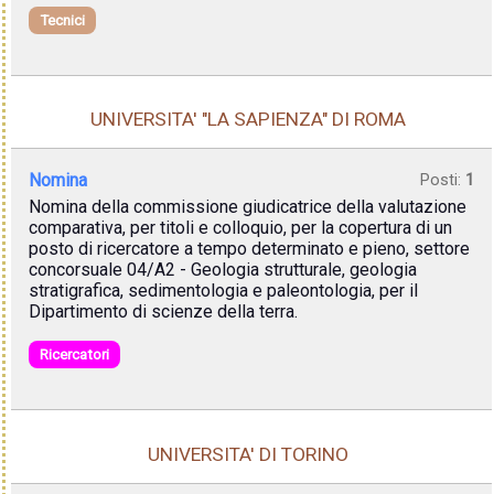
Tecnici
UNIVERSITA' "LA SAPIENZA" DI ROMA
Nomina
Posti:
1
Nomina della commissione giudicatrice della valutazione
comparativa, per titoli e colloquio, per la copertura di un
posto di ricercatore a tempo determinato e pieno, settore
concorsuale 04/A2 - Geologia strutturale, geologia
stratigrafica, sedimentologia e paleontologia, per il
Dipartimento di scienze della terra.
Ricercatori
UNIVERSITA' DI TORINO