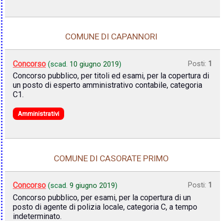
COMUNE DI CAPANNORI
Concorso
Posti:
1
(scad.
10 giugno 2019
)
Concorso pubblico, per titoli ed esami, per la copertura di
un posto di esperto amministrativo contabile, categoria
C1.
Amministrativi
COMUNE DI CASORATE PRIMO
Concorso
Posti:
1
(scad.
9 giugno 2019
)
Concorso pubblico, per esami, per la copertura di un
posto di agente di polizia locale, categoria C, a tempo
indeterminato.