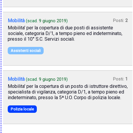
Mobilità
Posti:
2
(scad.
9 giugno 2019
)
Mobilita' per la copertura di due posti di assistente
sociale, categoria D/1, a tempo pieno ed indeterminato,
presso il 10° S.C. Servizi sociali.
Assistenti sociali
Mobilità
Posti:
1
(scad.
9 giugno 2019
)
Mobilita' per la copertura di un posto di istruttore direttivo,
specialista di vigilanza, categoria D/1, a tempo pieno ed
indeterminato, presso la 5ª U.O. Corpo di polizia locale.
Polizia locale