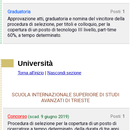
Graduatoria
Posti:
1
Approvazione atti, graduatoria e nomina del vincitore della
procedura di selezione, per titoli e colloquio, per la
copertura di un posto di tecnologo III livello, part-time
60%, a tempo determinato.
Università
Torna all'inizio
|
Nascondi sezione
SCUOLA INTERNAZIONALE SUPERIORE DI STUDI
AVANZATI DI TRIESTE
Concorso
Posti:
1
(scad.
9 giugno 2019
)
Procedura di selezione per la copertura di un posto di
ricercatore a tempo determinato, della durata di tre anni