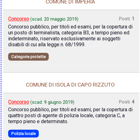
COMUNE DI IMPERIA
Concorso
Posti:
1
(scad.
20 maggio 2019
)
Concorso pubblico, per titoli ed esami, per la copertura di
un posto di terminalista, categoria B3, a tempo pieno ed
indeterminato, riservato esclusivamente ai soggetti
disabili di cui alla legge n. 68/1999.
Categorie protette
COMUNE DI ISOLA DI CAPO RIZZUTO
Concorso
Posti:
4
(scad.
9 giugno 2019
)
Concorso pubblico, per titoli ed esami, per la copertura di
quattro posti di agente di polizia locale, categoria C, a
tempo pieno e determinato.
Polizia locale