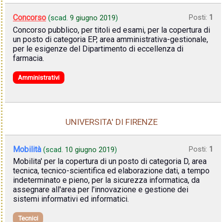
Concorso
Posti:
1
(scad.
9 giugno 2019
)
Concorso pubblico, per titoli ed esami, per la copertura di
un posto di categoria EP, area amministrativa-gestionale,
per le esigenze del Dipartimento di eccellenza di
farmacia.
Amministrativi
UNIVERSITA' DI FIRENZE
Mobilità
Posti:
1
(scad.
10 giugno 2019
)
Mobilita' per la copertura di un posto di categoria D, area
tecnica, tecnico-scientifica ed elaborazione dati, a tempo
indeterminato e pieno, per la sicurezza informatica, da
assegnare all'area per l'innovazione e gestione dei
sistemi informativi ed informatici.
Tecnici