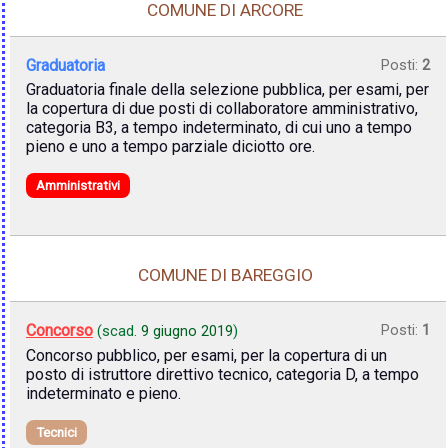
COMUNE DI ARCORE
Graduatoria
Posti:
2
Graduatoria finale della selezione pubblica, per esami, per
la copertura di due posti di collaboratore amministrativo,
categoria B3, a tempo indeterminato, di cui uno a tempo
pieno e uno a tempo parziale diciotto ore.
Amministrativi
COMUNE DI BAREGGIO
Concorso
Posti:
1
(scad.
9 giugno 2019
)
Concorso pubblico, per esami, per la copertura di un
posto di istruttore direttivo tecnico, categoria D, a tempo
indeterminato e pieno.
Tecnici