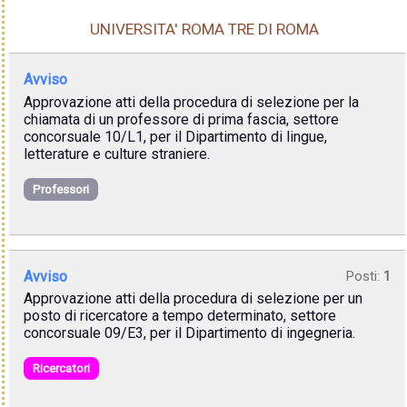
UNIVERSITA' ROMA TRE DI ROMA
Avviso
Approvazione atti della procedura di selezione per la
chiamata di un professore di prima fascia, settore
concorsuale 10/L1, per il Dipartimento di lingue,
letterature e culture straniere.
Professori
Avviso
Posti:
1
Approvazione atti della procedura di selezione per un
posto di ricercatore a tempo determinato, settore
concorsuale 09/E3, per il Dipartimento di ingegneria.
Ricercatori