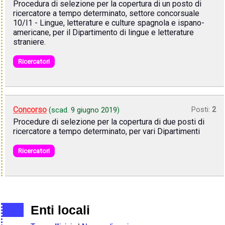
Procedura di selezione per la copertura di un posto di
ricercatore a tempo determinato, settore concorsuale
10/I1 - Lingue, letterature e culture spagnola e ispano-
americane, per il Dipartimento di lingue e letterature
straniere.
Ricercatori
Concorso
Posti:
2
(scad.
9 giugno 2019
)
Procedure di selezione per la copertura di due posti di
ricercatore a tempo determinato, per vari Dipartimenti
Ricercatori
Enti locali