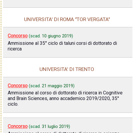
UNIVERSITA' DI ROMA "TOR VERGATA"
Concorso
(scad.
10 giugno 2019
)
Ammissione al 35° ciclo di taluni corsi di dottorato di
ricerca
UNIVERSITA' DI TRENTO
Concorso
(scad.
21 maggio 2019
)
Ammissione al corso di dottorato di ricerca in Cognitive
and Brain Sciences, anno accademico 2019/2020, 35°
ciclo.
Concorso
(scad.
31 luglio 2019
)