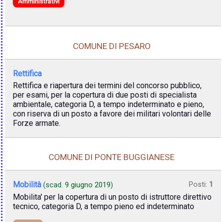
Amministrativi
COMUNE DI PESARO
Rettifica
Rettifica e riapertura dei termini del concorso pubblico,
per esami, per la copertura di due posti di specialista
ambientale, categoria D, a tempo indeterminato e pieno,
con riserva di un posto a favore dei militari volontari delle
Forze armate.
COMUNE DI PONTE BUGGIANESE
Mobilità
Posti:
1
(scad.
9 giugno 2019
)
Mobilita' per la copertura di un posto di istruttore direttivo
tecnico, categoria D, a tempo pieno ed indeterminato