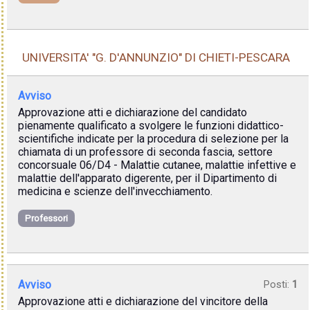
UNIVERSITA' "G. D'ANNUNZIO" DI CHIETI-PESCARA
Avviso
Approvazione atti e dichiarazione del candidato
pienamente qualificato a svolgere le funzioni didattico-
scientifiche indicate per la procedura di selezione per la
chiamata di un professore di seconda fascia, settore
concorsuale 06/D4 - Malattie cutanee, malattie infettive e
malattie dell'apparato digerente, per il Dipartimento di
medicina e scienze dell'invecchiamento.
Professori
Avviso
Posti:
1
Approvazione atti e dichiarazione del vincitore della