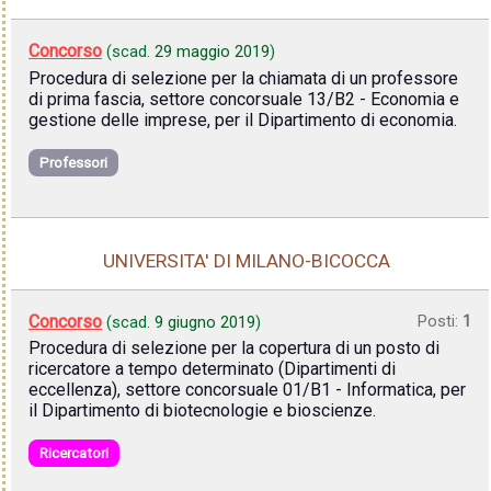
Concorso
(scad.
29 maggio 2019
)
Procedura di selezione per la chiamata di un professore
di prima fascia, settore concorsuale 13/B2 - Economia e
gestione delle imprese, per il Dipartimento di economia.
Professori
UNIVERSITA' DI MILANO-BICOCCA
Concorso
Posti:
1
(scad.
9 giugno 2019
)
Procedura di selezione per la copertura di un posto di
ricercatore a tempo determinato (Dipartimenti di
eccellenza), settore concorsuale 01/B1 - Informatica, per
il Dipartimento di biotecnologie e bioscienze.
Ricercatori