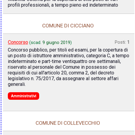
profili professionali, a tempo pieno ed indeterminato
COMUNE DI CICCIANO
Concorso
Posti:
1
(scad.
9 giugno 2019
)
Concorso pubblico, per titoli ed esami, per la copertura di
un posto di istruttore amministrativo, categoria C, a tempo
indeterminato e part-time ventiquattro ore settimanali,
riservato al personale del Comune in possesso dei
requisiti di cui all'articolo 20, comma 2, del decreto
legislativo n. 75/2017, da assegnare al settore affari
generali.
Amministrativi
COMUNE DI COLLEVECCHIO