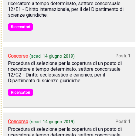
ricercatore a tempo determinato, settore concorsuale
12/E1 - Diritto internazionale, per il del Dipartimento di
scienze giuridiche.
Ricercatori
Concorso
Posti:
1
(scad.
14 giugno 2019
)
Procedura di selezione per la copertura di un posto di
ricercatore a tempo determinato, settore concorsuale
12/C2 - Diritto ecclesiastico e canonico, per il
Dipartimento di scienze giuridiche.
Ricercatori
Concorso
Posti:
1
(scad.
14 giugno 2019
)
Procedura di selezione per la copertura di un posto di
ricercatore a tempo determinato, settore concorsuale