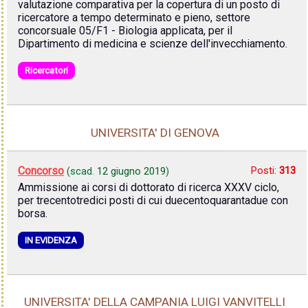
valutazione comparativa per la copertura di un posto di
ricercatore a tempo determinato e pieno, settore
concorsuale 05/F1 - Biologia applicata, per il
Dipartimento di medicina e scienze dell'invecchiamento.
Ricercatori
UNIVERSITA' DI GENOVA
Concorso
Posti:
313
(scad.
12 giugno 2019
)
Ammissione ai corsi di dottorato di ricerca XXXV ciclo,
per trecentotredici posti di cui duecentoquarantadue con
borsa.
IN EVIDENZA
UNIVERSITA' DELLA CAMPANIA LUIGI VANVITELLI