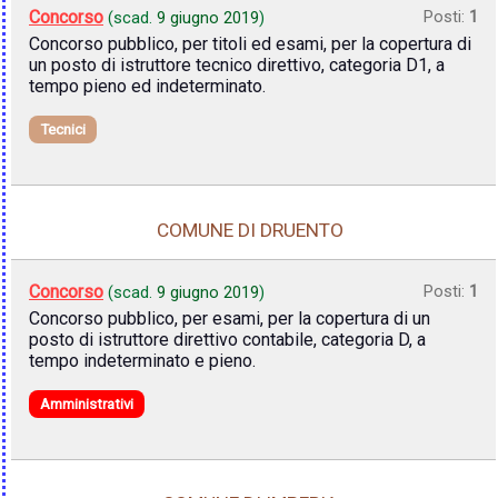
Concorso
Posti:
1
(scad.
9 giugno 2019
)
Concorso pubblico, per titoli ed esami, per la copertura di
un posto di istruttore tecnico direttivo, categoria D1, a
tempo pieno ed indeterminato.
Tecnici
COMUNE DI DRUENTO
Concorso
Posti:
1
(scad.
9 giugno 2019
)
Concorso pubblico, per esami, per la copertura di un
posto di istruttore direttivo contabile, categoria D, a
tempo indeterminato e pieno.
Amministrativi