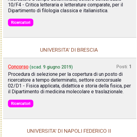
10/F4 - Critica letteraria e letterature comparate, per il
Dipartimento di filologia classica e italianistica.
Ricercatori
UNIVERSITA' DI BRESCIA
Concorso
Posti:
1
(scad.
9 giugno 2019
)
Procedura di selezione per la copertura di un posto di
ricercatore a tempo determinato, settore concorsuale
02/D1 - Fisica applicata, didattica e storia della fisica, per
il Dipartimento di medicina molecolare e traslazionale.
Ricercatori
UNIVERSITA' DI NAPOLI FEDERICO II