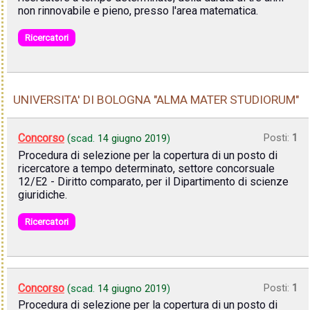
non rinnovabile e pieno, presso l'area matematica.
Ricercatori
UNIVERSITA' DI BOLOGNA "ALMA MATER STUDIORUM"
Concorso
Posti:
1
(scad.
14 giugno 2019
)
Procedura di selezione per la copertura di un posto di
ricercatore a tempo determinato, settore concorsuale
12/E2 - Diritto comparato, per il Dipartimento di scienze
giuridiche.
Ricercatori
Concorso
Posti:
1
(scad.
14 giugno 2019
)
Procedura di selezione per la copertura di un posto di