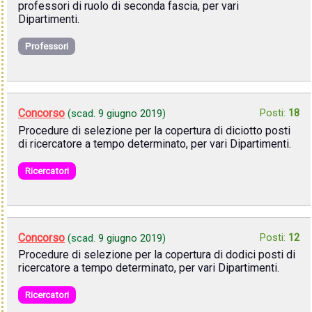
professori di ruolo di seconda fascia, per vari
Dipartimenti.
Professori
Concorso
Posti:
18
(scad.
9 giugno 2019
)
Procedure di selezione per la copertura di diciotto posti
di ricercatore a tempo determinato, per vari Dipartimenti.
Ricercatori
Concorso
Posti:
12
(scad.
9 giugno 2019
)
Procedure di selezione per la copertura di dodici posti di
ricercatore a tempo determinato, per vari Dipartimenti.
Ricercatori