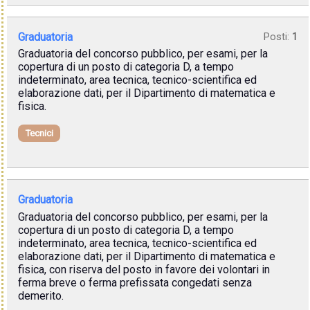
Graduatoria
Posti:
1
Graduatoria del concorso pubblico, per esami, per la
copertura di un posto di categoria D, a tempo
indeterminato, area tecnica, tecnico-scientifica ed
elaborazione dati, per il Dipartimento di matematica e
fisica.
Tecnici
Graduatoria
Graduatoria del concorso pubblico, per esami, per la
copertura di un posto di categoria D, a tempo
indeterminato, area tecnica, tecnico-scientifica ed
elaborazione dati, per il Dipartimento di matematica e
fisica, con riserva del posto in favore dei volontari in
ferma breve o ferma prefissata congedati senza
demerito.