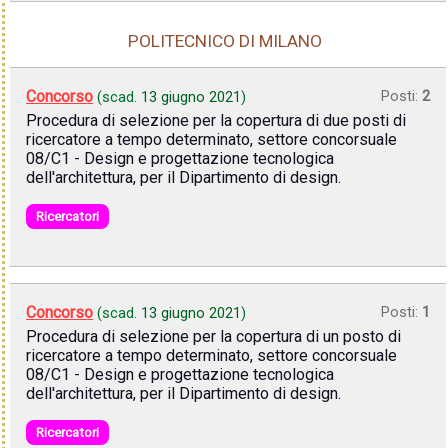
POLITECNICO DI MILANO
Concorso
Posti:
2
(scad.
13 giugno 2021
)
Procedura di selezione per la copertura di due posti di
ricercatore a tempo determinato, settore concorsuale
08/C1 - Design e progettazione tecnologica
dell'architettura, per il Dipartimento di design.
Ricercatori
Concorso
Posti:
1
(scad.
13 giugno 2021
)
Procedura di selezione per la copertura di un posto di
ricercatore a tempo determinato, settore concorsuale
08/C1 - Design e progettazione tecnologica
dell'architettura, per il Dipartimento di design.
Ricercatori