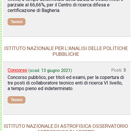
parziale al 66,66%, per il Centro di ricerca difesa e
certificazione di Bagheria.
Tecnici
ISTITUTO NAZIONALE PER L'ANALISI DELLE POLITICHE
PUBBLICHE
Concorso
Posti:
3
(scad.
13 giugno 2021
)
Concorso pubblico, per titoli ed esami, per la copertura di
tre posti di collaboratore tecnico enti di ricerca VI livello,
a tempo pieno ed indeterminato.
Tecnici
ISTITUTO NAZIONALE DI ASTROFISICA OSSERVATORIO