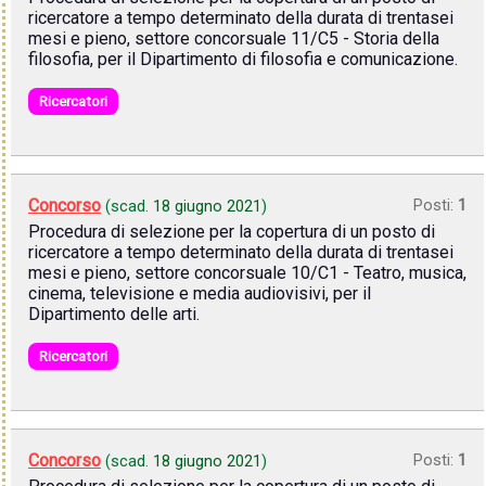
ricercatore a tempo determinato della durata di trentasei
mesi e pieno, settore concorsuale 11/C5 - Storia della
filosofia, per il Dipartimento di filosofia e comunicazione.
Ricercatori
Concorso
Posti:
1
(scad.
18 giugno 2021
)
Procedura di selezione per la copertura di un posto di
ricercatore a tempo determinato della durata di trentasei
mesi e pieno, settore concorsuale 10/C1 - Teatro, musica,
cinema, televisione e media audiovisivi, per il
Dipartimento delle arti.
Ricercatori
Concorso
Posti:
1
(scad.
18 giugno 2021
)