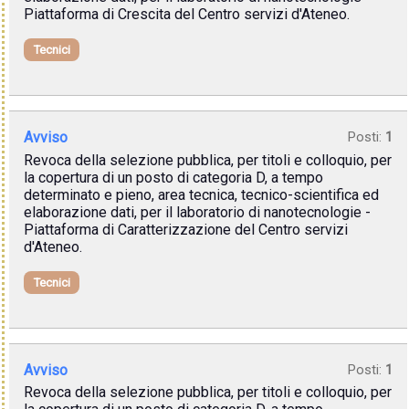
Piattaforma di Crescita del Centro servizi d'Ateneo.
Tecnici
Avviso
Posti:
1
Revoca della selezione pubblica, per titoli e colloquio, per
la copertura di un posto di categoria D, a tempo
determinato e pieno, area tecnica, tecnico-scientifica ed
elaborazione dati, per il laboratorio di nanotecnologie -
Piattaforma di Caratterizzazione del Centro servizi
d'Ateneo.
Tecnici
Avviso
Posti:
1
Revoca della selezione pubblica, per titoli e colloquio, per