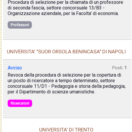
Procedura di selezione per la chiamata di un professore
di seconda fascia, settore concorsuale 13/B3 -
Organizzazione aziendale, per la Facolta' di economia.
Professori
UNIVERSITA' "SUOR ORSOLA BENINCASA" DI NAPOLI
Avviso
Posti:
1
Revoca della procedura di selezione per la copertura di
un posto di ricercatore a tempo determinato, settore
concorsuale 11/D1 - Pedagogia e storia della pedagogia,
per il Dipartimento di scienze umanistiche.
Ricercatori
UNIVERSITA' DI TRENTO