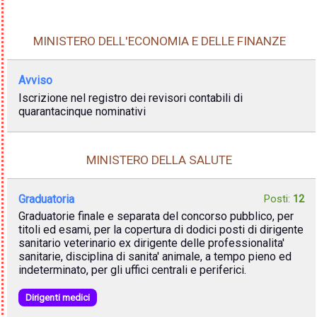
MINISTERO DELL'ECONOMIA E DELLE FINANZE
Avviso
Iscrizione nel registro dei revisori contabili di
quarantacinque nominativi
MINISTERO DELLA SALUTE
Graduatoria
Posti:
12
Graduatorie finale e separata del concorso pubblico, per
titoli ed esami, per la copertura di dodici posti di dirigente
sanitario veterinario ex dirigente delle professionalita'
sanitarie, disciplina di sanita' animale, a tempo pieno ed
indeterminato, per gli uffici centrali e periferici.
Dirigenti medici