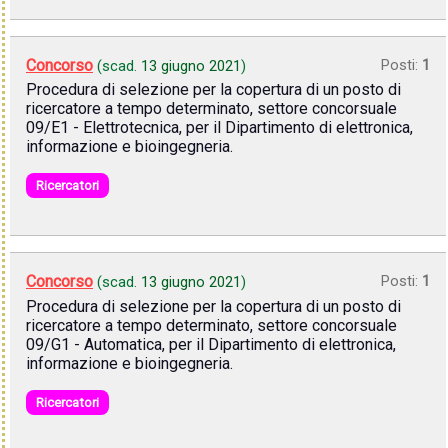
Concorso
Posti:
1
(scad.
13 giugno 2021
)
Procedura di selezione per la copertura di un posto di
ricercatore a tempo determinato, settore concorsuale
09/E1 - Elettrotecnica, per il Dipartimento di elettronica,
informazione e bioingegneria.
Ricercatori
Concorso
Posti:
1
(scad.
13 giugno 2021
)
Procedura di selezione per la copertura di un posto di
ricercatore a tempo determinato, settore concorsuale
09/G1 - Automatica, per il Dipartimento di elettronica,
informazione e bioingegneria.
Ricercatori