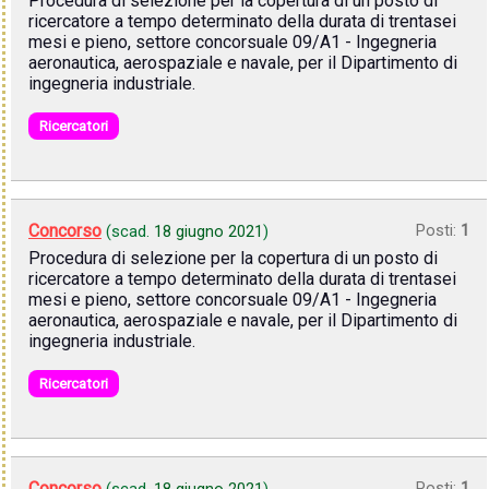
Procedura di selezione per la copertura di un posto di
ricercatore a tempo determinato della durata di trentasei
mesi e pieno, settore concorsuale 09/A1 - Ingegneria
aeronautica, aerospaziale e navale, per il Dipartimento di
ingegneria industriale.
Ricercatori
Concorso
Posti:
1
(scad.
18 giugno 2021
)
Procedura di selezione per la copertura di un posto di
ricercatore a tempo determinato della durata di trentasei
mesi e pieno, settore concorsuale 09/A1 - Ingegneria
aeronautica, aerospaziale e navale, per il Dipartimento di
ingegneria industriale.
Ricercatori
Concorso
Posti:
1
(scad.
18 giugno 2021
)