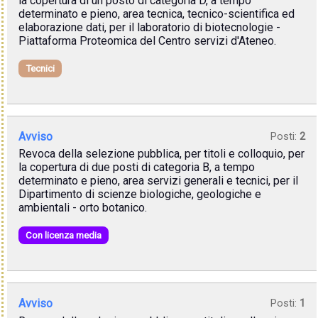
la copertura di un posto di categoria D, a tempo
determinato e pieno, area tecnica, tecnico-scientifica ed
elaborazione dati, per il laboratorio di biotecnologie -
Piattaforma Proteomica del Centro servizi d'Ateneo.
Tecnici
Avviso
Posti:
2
Revoca della selezione pubblica, per titoli e colloquio, per
la copertura di due posti di categoria B, a tempo
determinato e pieno, area servizi generali e tecnici, per il
Dipartimento di scienze biologiche, geologiche e
ambientali - orto botanico.
Con licenza media
Avviso
Posti:
1