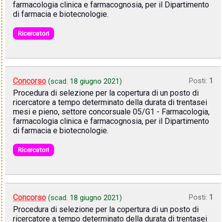
farmacologia clinica e farmacognosia, per il Dipartimento
di farmacia e biotecnologie.
Ricercatori
Concorso
Posti:
1
(scad.
18 giugno 2021
)
Procedura di selezione per la copertura di un posto di
ricercatore a tempo determinato della durata di trentasei
mesi e pieno, settore concorsuale 05/G1 - Farmacologia,
farmacologia clinica e farmacognosia, per il Dipartimento
di farmacia e biotecnologie.
Ricercatori
Concorso
Posti:
1
(scad.
18 giugno 2021
)
Procedura di selezione per la copertura di un posto di
ricercatore a tempo determinato della durata di trentasei