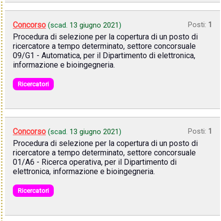
Concorso
Posti:
1
(scad.
13 giugno 2021
)
Procedura di selezione per la copertura di un posto di
ricercatore a tempo determinato, settore concorsuale
09/G1 - Automatica, per il Dipartimento di elettronica,
informazione e bioingegneria.
Ricercatori
Concorso
Posti:
1
(scad.
13 giugno 2021
)
Procedura di selezione per la copertura di un posto di
ricercatore a tempo determinato, settore concorsuale
01/A6 - Ricerca operativa, per il Dipartimento di
elettronica, informazione e bioingegneria.
Ricercatori