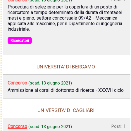
Procedura di selezione per la copertura di un posto di
ricercatore a tempo determinato della durata di trentasei
mesi e pieno, settore concorsuale 09/A2 - Meccanica
applicata alle macchine, per il Dipartimento di ingegneria
industriale.
Ricercatori
UNIVERSITA' DI BERGAMO
Concorso
(scad.
13 giugno 2021
)
Ammissione ai corsi di dottorato di ricerca - XXXVII ciclo
UNIVERSITA' DI CAGLIARI
Concorso
Posti:
1
(scad.
13 giugno 2021
)