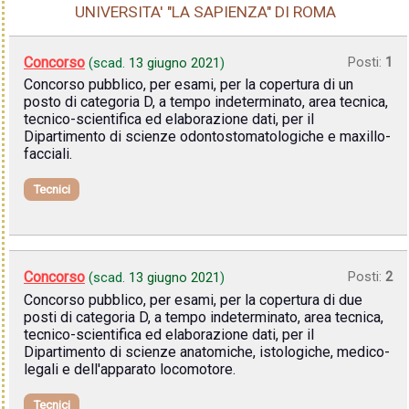
UNIVERSITA' "LA SAPIENZA" DI ROMA
Concorso
Posti:
1
(scad.
13 giugno 2021
)
Concorso pubblico, per esami, per la copertura di un
posto di categoria D, a tempo indeterminato, area tecnica,
tecnico-scientifica ed elaborazione dati, per il
Dipartimento di scienze odontostomatologiche e maxillo-
facciali.
Tecnici
Concorso
Posti:
2
(scad.
13 giugno 2021
)
Concorso pubblico, per esami, per la copertura di due
posti di categoria D, a tempo indeterminato, area tecnica,
tecnico-scientifica ed elaborazione dati, per il
Dipartimento di scienze anatomiche, istologiche, medico-
legali e dell'apparato locomotore.
Tecnici