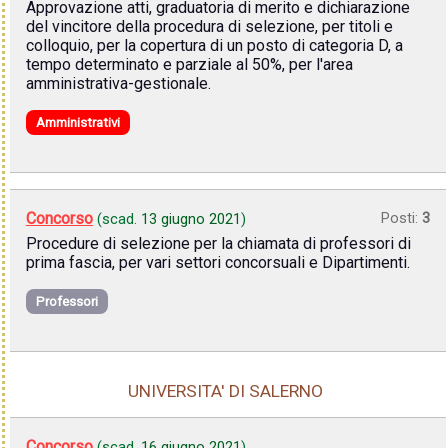
Approvazione atti, graduatoria di merito e dichiarazione
del vincitore della procedura di selezione, per titoli e
colloquio, per la copertura di un posto di categoria D, a
tempo determinato e parziale al 50%, per l'area
amministrativa-gestionale.
Amministrativi
Concorso
Posti:
3
(scad.
13 giugno 2021
)
Procedure di selezione per la chiamata di professori di
prima fascia, per vari settori concorsuali e Dipartimenti.
Professori
UNIVERSITA' DI SALERNO
Concorso
(scad.
16 giugno 2021
)