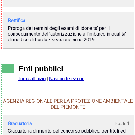
Rettifica
Proroga dei termini degli esami di idoneita' per il
conseguimento dell'autorizzazione all'imbarco in qualita'
di medico di bordo - sessione anno 2019.
Enti pubblici
Torna all'inizio
|
Nascondi sezione
AGENZIA REGIONALE PER LA PROTEZIONE AMBIENTALE
DEL PIEMONTE
Graduatoria
Posti:
1
Graduatoria di merito del concorso pubblico, per titoli ed