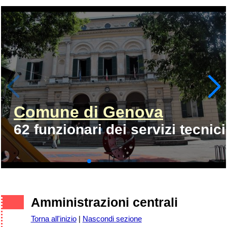
Comune di Genova
62 funzionari dei servizi tecnici
Amministrazioni centrali
Torna all'inizio
|
Nascondi sezione