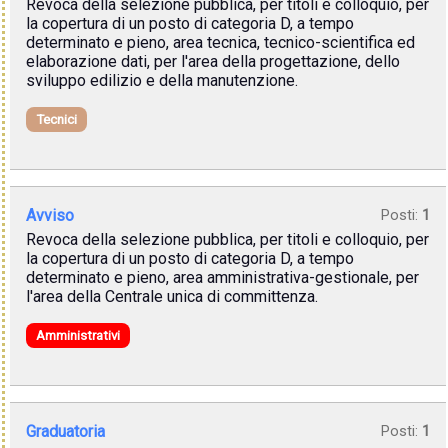
Revoca della selezione pubblica, per titoli e colloquio, per
la copertura di un posto di categoria D, a tempo
determinato e pieno, area tecnica, tecnico-scientifica ed
elaborazione dati, per l'area della progettazione, dello
sviluppo edilizio e della manutenzione.
Tecnici
Avviso
Posti:
1
Revoca della selezione pubblica, per titoli e colloquio, per
la copertura di un posto di categoria D, a tempo
determinato e pieno, area amministrativa-gestionale, per
l'area della Centrale unica di committenza.
Amministrativi
Graduatoria
Posti:
1