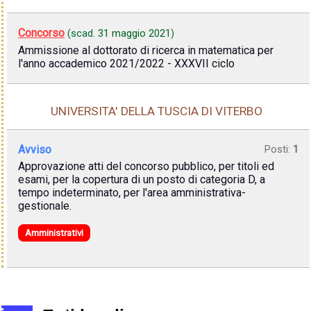
Concorso
(scad.
31 maggio 2021
)
Ammissione al dottorato di ricerca in matematica per
l'anno accademico 2021/2022 - XXXVII ciclo
UNIVERSITA' DELLA TUSCIA DI VITERBO
Avviso
Posti:
1
Approvazione atti del concorso pubblico, per titoli ed
esami, per la copertura di un posto di categoria D, a
tempo indeterminato, per l'area amministrativa-
gestionale.
Amministrativi