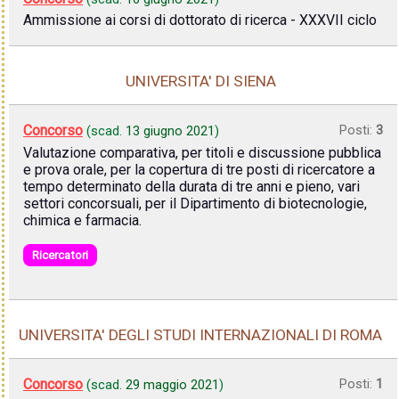
Ammissione ai corsi di dottorato di ricerca - XXXVII ciclo
UNIVERSITA' DI SIENA
Concorso
Posti:
3
(scad.
13 giugno 2021
)
Valutazione comparativa, per titoli e discussione pubblica
e prova orale, per la copertura di tre posti di ricercatore a
tempo determinato della durata di tre anni e pieno, vari
settori concorsuali, per il Dipartimento di biotecnologie,
chimica e farmacia.
Ricercatori
UNIVERSITA' DEGLI STUDI INTERNAZIONALI DI ROMA
Concorso
Posti:
1
(scad.
29 maggio 2021
)