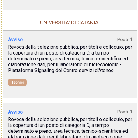
UNIVERSITA' DI CATANIA
Avviso
Posti:
1
Revoca della selezione pubblica, per titoli e colloquio, per
la copertura di un posto di categoria D, a tempo
determinato e pieno, area tecnica, tecnico-scientifica ed
elaborazione dati, per il laboratorio di biotecnologie -
Piattaforma Signaling del Centro servizi d'Ateneo.
Tecnici
Avviso
Posti:
1
Revoca della selezione pubblica, per titoli e colloquio, per
la copertura di un posto di categoria D, a tempo
determinato e pieno, area tecnica, tecnico-scientifica ed
elaborazione dati, per il laboratorio di nanotecnologie -