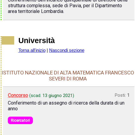
struttura complessa, sede di Pavia, per il Dipartimento
area territoriale Lombardia.
Università
Torna all'inizio
|
Nascondi sezione
ISTITUTO NAZIONALE DI ALTA MATEMATICA FRANCESCO
SEVERI DI ROMA
Concorso
Posti:
1
(scad.
13 giugno 2021
)
Conferimento di un assegno di ricerca della durata di un
anno
Ricercatori