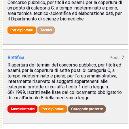
Concorso pubblico, per titoli ed esami, per la copertura di
un posto di categoria C, a tempo indeterminato e pieno,
area tecnica, tecnico-scientifica ed elaborazione dati, per
il Dipartimento di scienze biomediche.
Per diplomati
Tecnici
Rettifica
Posti:
7
Riapertura dei termini del concorso pubblico, per titoli ed
esami, per la copertura di sette posti di categoria C, a
tempo indeterminato e pieno, per l'area amministrativa,
interamente riservato ai soggetti appartenenti alle
categorie protette di cui all'articolo 1 della legge n.
68/1999, iscritti nelle liste del collocamento obbligatorio
di cui all'articolo 8 della medesima legge.
Amministrativi
Per diplomati
Categorie protette