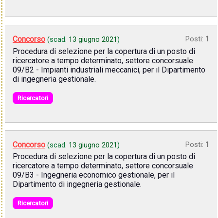
Concorso
Posti:
1
(scad.
13 giugno 2021
)
Procedura di selezione per la copertura di un posto di
ricercatore a tempo determinato, settore concorsuale
09/B2 - Impianti industriali meccanici, per il Dipartimento
di ingegneria gestionale.
Ricercatori
Concorso
Posti:
1
(scad.
13 giugno 2021
)
Procedura di selezione per la copertura di un posto di
ricercatore a tempo determinato, settore concorsuale
09/B3 - Ingegneria economico gestionale, per il
Dipartimento di ingegneria gestionale.
Ricercatori