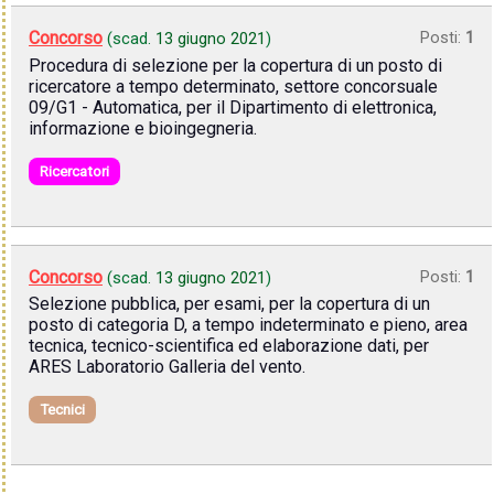
Concorso
Posti:
1
(scad.
13 giugno 2021
)
Procedura di selezione per la copertura di un posto di
ricercatore a tempo determinato, settore concorsuale
09/G1 - Automatica, per il Dipartimento di elettronica,
informazione e bioingegneria.
Ricercatori
Concorso
Posti:
1
(scad.
13 giugno 2021
)
Selezione pubblica, per esami, per la copertura di un
posto di categoria D, a tempo indeterminato e pieno, area
tecnica, tecnico-scientifica ed elaborazione dati, per
ARES Laboratorio Galleria del vento.
Tecnici