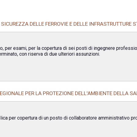
 SICUREZZA DELLE FERROVIE E DELLE INFRASTRUTTURE 
o, per esami, per la copertura di sei posti di ingegnere professio
minato, con riserva di due ulteriori assunzioni.
EGIONALE PER LA PROTEZIONE DELL'AMBIENTE DELLA S
lica per copertura di un posto di collaboratore amministrativo pr