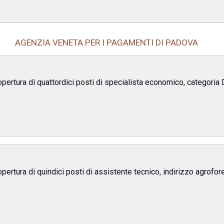
AGENZIA VENETA PER I PAGAMENTI DI PADOVA
pertura di quattordici posti di specialista economico, categoria
pertura di quindici posti di assistente tecnico, indirizzo agrofor