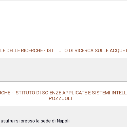
E DELLE RICERCHE - ISTITUTO DI RICERCA SULLE ACQUE
HE - ISTITUTO DI SCIENZE APPLICATE E SISTEMI INTELL
POZZUOLI
 usufruirsi presso la sede di Napoli