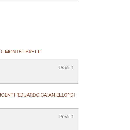
 DI MONTELIBRETTI
Posti:
1
IGENTI "EDUARDO CAIANIELLO" DI
Posti:
1