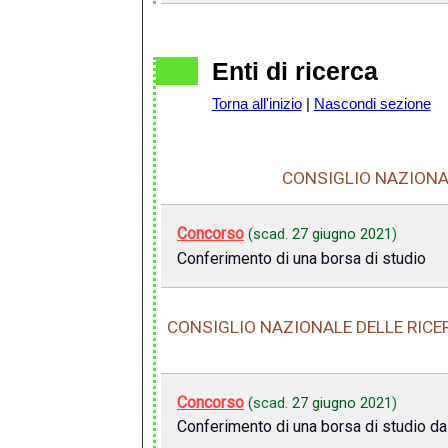
Enti di ricerca
Torna all'inizio
|
Nascondi sezione
CONSIGLIO NAZIONAL
Concorso
(scad.
27 giugno 2021
)
Conferimento di una borsa di studio
CONSIGLIO NAZIONALE DELLE RICERC
Concorso
(scad.
27 giugno 2021
)
Conferimento di una borsa di studio da