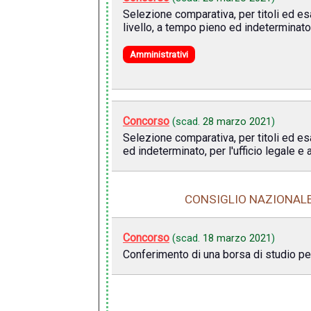
Selezione comparativa, per titoli ed es
livello, a tempo pieno ed indeterminato
Amministrativi
Concorso
(scad.
28 marzo 2021
)
Selezione comparativa, per titoli ed esa
ed indeterminato, per l'ufficio legale e af
CONSIGLIO NAZIONALE 
Concorso
(scad.
18 marzo 2021
)
Conferimento di una borsa di studio per