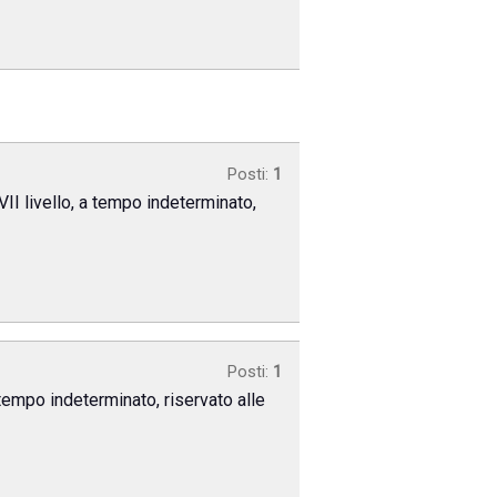
Posti:
1
VII livello, a tempo indeterminato,
Posti:
1
 tempo indeterminato, riservato alle