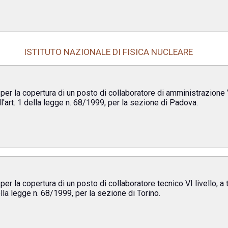
ISTITUTO NAZIONALE DI FISICA NUCLEARE
 per la copertura di un posto di collaboratore di amministrazione 
all'art. 1 della legge n. 68/1999, per la sezione di Padova.
per la copertura di un posto di collaboratore tecnico VI livello, a
della legge n. 68/1999, per la sezione di Torino.