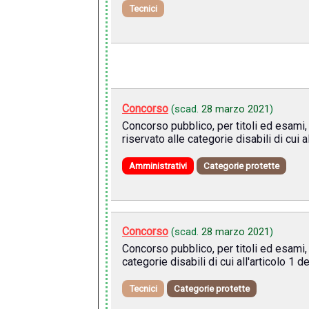
Tecnici
Concorso
(scad.
28 marzo 2021
)
Concorso pubblico, per titoli ed esami,
riservato alle categorie disabili di cui 
Amministrativi
Categorie protette
Concorso
(scad.
28 marzo 2021
)
Concorso pubblico, per titoli ed esami, 
categorie disabili di cui all'articolo 1 
Tecnici
Categorie protette