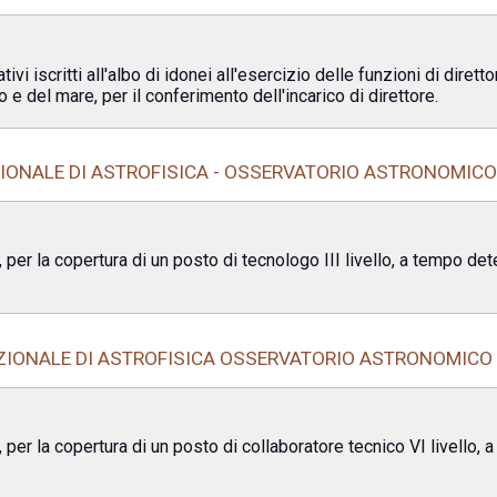
ivi iscritti all'albo di idonei all'esercizio delle funzioni di diret
io e del mare, per il conferimento dell'incarico di direttore.
IONALE DI ASTROFISICA - OSSERVATORIO ASTRONOMICO
 per la copertura di un posto di tecnologo III livello, a tempo de
ZIONALE DI ASTROFISICA OSSERVATORIO ASTRONOMICO 
per la copertura di un posto di collaboratore tecnico VI livello, 