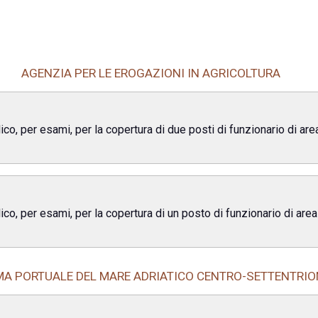
AGENZIA PER LE EROGAZIONI IN AGRICOLTURA
co, per esami, per la copertura di due posti di funzionario di are
co, per esami, per la copertura di un posto di funzionario di are
EMA PORTUALE DEL MARE ADRIATICO CENTRO-SETTENTRIO