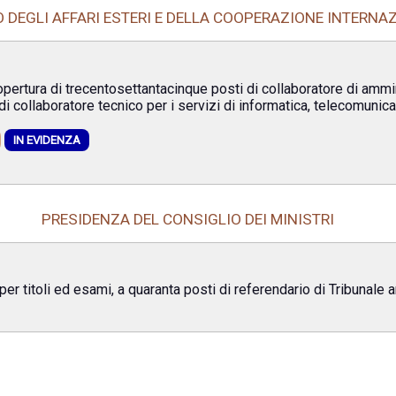
 DEGLI AFFARI ESTERI E DELLA COOPERAZIONE INTERNA
pertura di trecentosettantacinque posti di collaboratore di ammi
i collaboratore tecnico per i servizi di informatica, telecomunica
IN EVIDENZA
PRESIDENZA DEL CONSIGLIO DEI MINISTRI
, per titoli ed esami, a quaranta posti di referendario di Tribunale