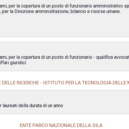
ami, per la copertura di un posto di funzionario amministrativo spe
, per la Direzione amministrazione, bilancio e risorse umane.
mi, per la copertura di un posto di funzionario - qualifica avvoca
fari giuridici.
DELLE RICERCHE - ISTITUTO PER LA TECNOLOGIA DELLE
 laureati della durata di un anno
ENTE PARCO NAZIONALE DELLA SILA