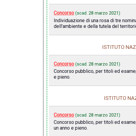
Concorso
(scad.
28 marzo 2021
)
Individuazione di una rosa di tre nominat
dell'ambiente e della tutela del territor
ISTITUTO NAZ
Concorso
(scad.
28 marzo 2021
)
Concorso pubblico, per titoli ed esame,
e pieno.
ISTITUTO NA
Concorso
(scad.
28 marzo 2021
)
Concorso pubblico, per titoli ed esame, 
un anno e pieno.