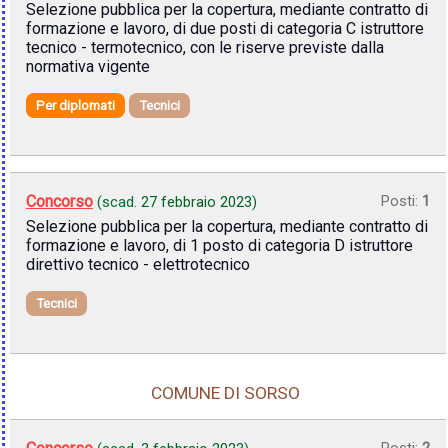
Selezione pubblica per la copertura, mediante contratto di
formazione e lavoro, di due posti di categoria C istruttore
tecnico - termotecnico, con le riserve previste dalla
normativa vigente
Per diplomati
Tecnici
Concorso
Posti:
1
(scad.
27 febbraio 2023
)
Selezione pubblica per la copertura, mediante contratto di
formazione e lavoro, di 1 posto di categoria D istruttore
direttivo tecnico - elettrotecnico
Tecnici
COMUNE DI SORSO
Posti:
2