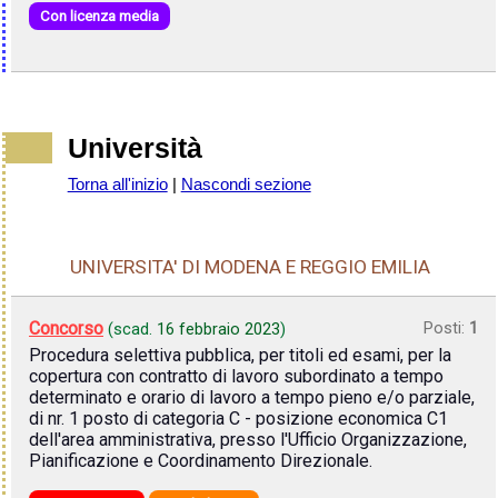
Con licenza media
Università
Torna all'inizio
|
Nascondi sezione
UNIVERSITA' DI MODENA E REGGIO EMILIA
Concorso
Posti:
1
(scad.
16 febbraio 2023
)
Procedura selettiva pubblica, per titoli ed esami, per la
copertura con contratto di lavoro subordinato a tempo
determinato e orario di lavoro a tempo pieno e/o parziale,
di nr. 1 posto di categoria C - posizione economica C1
dell'area amministrativa, presso l'Ufficio Organizzazione,
Pianificazione e Coordinamento Direzionale.