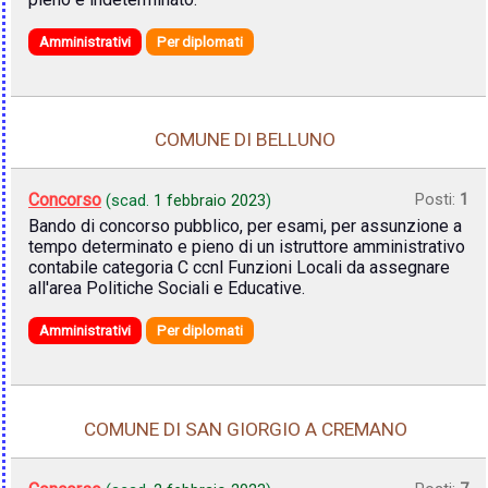
Amministrativi
Per diplomati
COMUNE DI BELLUNO
Concorso
Posti:
1
(scad.
1 febbraio 2023
)
Bando di concorso pubblico, per esami, per assunzione a
tempo determinato e pieno di un istruttore amministrativo
contabile categoria C ccnl Funzioni Locali da assegnare
all'area Politiche Sociali e Educative.
Amministrativi
Per diplomati
COMUNE DI SAN GIORGIO A CREMANO