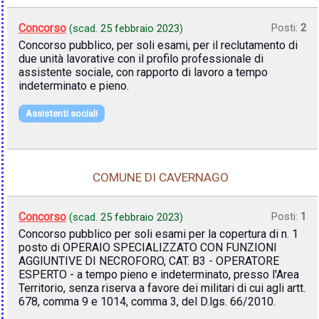
Concorso
Posti:
2
(scad.
25 febbraio 2023
)
Concorso pubblico, per soli esami, per il reclutamento di
due unità lavorative con il profilo professionale di
assistente sociale, con rapporto di lavoro a tempo
indeterminato e pieno.
Assistenti sociali
COMUNE DI CAVERNAGO
Concorso
Posti:
1
(scad.
25 febbraio 2023
)
Concorso pubblico per soli esami per la copertura di n. 1
posto di OPERAIO SPECIALIZZATO CON FUNZIONI
AGGIUNTIVE DI NECROFORO, CAT. B3 - OPERATORE
ESPERTO - a tempo pieno e indeterminato, presso l'Area
Territorio, senza riserva a favore dei militari di cui agli artt.
678, comma 9 e 1014, comma 3, del D.lgs. 66/2010.