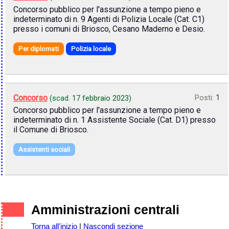
Concorso pubblico per l'assunzione a tempo pieno e
indeterminato di n. 9 Agenti di Polizia Locale (Cat. C1)
presso i comuni di Briosco, Cesano Maderno e Desio.
Per diplomati
Polizia locale
Concorso
Posti:
1
(scad.
17 febbraio 2023
)
Concorso pubblico per l'assunzione a tempo pieno e
indeterminato di n. 1 Assistente Sociale (Cat. D1) presso
il Comune di Briosco.
Assistenti sociali
Amministrazioni centrali
Torna all'inizio
|
Nascondi sezione