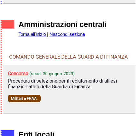
Amministrazioni centrali
Torna all'inizio
|
Nascondi sezione
COMANDO GENERALE DELLA GUARDIA DI FINANZA
Concorso
(scad.
30 giugno 2023
)
Procedura di selezione per il reclutamento di allievi
finanzieri atleti della Guardia di Finanza.
Militari e FF.AA.
Enti locali