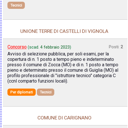
Tecnici
UNIONE TERRE DI CASTELLI DI VIGNOLA
Concorso
Posti:
2
(scad.
4 febbraio 2023
)
Avviso di selezione pubblica, per soli esami, per la
copertura di n. 1 posto a tempo pieno e indeterminato
presso il comune di Zocca (MO) e di n. 1 posto a tempo
pieno e determinato presso il comune di Guiglia (MO) al
profilo professionale di "istruttore tecnico" categoria C
(ccnl comparto funzioni locali).
Per diplomati
Tecnici
COMUNE DI CARIGNANO