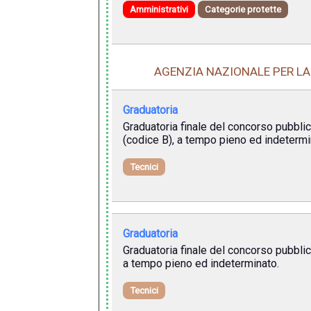
Amministrativi
Categorie protette
AGENZIA NAZIONALE PER LA
Graduatoria
Graduatoria finale del concorso pubblico
(codice B), a tempo pieno ed indetermi
Tecnici
Graduatoria
Graduatoria finale del concorso pubblico
a tempo pieno ed indeterminato.
Tecnici