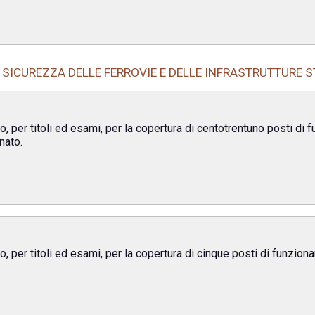
 SICUREZZA DELLE FERROVIE E DELLE INFRASTRUTTURE 
, per titoli ed esami, per la copertura di centotrentuno posti di f
nato.
, per titoli ed esami, per la copertura di cinque posti di funziona