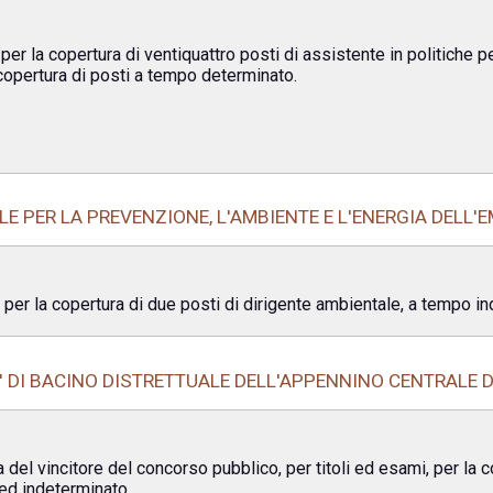
per la copertura di ventiquattro posti di assistente in politiche pe
copertura di posti a tempo determinato.
E PER LA PREVENZIONE, L'AMBIENTE E L'ENERGIA DELL'
, per la copertura di due posti di dirigente ambientale, a tempo i
' DI BACINO DISTRETTUALE DELL'APPENNINO CENTRALE 
del vincitore del concorso pubblico, per titoli ed esami, per la c
ed indeterminato.