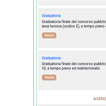
Graduatoria
Graduatoria finale del concorso pubblico
area tecnica (codice E), a tempo pieno
Tecnici
Graduatoria
Graduatoria finale del concorso pubblico
H), a tempo pieno ed indeterminato.
Tecnici
AGENZ