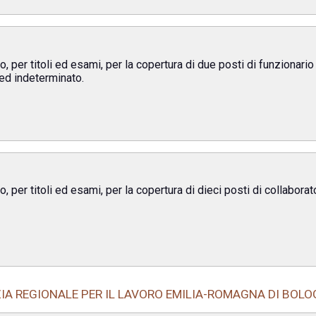
, per titoli ed esami, per la copertura di due posti di funzionario
 ed indeterminato.
, per titoli ed esami, per la copertura di dieci posti di collabora
IA REGIONALE PER IL LAVORO EMILIA-ROMAGNA DI BOL