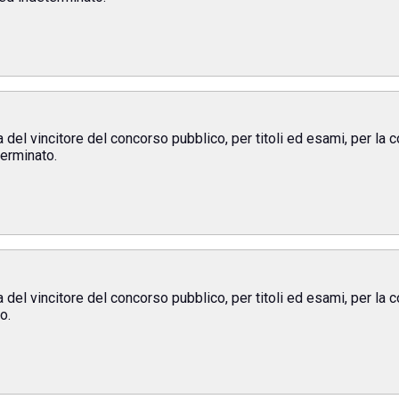
del vincitore del concorso pubblico, per titoli ed esami, per la c
erminato.
del vincitore del concorso pubblico, per titoli ed esami, per la c
o.