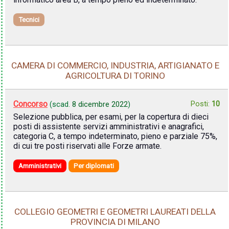
Tecnici
CAMERA DI COMMERCIO, INDUSTRIA, ARTIGIANATO E
AGRICOLTURA DI TORINO
Concorso
Posti:
10
(scad.
8 dicembre 2022
)
Selezione pubblica, per esami, per la copertura di dieci
posti di assistente servizi amministrativi e anagrafici,
categoria C, a tempo indeterminato, pieno e parziale 75%,
di cui tre posti riservati alle Forze armate.
Amministrativi
Per diplomati
COLLEGIO GEOMETRI E GEOMETRI LAUREATI DELLA
PROVINCIA DI MILANO