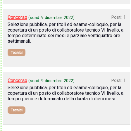
Concorso
Posti:
1
(scad.
9 dicembre 2022
)
Selezione pubblica, per titoli ed esame-colloquio, per la
copertura di un posto di collaboratore tecnico VI livello, a
tempo determinato sei mesi e parziale ventiquattro ore
settimanali.
Tecnici
Concorso
Posti:
1
(scad.
9 dicembre 2022
)
Selezione pubblica, per titoli ed esame-colloquio, per la
copertura di un posto di collaboratore tecnico VI livello, a
tempo pieno e determinato della durata di dieci mesi.
Tecnici