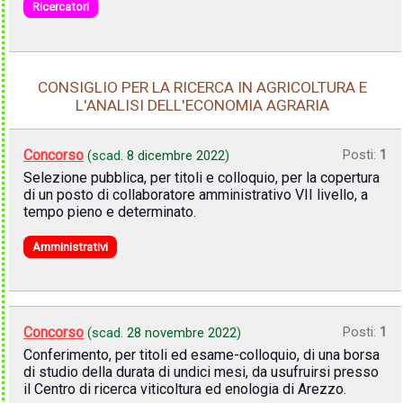
Ricercatori
CONSIGLIO PER LA RICERCA IN AGRICOLTURA E
L'ANALISI DELL'ECONOMIA AGRARIA
Concorso
Posti:
1
(scad.
8 dicembre 2022
)
Selezione pubblica, per titoli e colloquio, per la copertura
di un posto di collaboratore amministrativo VII livello, a
tempo pieno e determinato.
Amministrativi
Concorso
Posti:
1
(scad.
28 novembre 2022
)
Conferimento, per titoli ed esame-colloquio, di una borsa
di studio della durata di undici mesi, da usufruirsi presso
il Centro di ricerca viticoltura ed enologia di Arezzo.