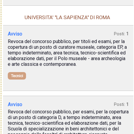
UNIVERSITA' "LA SAPIENZA" DI ROMA
Avviso
Posti:
1
Revoca del concorso pubblico, per titoli ed esami, per la
copertura di un posto di curatore museale, categoria EP, a
tempo indeterminato, area tecnica, tecnico-scientifica ed
elaborazione dati, per il Polo museale - area archeologia
e arte classica e contemporanea.
Tecnici
Avviso
Posti:
1
Revoca del concorso pubblico, per esami, per la copertura
di un posto di categoria D, a tempo indeterminato, area
tecnica, tecnico-scientifica ed elaborazione dati, per la
Scuola di specializzazione in beni architettonici e del