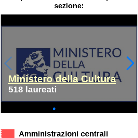
sezione:
Ministero della Cultura
518 laureati
Amministrazioni centrali