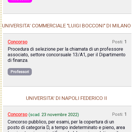
UNIVERSITA' COMMERCIALE "LUIGI BOCCONI" DI MILANO
Concorso
Posti:
1
Procedura di selezione per la chiamata di un professore
associato, settore concorsuale 13/A1, per il Dipartimento
di finanza.
Professori
UNIVERSITA' DI NAPOLI FEDERICO II
Concorso
Posti:
1
(scad.
23 novembre 2022
)
Concorso pubblico, per esami, per la copertura di un
posto di categoria D, a tempo indeterminato e pieno, area