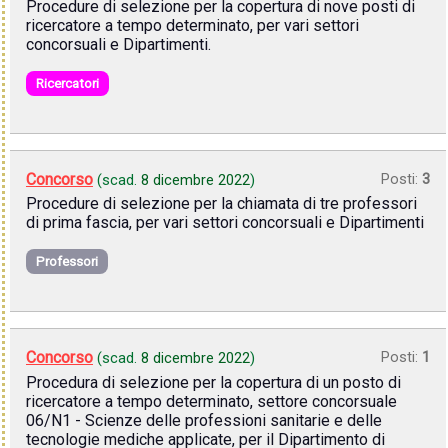
Procedure di selezione per la copertura di nove posti di
ricercatore a tempo determinato, per vari settori
concorsuali e Dipartimenti.
Ricercatori
Concorso
Posti:
3
(scad.
8 dicembre 2022
)
Procedure di selezione per la chiamata di tre professori
di prima fascia, per vari settori concorsuali e Dipartimenti
Professori
Concorso
Posti:
1
(scad.
8 dicembre 2022
)
Procedura di selezione per la copertura di un posto di
ricercatore a tempo determinato, settore concorsuale
06/N1 - Scienze delle professioni sanitarie e delle
tecnologie mediche applicate, per il Dipartimento di