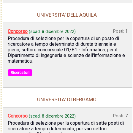
UNIVERSITA' DELL'AQUILA
Concorso
Posti:
1
(scad.
8 dicembre 2022
)
Procedura di selezione per la copertura di un posto di
ricercatore a tempo determinato di durata triennale e
pieno, settore concorsuale 01/B1 - Informatica, per il
Dipartimento di ingegneria e scienze dell'informazione e
matematica.
Ricercatori
UNIVERSITA' DI BERGAMO
Concorso
Posti:
7
(scad.
8 dicembre 2022
)
Procedura di selezione per la copertura di sette posti di
ricercatore a tempo determinato, per vari settori