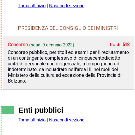
Torna all'inizio
|
Nascondi sezione
PRESIDENZA DEL CONSIGLIO DEI MINISTRI
Concorso
Posti:
518
(scad.
9 gennaio 2023
)
Concorso pubblico, per titoli ed esami, per il reclutamento
di un contingente complessivo di cinquecentodiciotto
unita' di personale non dirigenziale, a tempo pieno ed
indeterminato, da inquadrare nell'area III, nei ruoli del
Ministero della cultura ad eccezione della Provincia di
Bolzano.
Enti pubblici
Torna all'inizio
|
Nascondi sezione