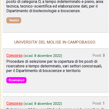
posto di categoria D, a tempo indeterminato e pieno, area
tecnica, tecnico-scientifica ed elaborazione dati, per il
Dipartimento di biotecnologie e bioscienze.
Tecnici
UNIVERSITA' DEL MOLISE IN CAMPOBASSO
Concorso
Posti:
3
(scad.
8 dicembre 2022
)
Procedure di selezione per la copertura di tre posti di
ricercatore a tempo determinato, vari settori concorsuali,
per il Dipartimento di bioscienze e territorio.
Ricercatori
Concorso
Posti:
1
(scad.
8 dicembre 2022
)