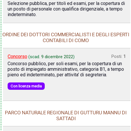
Selezione pubblica, per titoli ed esami, per la copertura di
un posto di personale con qualifica dirigenziale, a tempo
indeterminato.
ORDINE DEI DOTTORI COMMERCIALISTI E DEGLI ESPERTI
CONTABILI DI COMO
Concorso
Posti:
1
(scad.
9 dicembre 2022
)
Concorso pubblico, per soli esami, per la copertura di un
posto di impiegato amministrativo, categoria B1, a tempo
pieno ed indeterminato, per attivita' di segreteria.
Con licenza media
PARCO NATURALE REGIONALE DI GUTTURU MANNU DI
SATTADI