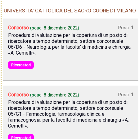
UNIVERSITA' CATTOLICA DEL SACRO CUORE DI MILANO
Concorso
Posti:
1
(scad.
8 dicembre 2022
)
Procedura di valutazione per la copertura di un posto di
ricercatore a tempo determinato, settore concorsuale
06/D6 - Neurologia, per la facolta' di medicina e chirurgia
«A. Gemelli».
Ricercatori
Concorso
Posti:
1
(scad.
8 dicembre 2022
)
Procedura di valutazione per la copertura di un posto di
ricercatore a tempo determinato, settore concorsuale
05/G1 - Farmacologia, farmacologia clinica e
farmacognosia, per la facolta' di medicina e chirurgia «A.
Gemelli».
Ricercatori