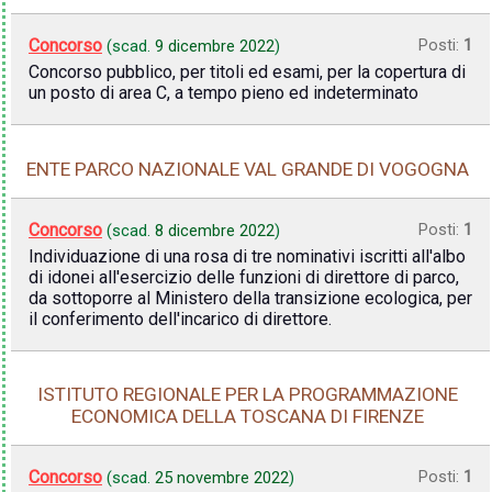
Concorso
Posti:
1
(scad.
9 dicembre 2022
)
Concorso pubblico, per titoli ed esami, per la copertura di
un posto di area C, a tempo pieno ed indeterminato
ENTE PARCO NAZIONALE VAL GRANDE DI VOGOGNA
Concorso
Posti:
1
(scad.
8 dicembre 2022
)
Individuazione di una rosa di tre nominativi iscritti all'albo
di idonei all'esercizio delle funzioni di direttore di parco,
da sottoporre al Ministero della transizione ecologica, per
il conferimento dell'incarico di direttore.
ISTITUTO REGIONALE PER LA PROGRAMMAZIONE
ECONOMICA DELLA TOSCANA DI FIRENZE
Concorso
Posti:
1
(scad.
25 novembre 2022
)