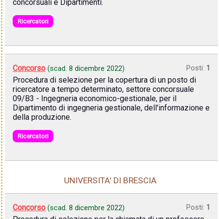
concorsuali e Dipartimenti.
Ricercatori
Concorso
Posti:
1
(scad.
8 dicembre 2022
)
Procedura di selezione per la copertura di un posto di
ricercatore a tempo determinato, settore concorsuale
09/B3 - Ingegneria economico-gestionale, per il
Dipartimento di ingegneria gestionale, dell'informazione e
della produzione.
Ricercatori
UNIVERSITA' DI BRESCIA
Concorso
Posti:
1
(scad.
8 dicembre 2022
)