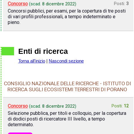
Concorso
Posti:
3
(scad.
8 dicembre 2022
)
Concorsi pubblici, per esami, per la copertura di tre posti
di vari profili professionali, a tempo indeterminato e
pieno.
Enti di ricerca
Torna all'inizio
|
Nascondi sezione
CONSIGLIO NAZIONALE DELLE RICERCHE - ISTITUTO DI
RICERCA SUGLI ECOSISTEMI TERRESTRI DI PORANO
Concorso
Posti:
12
(scad.
8 dicembre 2022
)
Selezione pubblica, per titoli e colloquio, per la copertura
di dodici posti di ricercatore III livello, a tempo
determinato.