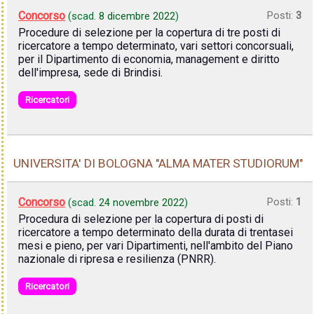
Concorso
Posti:
3
(scad.
8 dicembre 2022
)
Procedure di selezione per la copertura di tre posti di
ricercatore a tempo determinato, vari settori concorsuali,
per il Dipartimento di economia, management e diritto
dell'impresa, sede di Brindisi.
Ricercatori
UNIVERSITA' DI BOLOGNA "ALMA MATER STUDIORUM"
Concorso
Posti:
1
(scad.
24 novembre 2022
)
Procedura di selezione per la copertura di posti di
ricercatore a tempo determinato della durata di trentasei
mesi e pieno, per vari Dipartimenti, nell'ambito del Piano
nazionale di ripresa e resilienza (PNRR).
Ricercatori