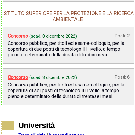
ISTITUTO SUPERIORE PER LA PROTEZIONE E LA RICERCA
AMBIENTALE
Concorso
Posti:
2
(scad.
8 dicembre 2022
)
Concorso pubblico, per titoli ed esame-colloquio, per la
copertura di due posti di tecnologo III livello, a tempo
pieno e determinato della durata di tredici mesi.
Concorso
Posti:
6
(scad.
8 dicembre 2022
)
Concorso pubblico, per titoli ed esame-colloquio, per la
copertura di sei posti di tecnologo III livello, a tempo
pieno e determinato della durata di trentasei mesi.
Università