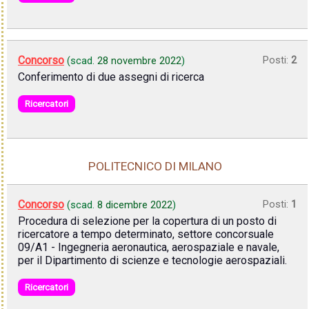
Concorso
Posti:
2
(scad.
28 novembre 2022
)
Conferimento di due assegni di ricerca
Ricercatori
POLITECNICO DI MILANO
Concorso
Posti:
1
(scad.
8 dicembre 2022
)
Procedura di selezione per la copertura di un posto di
ricercatore a tempo determinato, settore concorsuale
09/A1 - Ingegneria aeronautica, aerospaziale e navale,
per il Dipartimento di scienze e tecnologie aerospaziali.
Ricercatori