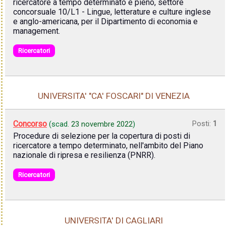
ricercatore a tempo determinato e pieno, settore
concorsuale 10/L1 - Lingue, letterature e culture inglese
e anglo-americana, per il Dipartimento di economia e
management.
Ricercatori
UNIVERSITA' "CA' FOSCARI" DI VENEZIA
Concorso
Posti:
1
(scad.
23 novembre 2022
)
Procedure di selezione per la copertura di posti di
ricercatore a tempo determinato, nell'ambito del Piano
nazionale di ripresa e resilienza (PNRR).
Ricercatori
UNIVERSITA' DI CAGLIARI