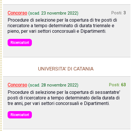
Concorso
Posti:
3
(scad.
23 novembre 2022
)
Procedure di selezione per la copertura di tre posti di
ricercatore a tempo determinato di durata triennale e
pieno, per vari settori concorsuali e Dipartimenti.
Ricercatori
UNIVERSITA' DI CATANIA
Concorso
Posti:
63
(scad.
28 novembre 2022
)
Procedure di selezione per la copertura di sessantatre'
posti di ricercatore a tempo determinato della durata di
tre anni, per vari settori concorsuali e Dipartimenti.
Ricercatori