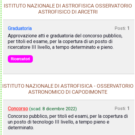
ISTITUTO NAZIONALE DI ASTROFISICA OSSERVATORIO
ASTROFISICO DI ARCETRI
Graduatoria
Posti:
1
Approvazione atti e graduatoria del concorso pubblico,
per titoli ed esame, per la copertura di un posto di
ricercatore III livello, a tempo determinato e pieno.
Ricercatori
ISTITUTO NAZIONALE DI ASTROFISICA - OSSERVATORIO
ASTRONOMICO DI CAPODIMONTE
Concorso
Posti:
1
(scad.
8 dicembre 2022
)
Concorso pubblico, per titoli ed esami, per la copertura di
un posto di tecnologo III livello, a tempo pieno e
determinato.