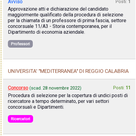
Avviso
Posti:
1
Approvazione atti e dichiarazione del candidato
maggiormente qualificato della procedura di selezione
per la chiamata di un professore di prima fascia, settore
concorsuale 11/A3 - Storia contemporanea, per il
Dipartimento di economia aziendale.
Professori
UNIVERSITA' "MEDITERRANEA" DI REGGIO CALABRIA
Concorso
Posti:
11
(scad.
28 novembre 2022
)
Procedura di selezione per la copertura di undici posti di
ricercatore a tempo determinato, per vari settori
concorsuali e Dipartimenti.
Ricercatori