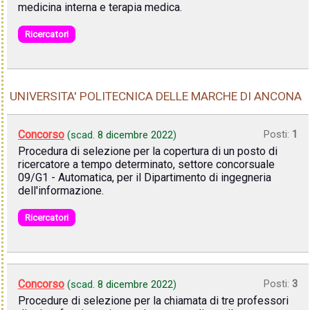
medicina interna e terapia medica.
Ricercatori
UNIVERSITA' POLITECNICA DELLE MARCHE DI ANCONA
Concorso
Posti:
1
(scad.
8 dicembre 2022
)
Procedura di selezione per la copertura di un posto di
ricercatore a tempo determinato, settore concorsuale
09/G1 - Automatica, per il Dipartimento di ingegneria
dell'informazione.
Ricercatori
Concorso
Posti:
3
(scad.
8 dicembre 2022
)
Procedure di selezione per la chiamata di tre professori