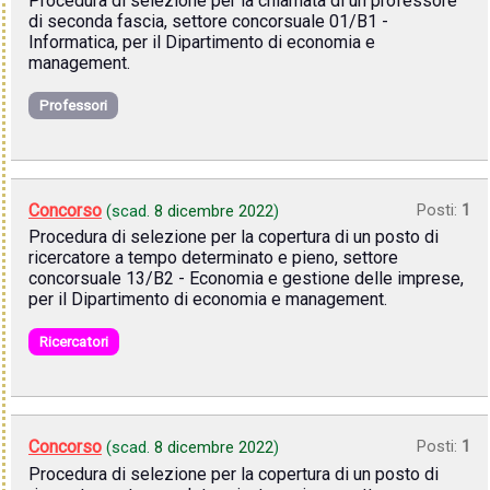
Procedura di selezione per la chiamata di un professore
di seconda fascia, settore concorsuale 01/B1 -
Informatica, per il Dipartimento di economia e
management.
Professori
Concorso
Posti:
1
(scad.
8 dicembre 2022
)
Procedura di selezione per la copertura di un posto di
ricercatore a tempo determinato e pieno, settore
concorsuale 13/B2 - Economia e gestione delle imprese,
per il Dipartimento di economia e management.
Ricercatori
Concorso
Posti:
1
(scad.
8 dicembre 2022
)
Procedura di selezione per la copertura di un posto di