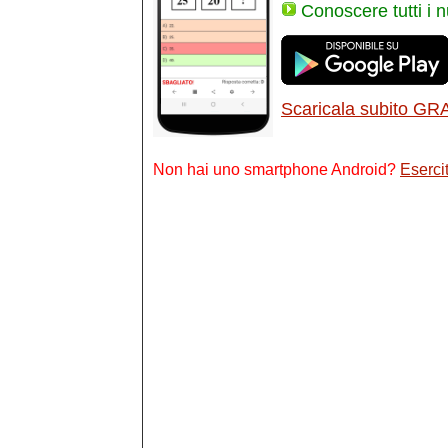
Conoscere tutti i 
Scaricala subito GR
Non hai uno smartphone Android?
Esercit