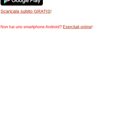
Scaricala subito GRATIS
!
Non hai uno smartphone Android?
Esercitati online
!