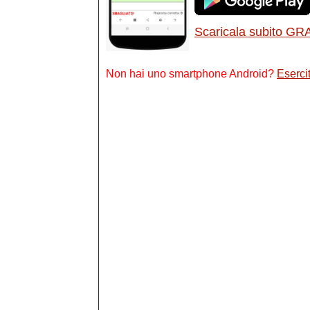
Scaricala subito GR
Non hai uno smartphone Android?
Esercit