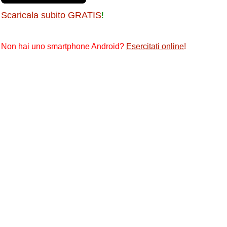
Scaricala subito GRATIS
!
Non hai uno smartphone Android?
Esercitati online
!