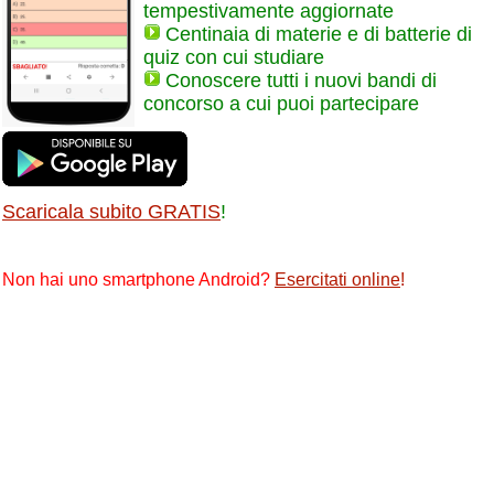
tempestivamente aggiornate
Centinaia di materie e di batterie di
quiz con cui studiare
Conoscere tutti i nuovi bandi di
concorso a cui puoi partecipare
Scaricala subito GRATIS
!
Non hai uno smartphone Android?
Esercitati online
!