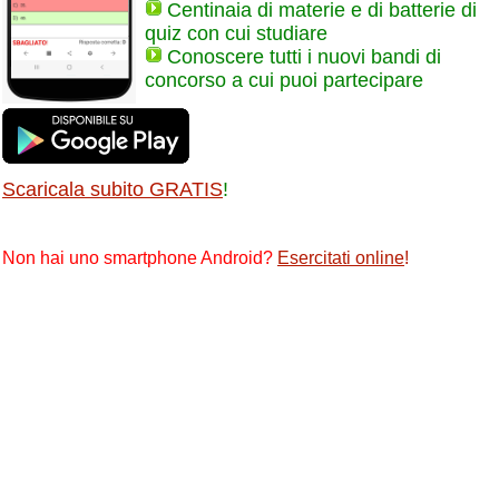
Centinaia di materie e di batterie di
quiz con cui studiare
Conoscere tutti i nuovi bandi di
concorso a cui puoi partecipare
Scaricala subito GRATIS
!
Non hai uno smartphone Android?
Esercitati online
!