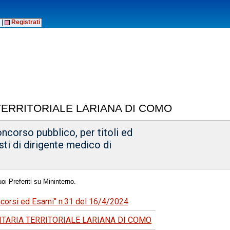
|
Registrati
TERRITORIALE LARIANA DI COMO
ncorso pubblico, per titoli ed
sti di dirigente medico di
oi Preferiti su Mininterno.
oncorsi ed Esami" n.31 del 16/4/2024
ITARIA TERRITORIALE LARIANA DI COMO