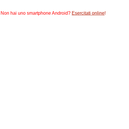
Non hai uno smartphone Android?
Esercitati online
!