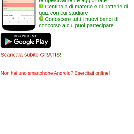
tempestivamente aggiornate
Centinaia di materie e di batterie di
quiz con cui studiare
Conoscere tutti i nuovi bandi di
concorso a cui puoi partecipare
Scaricala subito GRATIS
!
Non hai uno smartphone Android?
Esercitati online
!