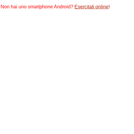
Non hai uno smartphone Android?
Esercitati online
!