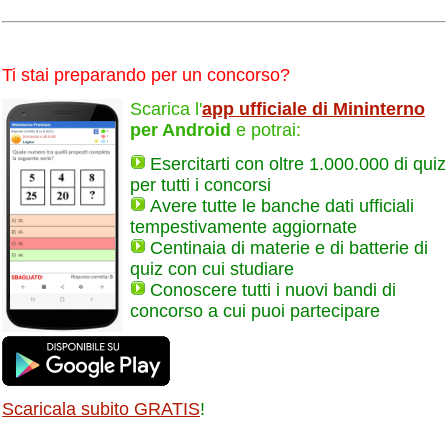
Ti stai preparando per un concorso?
Scarica l'
app ufficiale di Mininterno
per Android
e potrai:
Esercitarti con oltre 1.000.000 di quiz
per tutti i concorsi
Avere tutte le banche dati ufficiali
tempestivamente aggiornate
Centinaia di materie e di batterie di
quiz con cui studiare
Conoscere tutti i nuovi bandi di
concorso a cui puoi partecipare
Scaricala subito GRATIS
!