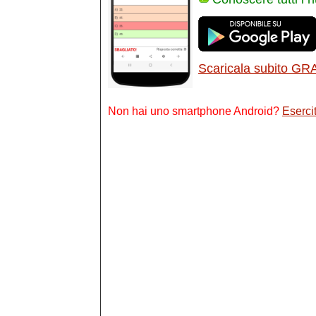
Scaricala subito GR
Non hai uno smartphone Android?
Esercit