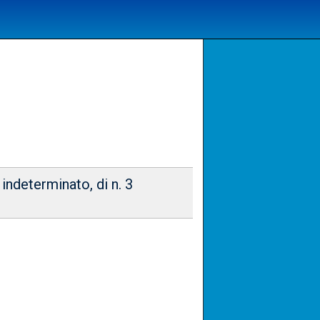
indeterminato, di n. 3