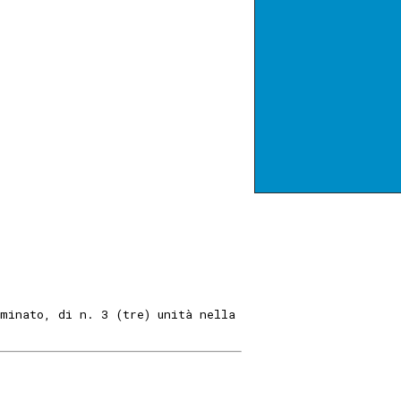
rminato, di n. 3 (tre) unità nella