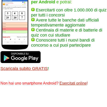
per Android
e potrai:
Esercitarti con oltre 1.000.000 di quiz
per tutti i concorsi
Avere tutte le banche dati ufficiali
tempestivamente aggiornate
Centinaia di materie e di batterie di
quiz con cui studiare
Conoscere tutti i nuovi bandi di
concorso a cui puoi partecipare
Scaricala subito GRATIS
!
Non hai uno smartphone Android?
Esercitati online
!