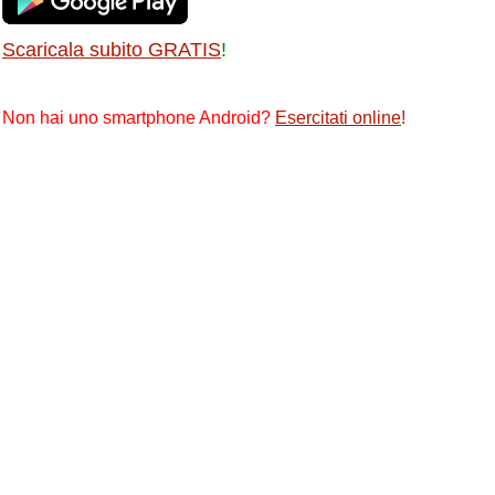
Scaricala subito GRATIS
!
Non hai uno smartphone Android?
Esercitati online
!