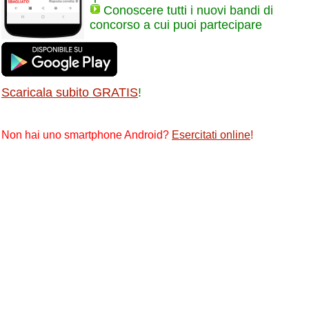
Conoscere tutti i nuovi bandi di
concorso a cui puoi partecipare
Scaricala subito GRATIS
!
Non hai uno smartphone Android?
Esercitati online
!