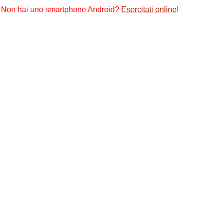
Non hai uno smartphone Android?
Esercitati online
!