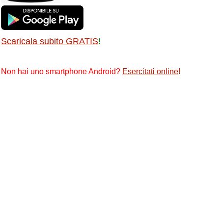
Scaricala subito GRATIS
!
Non hai uno smartphone Android?
Esercitati online
!