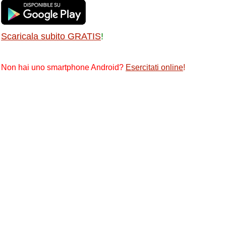
Scaricala subito GRATIS
!
Non hai uno smartphone Android?
Esercitati online
!