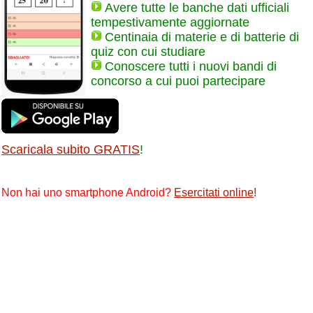
Avere tutte le banche dati ufficiali
tempestivamente aggiornate
Centinaia di materie e di batterie di
quiz con cui studiare
Conoscere tutti i nuovi bandi di
concorso a cui puoi partecipare
Scaricala subito GRATIS
!
Non hai uno smartphone Android?
Esercitati online
!