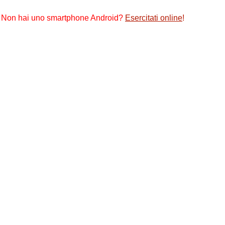
Non hai uno smartphone Android?
Esercitati online
!