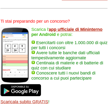
Ti stai preparando per un concorso?
Scarica l'
app ufficiale di Mininterno
per Android
e potrai:
Esercitarti con oltre 1.000.000 di quiz
per tutti i concorsi
Avere tutte le banche dati ufficiali
tempestivamente aggiornate
Centinaia di materie e di batterie di
quiz con cui studiare
Conoscere tutti i nuovi bandi di
concorso a cui puoi partecipare
Scaricala subito GRATIS
!