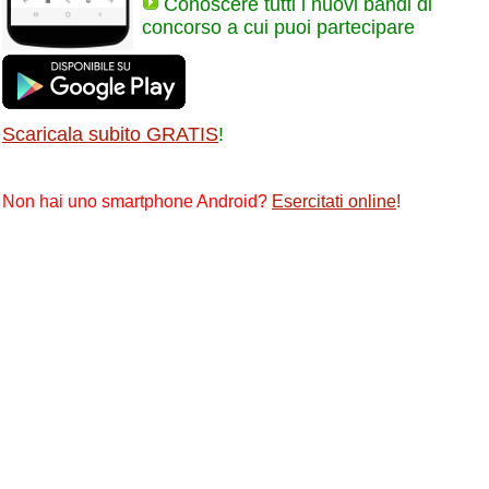
Conoscere tutti i nuovi bandi di
concorso a cui puoi partecipare
Scaricala subito GRATIS
!
Non hai uno smartphone Android?
Esercitati online
!