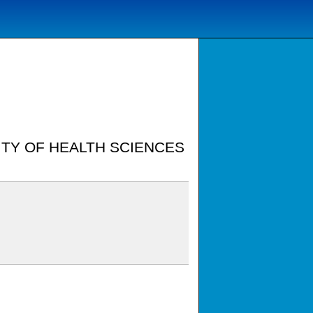
SITY OF HEALTH SCIENCES