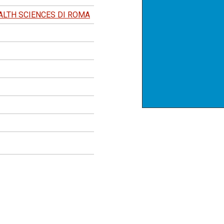
EALTH SCIENCES DI ROMA