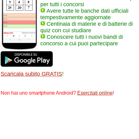
per tutti i concorsi
Avere tutte le banche dati ufficiali
tempestivamente aggiornate
Centinaia di materie e di batterie di
quiz con cui studiare
Conoscere tutti i nuovi bandi di
concorso a cui puoi partecipare
Scaricala subito GRATIS
!
Non hai uno smartphone Android?
Esercitati online
!