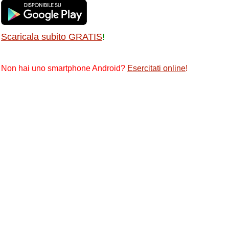
Scaricala subito GRATIS
!
Non hai uno smartphone Android?
Esercitati online
!