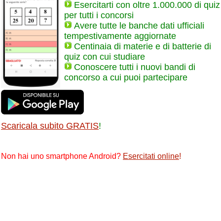
Esercitarti con oltre 1.000.000 di quiz
per tutti i concorsi
Avere tutte le banche dati ufficiali
tempestivamente aggiornate
Centinaia di materie e di batterie di
quiz con cui studiare
Conoscere tutti i nuovi bandi di
concorso a cui puoi partecipare
Scaricala subito GRATIS
!
Non hai uno smartphone Android?
Esercitati online
!