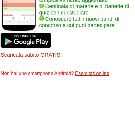
tempestivamente aggiornate
Centinaia di materie e di batterie di
quiz con cui studiare
Conoscere tutti i nuovi bandi di
concorso a cui puoi partecipare
Scaricala subito GRATIS
!
Non hai uno smartphone Android?
Esercitati online
!