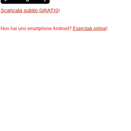
Scaricala subito GRATIS
!
Non hai uno smartphone Android?
Esercitati online
!