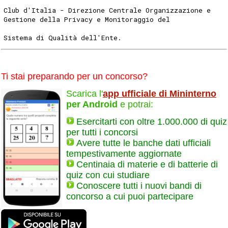
Club d'Italia - Direzione Centrale Organizzazione e
Gestione della Privacy e Monitoraggio del
Sistema di Qualità dell'Ente.
Ti stai preparando per un concorso?
Scarica l'
app ufficiale di Mininterno
per Android
e potrai:
Esercitarti con oltre 1.000.000 di quiz
per tutti i concorsi
Avere tutte le banche dati ufficiali
tempestivamente aggiornate
Centinaia di materie e di batterie di
quiz con cui studiare
Conoscere tutti i nuovi bandi di
concorso a cui puoi partecipare