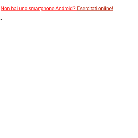
Non hai uno smartphone Android?
Esercitati online
!