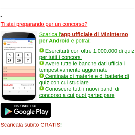
Ti stai preparando per un concorso?
Scarica l'
app ufficiale di Mininterno
per Android
e potrai:
Esercitarti con oltre 1.000.000 di quiz
per tutti i concorsi
Avere tutte le banche dati ufficiali
tempestivamente aggiornate
Centinaia di materie e di batterie di
quiz con cui studiare
Conoscere tutti i nuovi bandi di
concorso a cui puoi partecipare
Scaricala subito GRATIS
!