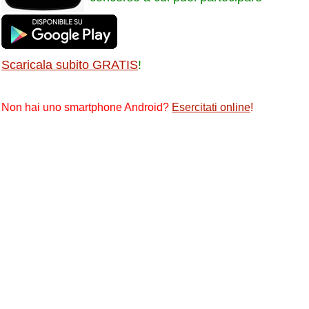
Scaricala subito GRATIS
!
Non hai uno smartphone Android?
Esercitati online
!