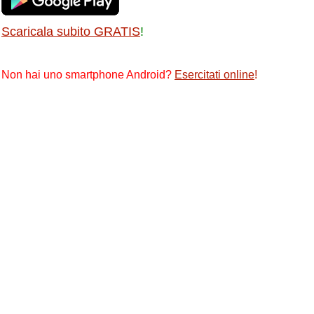
Scaricala subito GRATIS
!
Non hai uno smartphone Android?
Esercitati online
!