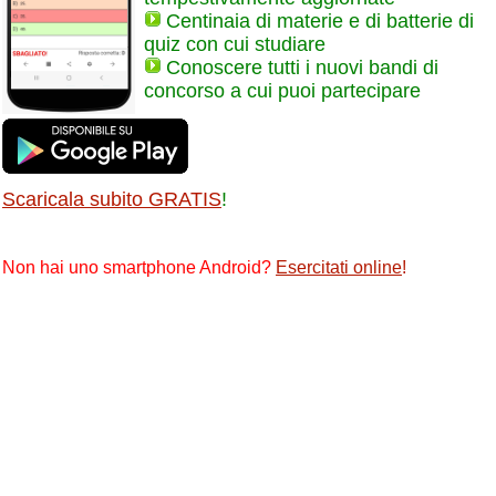
Centinaia di materie e di batterie di
quiz con cui studiare
Conoscere tutti i nuovi bandi di
concorso a cui puoi partecipare
Scaricala subito GRATIS
!
Non hai uno smartphone Android?
Esercitati online
!