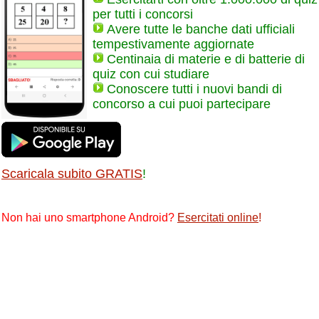
per tutti i concorsi
Avere tutte le banche dati ufficiali
tempestivamente aggiornate
Centinaia di materie e di batterie di
quiz con cui studiare
Conoscere tutti i nuovi bandi di
concorso a cui puoi partecipare
Scaricala subito GRATIS
!
Non hai uno smartphone Android?
Esercitati online
!