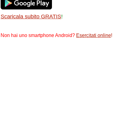
Scaricala subito GRATIS
!
Non hai uno smartphone Android?
Esercitati online
!